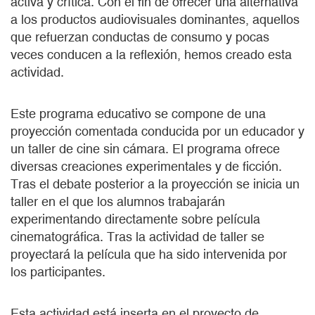
activa y crítica. Con el fin de ofrecer una alternativa
a los productos audiovisuales dominantes, aquellos
que refuerzan conductas de consumo y pocas
veces conducen a la reflexión, hemos creado esta
actividad.
Este programa educativo se compone de una
proyección comentada conducida por un educador y
un taller de cine sin cámara. El programa ofrece
diversas creaciones experimentales y de ficción.
Tras el debate posterior a la proyección se inicia un
taller en el que los alumnos trabajarán
experimentando directamente sobre película
cinematográfica. Tras la actividad de taller se
proyectará la película que ha sido intervenida por
los participantes.
Esta actividad está inserta en el proyecto de