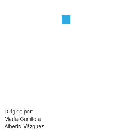
Dirigido por
María
Cunillera
Alberto
Vázquez