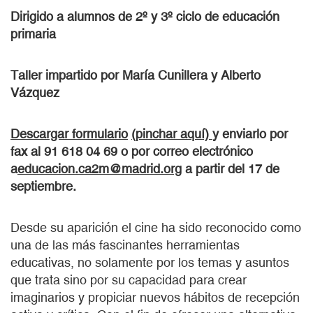
Dirigido a alumnos de 2º y 3º ciclo de educación
primaria
Taller impartido por María Cunillera y Alberto
Vázquez
Descargar formulario
(pinchar aquí)
y enviarlo por
fax al
91 618 04 69
o por correo electrónico
a
educacion.ca2m@madrid.org
a partir del 17 de
septiembre.
Desde su aparición el cine ha sido reconocido como
una de las más fascinantes herramientas
educativas, no solamente por los temas y asuntos
que trata sino por su capacidad para crear
imaginarios y propiciar nuevos hábitos de recepción