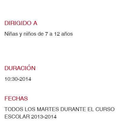
DIRIGIDO A
Niñas y niños de 7 a 12 años
DURACIÓN
10:30-2014
FECHAS
TODOS LOS MARTES DURANTE EL CURSO
ESCOLAR 2013-2014