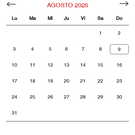
AGOSTO
2026
Lu
Ma
Mi
Ju
Vi
Sa
Do
1
2
3
4
5
6
7
8
9
10
11
12
13
14
15
16
17
18
19
20
21
22
23
24
25
26
27
28
29
30
31