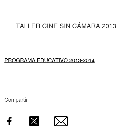
TALLER CINE SIN CÁMARA 2013
PROGRAMA EDUCATIVO 2013-2014
Compartir
Facebook
Twitter
Email