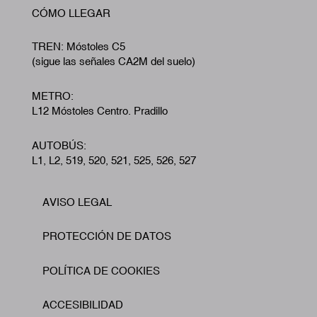
CÓMO LLEGAR
TREN: Móstoles C5
(sigue las señales CA2M del suelo)
METRO:
L12 Móstoles Centro. Pradillo
AUTOBÚS:
L1, L2, 519, 520, 521, 525, 526, 527
AVISO LEGAL
Footer
PROTECCIÓN DE DATOS
POLÍTICA DE COOKIES
ACCESIBILIDAD