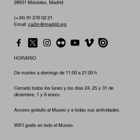
28931 Móstoles, Madrid
(+34) 91 276 02 21
Email:
ca2m@madrid.org
HORARIO
De martes a domingo de 11:00 a 21:00 h
Cerrado todos los lunes y los días 24, 25 y 31 de
diciembre, 1 y 6 enero.
Acceso gratuito al Museo y a todas sus actividades.
WIFI gratis en todo el Museo.