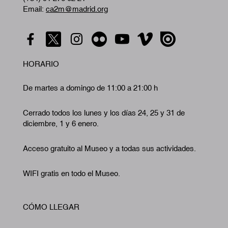
Email:
ca2m@madrid.org
HORARIO
De martes a domingo de 11:00 a 21:00 h
Cerrado todos los lunes y los días 24, 25 y 31 de
diciembre, 1 y 6 enero.
Acceso gratuito al Museo y a todas sus actividades.
WIFI gratis en todo el Museo.
CÓMO LLEGAR