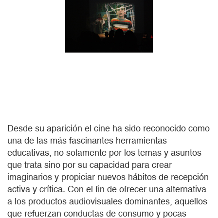
Desde su aparición el cine ha sido reconocido como
una de las más fascinantes herramientas
educativas, no solamente por los temas y asuntos
que trata sino por su capacidad para crear
imaginarios y propiciar nuevos hábitos de recepción
activa y crítica. Con el fin de ofrecer una alternativa
a los productos audiovisuales dominantes, aquellos
que refuerzan conductas de consumo y pocas