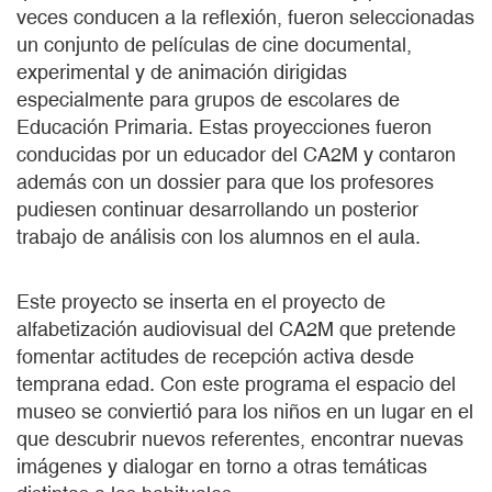
veces conducen a la reflexión, fueron seleccionadas
un conjunto de películas de cine documental,
experimental y de animación dirigidas
especialmente para grupos de escolares de
Educación Primaria. Estas proyecciones fueron
conducidas por un educador del CA2M y contaron
además con un dossier para que los profesores
pudiesen continuar desarrollando un posterior
trabajo de análisis con los alumnos en el aula.
Este proyecto se inserta en el proyecto de
alfabetización audiovisual del CA2M que pretende
fomentar actitudes de recepción activa desde
temprana edad. Con este programa el espacio del
museo se conviertió para los niños en un lugar en el
que descubrir nuevos referentes, encontrar nuevas
imágenes y dialogar en torno a otras temáticas