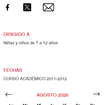
Facebook
Twitter
Email
DIRIGIDO A
Niñas y niños de 7 a 12 años
FECHAS
CURSO ACADÉMICO 2011-2012
AGOSTO
2026