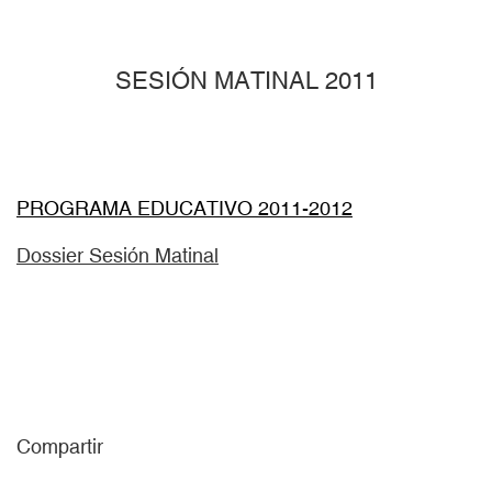
SESIÓN MATINAL 2011
PROGRAMA EDUCATIVO 2011-2012
Dossier Sesión Matinal
Compartir