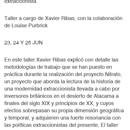
extraccionista
Taller a cargo de Xavier Ribas, con la colaboración
de Louise Purbrick
23, 24 Y 25 JUN
En este taller Xavier Ribas explicó con detalle las
metodologías de trabajo que se han puesto en
práctica durante la realización del proyecto Nitrato,
un proyecto que aborda la lectura de la historia de
una modernidad extraccionista llevada a cabo por
inversores británicos en el desierto de Atacama a
finales del siglo XIX y principios de XX, y cuyos
efectos sobrepasan su propia dimensión geográfica
y temporal, y adquieren una fuerte resonancia con
las políticas extraccionistas del presente. El taller