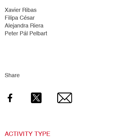
Xavier Ribas
Filipa César
Alejandra Riera
Peter Pál Pelbart
Share
Facebook
Twitter
Email
ACTIVITY TYPE