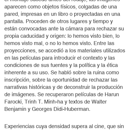
aparecen como objetos físicos, colgadas de una
pared, impresas en un libro o proyectadas en una
pantalla. Proceden de otros lugares y tiempo y
están convocadas ante la cámara para rechazar su
propia caducidad y origen: lo hemos visto bien, lo
hemos visto mal, o no lo hemos visto. Entre las
proyecciones, se accedió a los materiales utilizados
en las películas para introducir el contexto y las
condiciones de sus fuentes y la política y la ética
inherente a su uso. Se habló sobre la ruina como
inscripción, sobre la oportunidad de rechazar las
narrativas históricas y de deconstruir la producción
de imágenes. Se recuperaron películas de Harun
Farocki, Trinh T. Minh-ha y textos de Walter
Benjamin y Georges Didi-Huberman.
Experiencias cuya densidad supera al cine, que sin