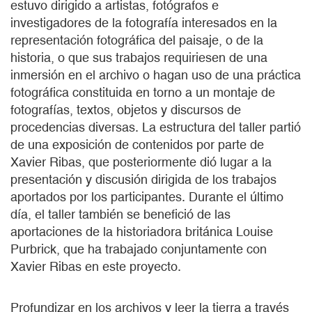
estuvo dirigido a artistas, fotógrafos e
investigadores de la fotografía interesados en la
representación fotográfica del paisaje, o de la
historia, o que sus trabajos requiriesen de una
inmersión en el archivo o hagan uso de una práctica
fotográfica constituida en torno a un montaje de
fotografías, textos, objetos y discursos de
procedencias diversas. La estructura del taller partió
de una exposición de contenidos por parte de
Xavier Ribas, que posteriormente dió lugar a la
presentación y discusión dirigida de los trabajos
aportados por los participantes. Durante el último
día, el taller también se benefició de las
aportaciones de la historiadora británica Louise
Purbrick, que ha trabajado conjuntamente con
Xavier Ribas en este proyecto.
Profundizar en los archivos y leer la tierra a través