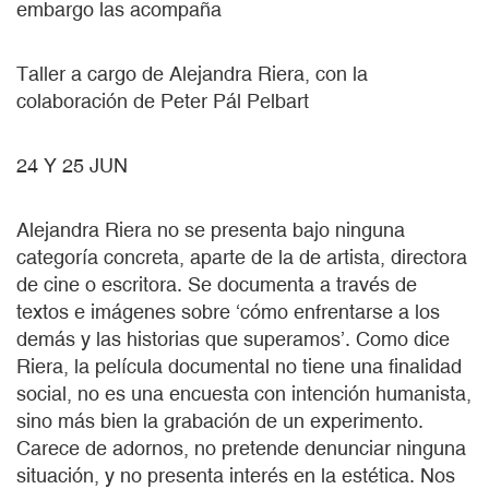
embargo las acompaña
Taller a cargo de Alejandra Riera, con la
colaboración de Peter Pál Pelbart
24 Y 25 JUN
Alejandra Riera no se presenta bajo ninguna
categoría concreta, aparte de la de artista, directora
de cine o escritora. Se documenta a través de
textos e imágenes sobre ‘cómo enfrentarse a los
demás y las historias que superamos’. Como dice
Riera, la película documental no tiene una finalidad
social, no es una encuesta con intención humanista,
sino más bien la grabación de un experimento.
Carece de adornos, no pretende denunciar ninguna
situación, y no presenta interés en la estética. Nos