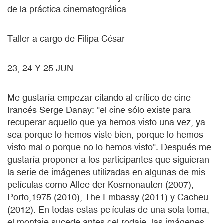
de la práctica cinematográfica
Taller a cargo de Filipa César
23, 24 Y 25 JUN
Me gustaría empezar citando al crítico de cine
francés Serge Danay: "el cine sólo existe para
recuperar aquello que ya hemos visto una vez, ya
sea porque lo hemos visto bien, porque lo hemos
visto mal o porque no lo hemos visto". Después me
gustaría proponer a los participantes que siguieran
la serie de imágenes utilizadas en algunas de mis
películas como Allee der Kosmonauten (2007),
Porto,1975 (2010), The Embassy (2011) y Cacheu
(2012). En todas estas películas de una sola toma,
el montaje sucede antes del rodaje, las imágenes