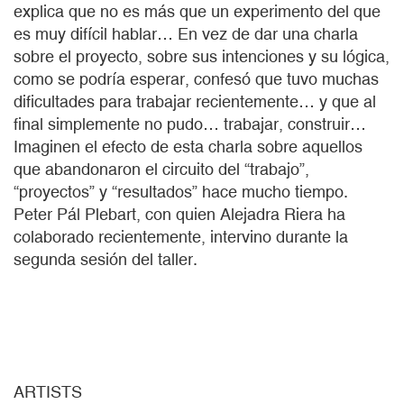
explica que no es más que un experimento del que
es muy difícil hablar… En vez de dar una charla
sobre el proyecto, sobre sus intenciones y su lógica,
como se podría esperar, confesó que tuvo muchas
dificultades para trabajar recientemente… y que al
final simplemente no pudo… trabajar, construir…
Imaginen el efecto de esta charla sobre aquellos
que abandonaron el circuito del “trabajo”,
“proyectos” y “resultados” hace mucho tiempo.
Peter Pál Plebart, con quien Alejadra Riera ha
colaborado recientemente, intervino durante la
segunda sesión del taller.
ARTISTS