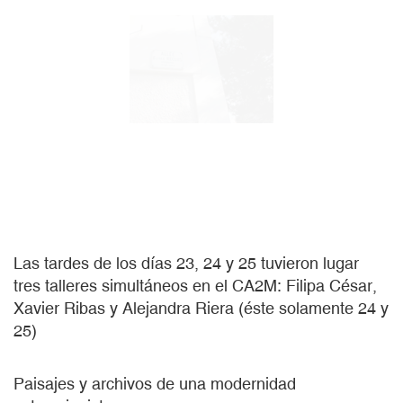
Las tardes de los días 23, 24 y 25 tuvieron lugar
tres talleres simultáneos en el CA2M: Filipa César,
Xavier Ribas y Alejandra Riera (éste solamente 24 y
25)
Paisajes y archivos de una modernidad