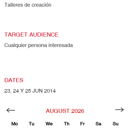
Talleres de creación
TARGET AUDIENCE
Cualquier persona interesada
DATES
23, 24 Y 25 JUN 2014
AUGUST
2026
Mo
Tu
We
Th
Fr
Sa
Su