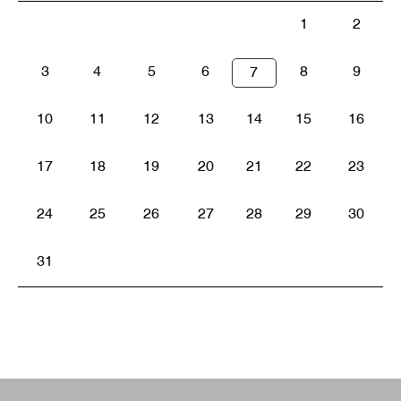
1
2
3
4
5
6
8
9
7
10
11
12
13
14
15
16
17
18
19
20
21
22
23
24
25
26
27
28
29
30
31