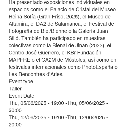
Ha presentado exposiciones individuales en
espacios como el Palacio de Cristal del Museo
Reina Sofía (Gran Friso, 2025), el Museo de
Altamira, el DA2 de Salamanca, el Festival de
Fotografía de Biel/Bienne o la Galería Juan
Silió. También ha participado en muestras
colectivas como la Bienal de Jinan (2023), el
Centro José Guerrero, el KBr Fundación
MAPFRE o el CA2M de Móstoles, así como en
festivales internacionales como PhotoEspaña o
Les Rencontres d’Arles.
Event type
Taller
Event Date
Thu, 05/06/2025 - 19:00
-
Thu, 05/06/2025 -
20:00
Thu, 12/06/2025 - 19:00
-
Thu, 12/06/2025 -
20:00