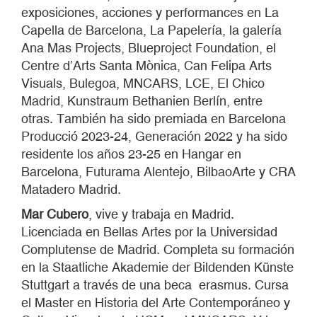
exposiciones, acciones y performances en La
Capella de Barcelona, La Papelería, la galería
Ana Mas Projects, Blueproject Foundation, el
Centre d’Arts Santa Mònica, Can Felipa Arts
Visuals, Bulegoa, MNCARS, LCE, El Chico
Madrid, Kunstraum Bethanien Berlín, entre
otras. También ha sido premiada en Barcelona
Producció 2023-24, Generación 2022 y ha sido
residente los años 23-25 en Hangar en
Barcelona, Futurama Alentejo, BilbaoArte y CRA
Matadero Madrid.
Mar Cubero
, vive y trabaja en Madrid.
Licenciada en Bellas Artes por la Universidad
Complutense de Madrid. Completa su formación
en la Staatliche Akademie der Bildenden Künste
Stuttgart a través de una beca erasmus. Cursa
el Master en Historia del Arte Contemporáneo y