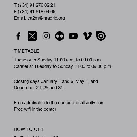
T (+34) 91 276 02 21
F (+34) 91 618 04 69
Email: ca2m@madrid.org
TIMETABLE
Tuesday to Sunday 11:00 a.m. to 09:00 p.m.
Cafeteria: Tuesday to Sunday 11:00 to 09:00 p.m.
Closing days January 1 and 6, May 1, and
December 24, 25 and 31.
Free admission to the center and all activities
Free wifi in the center
HOW TO GET