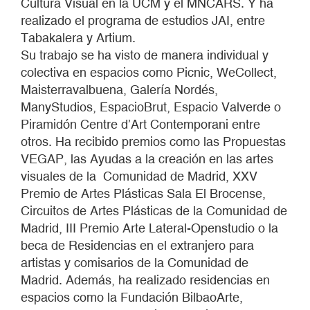
Cultura Visual en la UCM y el MNCARS. Y ha
realizado el programa de estudios JAI, entre
Tabakalera y Artium.
Su trabajo se ha visto de manera individual y
colectiva en espacios como Picnic, WeCollect,
Maisterravalbuena, Galería Nordés,
ManyStudios, EspacioBrut, Espacio Valverde o
Piramidón Centre d’Art Contemporani entre
otros. Ha recibido premios como las Propuestas
VEGAP, las Ayudas a la creación en las artes
visuales de la Comunidad de Madrid, XXV
Premio de Artes Plásticas Sala El Brocense,
Circuitos de Artes Plásticas de la Comunidad de
Madrid, III Premio Arte Lateral-Openstudio o la
beca de Residencias en el extranjero para
artistas y comisarios de la Comunidad de
Madrid. Además, ha realizado residencias en
espacios como la Fundación BilbaoArte,