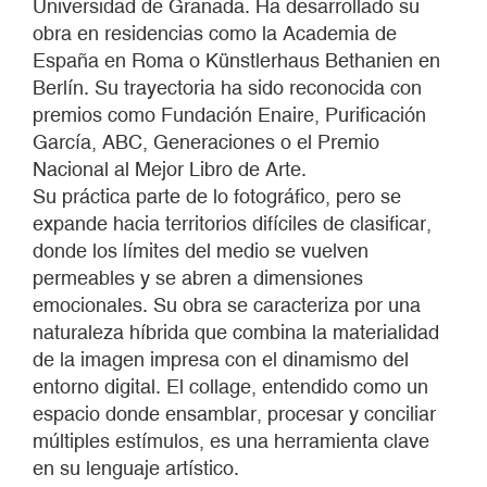
Universidad de Granada. Ha desarrollado su
obra en residencias como la Academia de
España en Roma o Künstlerhaus Bethanien en
Berlín. Su trayectoria ha sido reconocida con
premios como Fundación Enaire, Purificación
García, ABC, Generaciones o el Premio
Nacional al Mejor Libro de Arte.
Su práctica parte de lo fotográfico, pero se
expande hacia territorios difíciles de clasificar,
donde los límites del medio se vuelven
permeables y se abren a dimensiones
emocionales. Su obra se caracteriza por una
naturaleza híbrida que combina la materialidad
de la imagen impresa con el dinamismo del
entorno digital. El collage, entendido como un
espacio donde ensamblar, procesar y conciliar
múltiples estímulos, es una herramienta clave
en su lenguaje artístico.