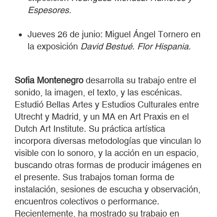
Espesores.
Jueves 26 de junio: Miguel Ángel Tornero en
la exposición
David Bestué
.
Flor Hispania
.
Sofia Montenegro
desarrolla su trabajo entre el
sonido, la imagen, el texto, y las escénicas.
Estudió Bellas Artes y Estudios Culturales entre
Utrecht y Madrid, y un MA en Art Praxis en el
Dutch Art Institute. Su práctica artística
incorpora diversas metodologías que vinculan lo
visible con lo sonoro, y la acción en un espacio,
buscando otras formas de producir imágenes en
el presente. Sus trabajos toman forma de
instalación, sesiones de escucha y observación,
encuentros colectivos o performance.
Recientemente, ha mostrado su trabajo en