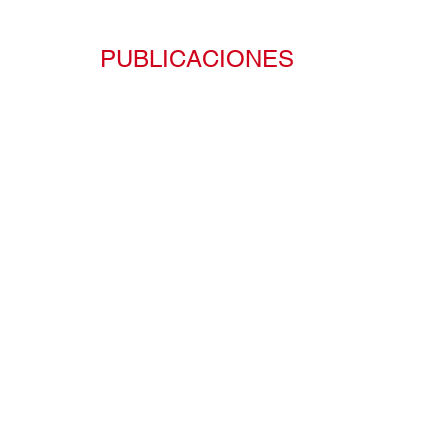
PUBLICACIONES