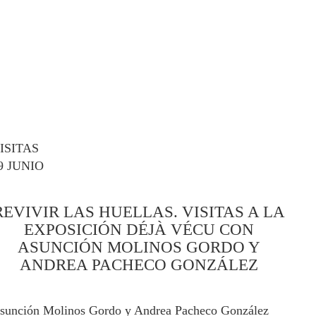
ISITAS
9 JUNIO
REVIVIR LAS HUELLAS. VISITAS A LA
EXPOSICIÓN DÉJÀ VÉCU CON
ASUNCIÓN MOLINOS GORDO Y
ANDREA PACHECO GONZÁLEZ
sunción Molinos Gordo y Andrea Pacheco González