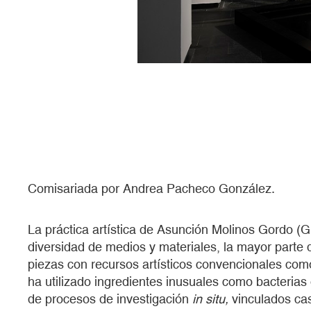
Comisariada por Andrea Pacheco González.
La práctica artística de Asunción Molinos Gordo (
diversidad de medios y materiales, la mayor parte 
piezas con recursos artísticos convencionales com
ha utilizado ingredientes inusuales como bacteri
de procesos de investigación
in situ,
vinculados ca