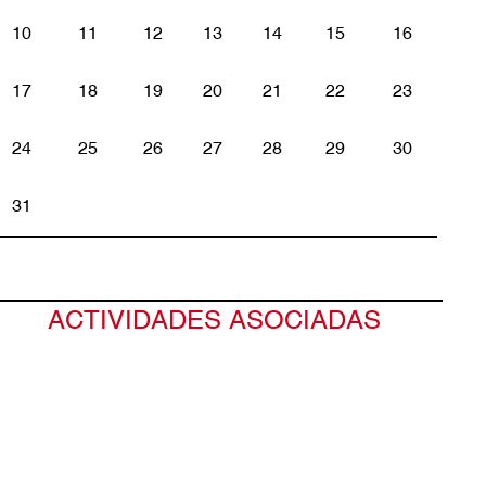
10
11
12
13
14
15
16
17
18
19
20
21
22
23
24
25
26
27
28
29
30
31
ACTIVIDADES ASOCIADAS