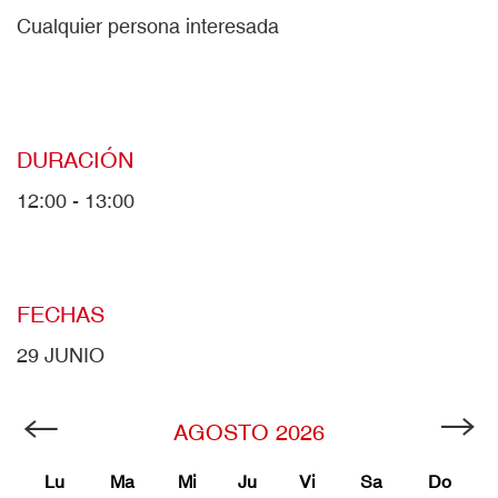
Cualquier persona interesada
DURACIÓN
12:00 - 13:00
FECHAS
29 JUNIO
AGOSTO
2026
Lu
Ma
Mi
Ju
Vi
Sa
Do