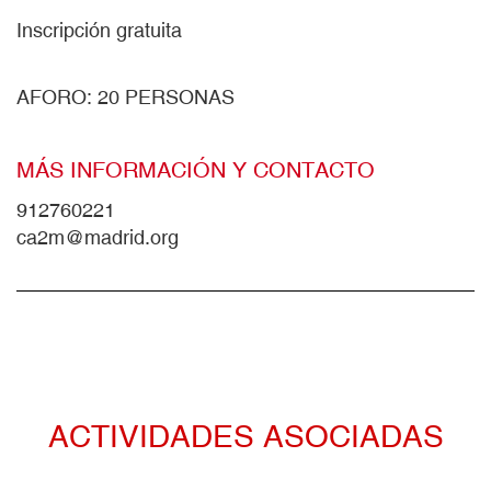
Inscripción gratuita
AFORO: 20 PERSONAS
MÁS INFORMACIÓN Y CONTACTO
912760221
ca2m@madrid.org
ACTIVIDADES ASOCIADAS