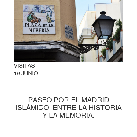
VISITAS
19 JUNIO
PASEO POR EL MADRID
ISLÁMICO, ENTRE LA HISTORIA
Y LA MEMORIA.