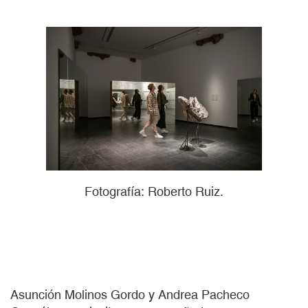
Fotografía: Roberto Ruiz.
Asunción Molinos Gordo y Andrea Pacheco