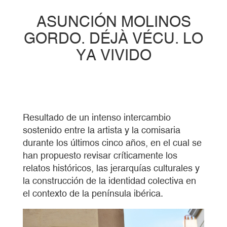
ASUNCIÓN MOLINOS
GORDO. DÉJÀ VÉCU. LO
YA VIVIDO
Resultado de un intenso intercambio
sostenido entre la artista y la comisaria
durante los últimos cinco años, en el cual se
han propuesto revisar críticamente los
relatos históricos, las jerarquías culturales y
la construcción de la identidad colectiva en
el contexto de la península ibérica.