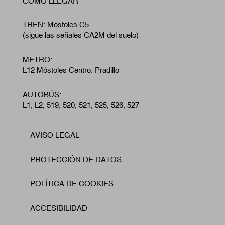
CÓMO LLEGAR
TREN: Móstoles C5
(sigue las señales CA2M del suelo)
METRO:
L12 Móstoles Centro. Pradillo
AUTOBÚS:
L1, L2, 519, 520, 521, 525, 526, 527
AVISO LEGAL
Footer
PROTECCIÓN DE DATOS
POLÍTICA DE COOKIES
ACCESIBILIDAD