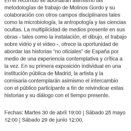
En el recorrido se abordarán asimismo las
metodologías de trabajo de Molinos Gordo y su
colaboración con otros campos disciplinares tales
como la microbiología, la antropología y las ciencias
ocultas. La multiplicidad de medios presente en sus
obras - tales como la instalación, el dibujo, el trabajo
sobre vidrio y el video -, ofrece la oportunidad de
abordar las historias “no oficiales” de España por
medio de una experiencia contemplativa y crítica a
la vez. En su primera exposición individual en una
institución pública de Madrid, la artista y la
comisaria contemplarán asimismo el intercambio
con el público participante a fin de reivindicar estas
historias y su diálogo con el tiempo presente.
Fechas: Martes 30 de abril 19:00 | Sábado 25 mayo
12:00 | Sábado 29 de junio 12:00.