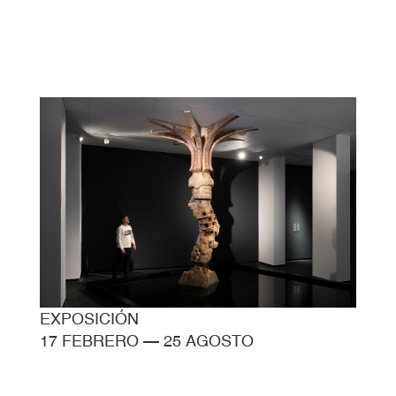
EXPOSICIÓN
17 FEBRERO
—
25 AGOSTO