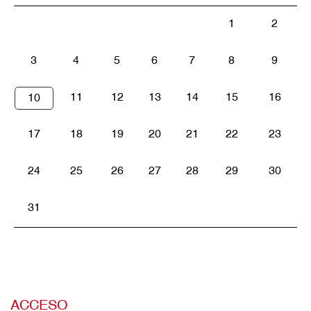
1
2
3
4
5
6
7
8
9
11
12
13
14
15
16
10
17
18
19
20
21
22
23
24
25
26
27
28
29
30
31
ACCESO