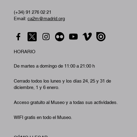
(+34) 91 276 02 21
Email:
ca2m@madrid.org
HORARIO
De martes a domingo de 11:00 a 21:00 h
Cerrado todos los lunes y los días 24, 25 y 31 de
diciembre, 1 y 6 enero.
Acceso gratuito al Museo y a todas sus actividades.
WIFI gratis en todo el Museo.