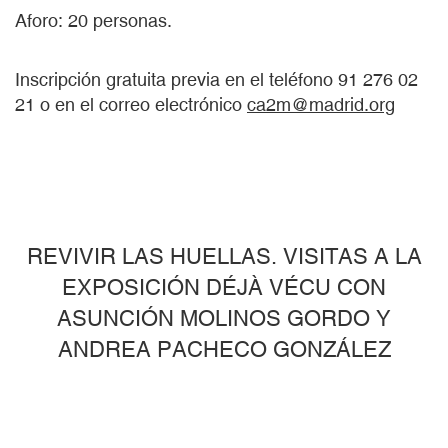
Aforo: 20 personas.
Inscripción gratuita previa en el teléfono 91 276 02
21 o en el correo electrónico
ca2m@madrid.org
REVIVIR LAS HUELLAS. VISITAS A LA
EXPOSICIÓN DÉJÀ VÉCU CON
ASUNCIÓN MOLINOS GORDO Y
ANDREA PACHECO GONZÁLEZ