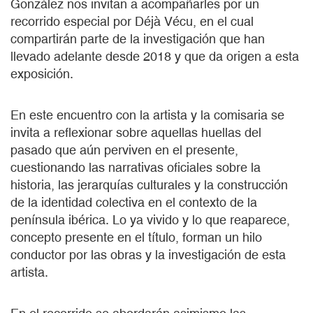
González nos invitan a acompañarles por un
recorrido especial por Déjà Vécu, en el cual
compartirán parte de la investigación que han
llevado adelante desde 2018 y que da origen a esta
exposición.
En este encuentro con la artista y la comisaria se
invita a reflexionar sobre aquellas huellas del
pasado que aún perviven en el presente,
cuestionando las narrativas oficiales sobre la
historia, las jerarquías culturales y la construcción
de la identidad colectiva en el contexto de la
península ibérica. Lo ya vivido y lo que reaparece,
concepto presente en el título, forman un hilo
conductor por las obras y la investigación de esta
artista.