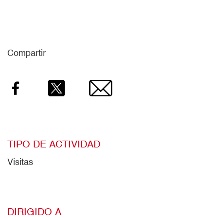
Compartir
Facebook
Twitter
Email
TIPO DE ACTIVIDAD
Visitas
DIRIGIDO A