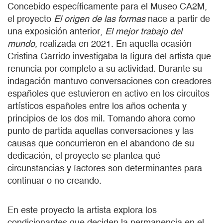
Concebido específicamente para el Museo CA2M,
el proyecto
El origen de las formas
nace a partir de
una exposición anterior,
El mejor trabajo del
mundo,
realizada en 2021. En aquella ocasión
Cristina Garrido investigaba la figura del artista que
renuncia por completo a su actividad. Durante su
indagación mantuvo conversaciones con creadores
españoles que estuvieron en activo en los circuitos
artísticos españoles entre los años ochenta y
principios de los dos mil. Tomando ahora como
punto de partida aquellas conversaciones y las
causas que concurrieron en el abandono de su
dedicación, el proyecto se plantea qué
circunstancias y factores son determinantes para
continuar o no creando.
En este proyecto la artista explora los
condicionantes que deciden la permanencia en el