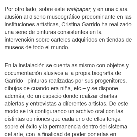
Por otro lado, sobre este
wallpaper
, y en una clara
alusión al diseño museográfico predominante en las
instituciones artísticas, Cristina Garrido ha realizado
una serie de pinturas consistentes en la
intervención sobre carteles adquiridos en tiendas de
museos de todo el mundo.
En la instalación se cuenta asimismo con objetos y
documentación alusivos a la propia biografía de
Garrido –pinturas realizadas por sus progenitores,
dibujos de cuando era niña, etc.– y se dispone,
además, de un espacio donde realizar charlas
abiertas y entrevistas a diferentes artistas. De este
modo se irá configurando un archivo oral con las
distintas opiniones que cada uno de ellos tenga
sobre el éxito y la permanencia dentro del sistema
del arte, con la finalidad de poder ponerlas en