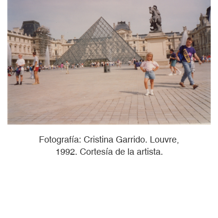
Fotografía: Cristina Garrido. Louvre,
1992. Cortesía de la artista.