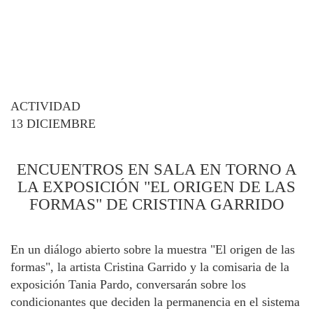
ACTIVIDAD
13 DICIEMBRE
ENCUENTROS EN SALA EN TORNO A
LA EXPOSICIÓN "EL ORIGEN DE LAS
FORMAS" DE CRISTINA GARRIDO
En un diálogo abierto sobre la muestra "El origen de las
formas", la artista Cristina Garrido y la comisaria de la
exposición Tania Pardo, conversarán sobre los
condicionantes que deciden la permanencia en el sistema