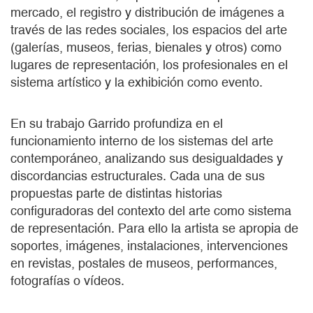
mercado, el registro y distribución de imágenes a
través de las redes sociales, los espacios del arte
(galerías, museos, ferias, bienales y otros) como
lugares de representación, los profesionales en el
sistema artístico y la exhibición como evento.
En su trabajo Garrido profundiza en el
funcionamiento interno de los sistemas del arte
contemporáneo, analizando sus desigualdades y
discordancias estructurales. Cada una de sus
propuestas parte de distintas historias
configuradoras del contexto del arte como sistema
de representación. Para ello la artista se apropia de
soportes, imágenes, instalaciones, intervenciones
en revistas, postales de museos, performances,
fotografías o vídeos.