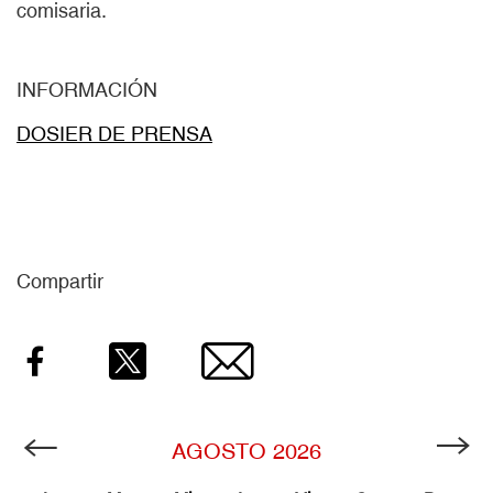
comisaria.
INFORMACIÓN
DOSIER DE PRENSA
Compartir
Facebook
Twitter
Email
AGOSTO
2026