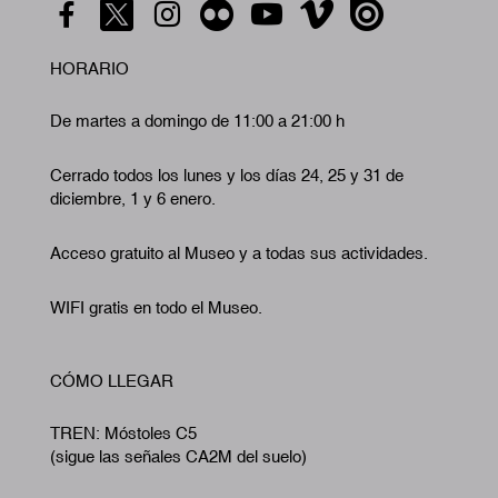
HORARIO
De martes a domingo de 11:00 a 21:00 h
Cerrado todos los lunes y los días 24, 25 y 31 de
diciembre, 1 y 6 enero.
Acceso gratuito al Museo y a todas sus actividades.
WIFI gratis en todo el Museo.
CÓMO LLEGAR
TREN: Móstoles C5
(sigue las señales CA2M del suelo)