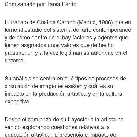
Comisariado por Tania Pardo.
El trabajo de Cristina Garrido (Madrid, 1986) gira en
torno al estudio del sistema del arte contemporáneo
y de cómo dentro de él hay factores y agentes que
tienen asignados unos valores que de hecho
presuponen y a la vez legitiman su autoridad en el
sistema.
Su análisis se centra en qué tipos de procesos de
circulación de imágenes existen y cuál es su
impacto en la producción artística y en la cultura
expositiva.
Desde el comienzo de su trayectoria la artista ha
venido explorando cuestiones relativas a la
educación artística, la presencia e impacto del