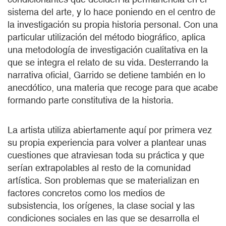
sistema del arte, y lo hace poniendo en el centro de
la investigación su propia historia personal. Con una
particular utilización del método biográfico, aplica
una metodología de investigación cualitativa en la
que se integra el relato de su vida. Desterrando la
narrativa oficial, Garrido se detiene también en lo
anecdótico, una materia que recoge para que acabe
formando parte constitutiva de la historia.
La artista utiliza abiertamente aquí por primera vez
su propia experiencia para volver a plantear unas
cuestiones que atraviesan toda su práctica y que
serían extrapolables al resto de la comunidad
artística. Son problemas que se materializan en
factores concretos como los medios de
subsistencia, los orígenes, la clase social y las
condiciones sociales en las que se desarrolla el