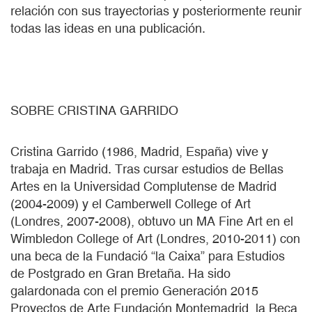
relación con sus trayectorias y posteriormente reunir
todas las ideas en una publicación.
SOBRE CRISTINA GARRIDO
Cristina Garrido (1986, Madrid, España) vive y
trabaja en Madrid. Tras cursar estudios de Bellas
Artes en la Universidad Complutense de Madrid
(2004-2009) y el Camberwell College of Art
(Londres, 2007-2008), obtuvo un MA Fine Art en el
Wimbledon College of Art (Londres, 2010-2011) con
una beca de la Fundació “la Caixa” para Estudios
de Postgrado en Gran Bretaña. Ha sido
galardonada con el premio Generación 2015
Proyectos de Arte Fundación Montemadrid, la Beca