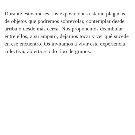
Durante estos meses, las exposiciones estarán plagadas
de objetos que podremos sobrevolar, contemplar desde
arriba o desde más cerca. Nos proponemos deambular
entre ellos, a su amparo, dejarnos tocar y ver qué sucede
en ese encuentro. Os invitamos a vivir esta experiencia
colectiva, abierta a todo tipo de grupos.