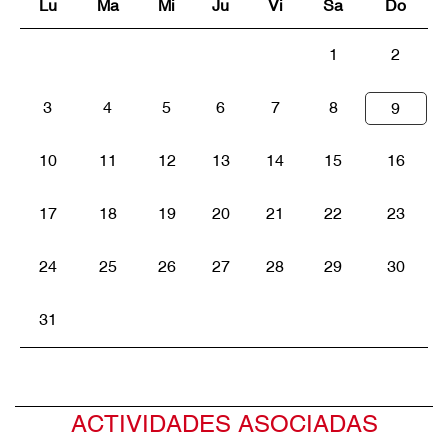
Lu
Ma
Mi
Ju
Vi
Sa
Do
1
2
3
4
5
6
7
8
9
10
11
12
13
14
15
16
17
18
19
20
21
22
23
24
25
26
27
28
29
30
31
ACTIVIDADES ASOCIADAS