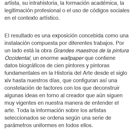
artista, su intrahistoria, la formación académica, la
legitimación profesional o el uso de códigos sociales
en el contexto artístico.
El resultado es una exposición concebida como una
instalación compuesta por diferentes trabajos. Por
un lado está la obra
Grandes maestros de la pintura
Occidental
, un enorme
wallpaper
que contiene
datos biográficos de cien pintores y pintoras
fundamentales en la Historia del Arte desde el siglo
xiv hasta nuestros días, que configuran así una
constelación de factores con los que deconstruir
algunas ideas en torno al creador que aún siguen
muy vigentes en nuestra manera de entender el
arte. Toda la información sobre los artistas
seleccionados se ordena según una serie de
parámetros uniformes en todos ellos.