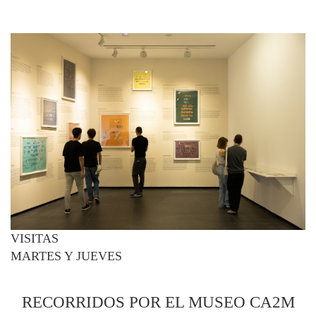
VISITAS
MARTES Y JUEVES
RECORRIDOS POR EL MUSEO CA2M