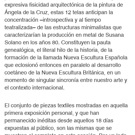
expresiva fisicidad arquitectónica de la pintura de
Ángela de la Cruz, estas 12 telas anticipan la
concentración –introspectiva y al tiempo
teatralizada– de las estructuras minimalistas que
caracterizarían la producción en metal de Susana
Solano en los años 80. Constituyen la pauta
genealógica, el literal hilo de la historia, de la
formación de la llamada Nueva Escultura Española
que eclosionó entonces en paralelo al desarrollo
coetáneo de la Nueva Escultura Británica, en un
momento de singular sincronía entre nuestro arte y
el contexto internacional.
El conjunto de piezas textiles mostradas en aquella
primera exposición personal, y que han
permanecido inéditas desde aquellos 18 días
expuestas al público, son las mismas que se