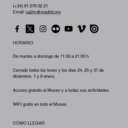
(+34) 91 276 02 21
Email:
ca2m@madrid.org
HORARIO
De martes a domingo de 11:00 a 21:00 h
Cerrado todos los lunes y los días 24, 25 y 31 de
diciembre, 1 y 6 enero.
Acceso gratuito al Museo y a todas sus actividades.
WIFI gratis en todo el Museo.
CÓMO LLEGAR