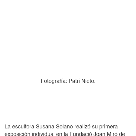
Fotografía: Patri Nieto.
La escultora Susana Solano realizó su primera
exposición individual en la Fundació Joan Miró de