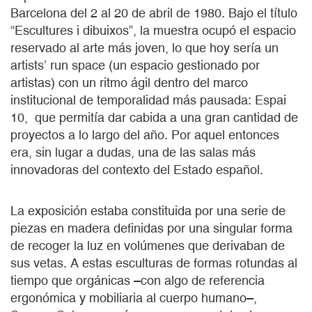
Barcelona del 2 al 20 de abril de 1980. Bajo el título
“Escultures i dibuixos”, la muestra ocupó el espacio
reservado al arte más joven, lo que hoy sería un
artists’ run space (un espacio gestionado por
artistas) con un ritmo ágil dentro del marco
institucional de temporalidad más pausada: Espai
10, que permitía dar cabida a una gran cantidad de
proyectos a lo largo del año. Por aquel entonces
era, sin lugar a dudas, una de las salas más
innovadoras del contexto del Estado español.
La exposición estaba constituida por una serie de
piezas en madera definidas por una singular forma
de recoger la luz en volúmenes que derivaban de
sus vetas. A estas esculturas de formas rotundas al
tiempo que orgánicas –con algo de referencia
ergonómica y mobiliaria al cuerpo humano–,