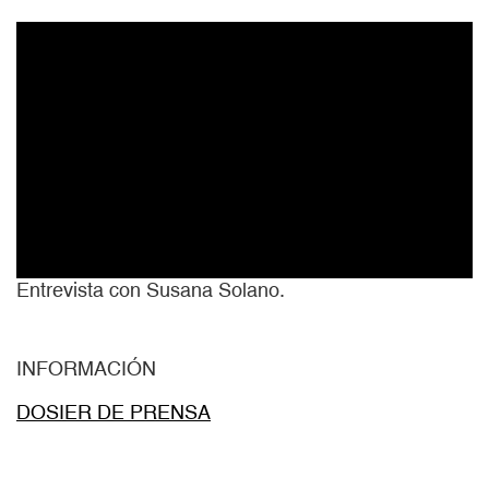
Entrevista con Susana Solano.
INFORMACIÓN
DOSIER DE PRENSA