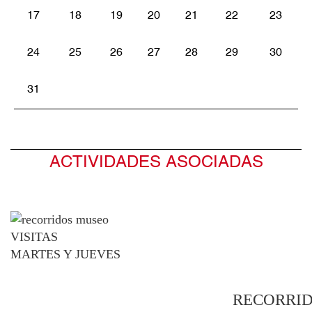
17
18
19
20
21
22
23
24
25
26
27
28
29
30
31
ACTIVIDADES ASOCIADAS
VISITAS
MARTES Y JUEVES
RECORRID