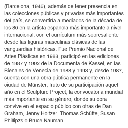
(Barcelona, 1946), además de tener presencia en
las colecciones públicas y privadas más importantes
del país, se convertiría a mediados de la década de
los 80 en la artista española más importante a nivel
internacional, con el currículum más sobresaliente
desde las figuras masculinas clásicas de las
vanguardias históricas. Fue Premio Nacional de
Artes Plásticas en 1988, participó en las ediciones
de 1987 y 1992 de la Documenta de Kassel, en las
Bienales de Venecia de 1988 y 1993 y, desde 1987,
cuenta con una obra pública permanente en la
ciudad de Münster, fruto de su participación aquel
año en el Sculpture Project, la convocatoria mundial
más importante en su género, donde su obra
convive en el espacio público con otras de Dan
Graham, Jenny Holtzer, Thomas Schütte, Susan
Phillipzs o Bruce Nauman.