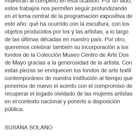
muestran al completo en esta ocasión. Por un lado,
estos trabajos nos permiten seguir profundizando
en el tema central de la programación expositiva de
este año: qué ha ocurrido con la escultura, con los
objetos producidos por los y las artistas, a lo largo
de las últimas décadas en nuestro país. Por otro,
queremos celebrar también su incorporación a los
fondos de la Colección Museo Centro de Arte Dos
de Mayo gracias a la generosidad de la artista. Con
estas piezas se enriquecen los fondos de arte textil
contemporáneo de nuestra institución al tiempo que
ponemos de nuevo el acento con el compromiso de
recuperar el legado olvidado de las mujeres artistas
en el contexto nacional y ponerlo a disposición
pública.
SUSANA SOLANO