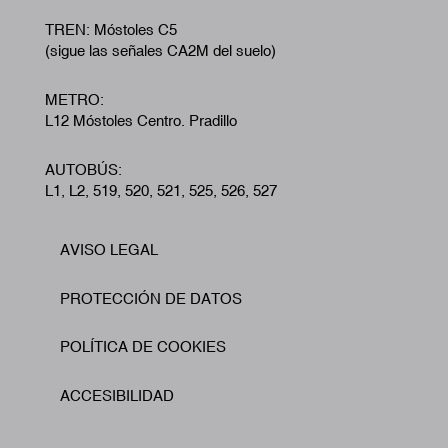
TREN: Móstoles C5
(sigue las señales CA2M del suelo)
METRO:
L12 Móstoles Centro. Pradillo
AUTOBÚS:
L1, L2, 519, 520, 521, 525, 526, 527
AVISO LEGAL
Footer
PROTECCIÓN DE DATOS
POLÍTICA DE COOKIES
ACCESIBILIDAD