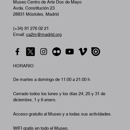
Museo Centro de Arte Dos de Mayo
Avda. Constitución 23
28931 Móstoles, Madrid
(+34) 91 276 02 21
Email:
ca2m@madrid.org
HORARIO
De martes a domingo de 11:00 a 21:00 h
Cerrado todos los lunes y los días 24, 25 y 31 de
diciembre, 1 y 6 enero.
Acceso gratuito al Museo y a todas sus actividades.
WIFI gratis en todo el Museo.