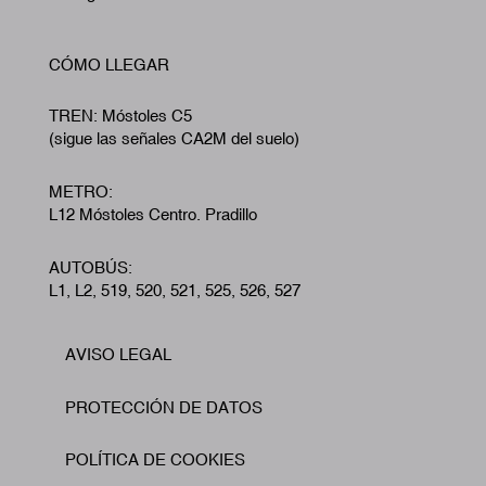
CÓMO LLEGAR
TREN: Móstoles C5
(sigue las señales CA2M del suelo)
METRO:
L12 Móstoles Centro. Pradillo
AUTOBÚS:
L1, L2, 519, 520, 521, 525, 526, 527
AVISO LEGAL
Footer
PROTECCIÓN DE DATOS
POLÍTICA DE COOKIES