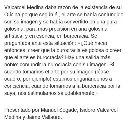
Valcárcel Medina daba razón de la existencia de su
Oficina porque según él, el arte se había confundido
con su imagen y se había convertido en una pura
golosina, para más precisión en una golosina
artística, y en esencia, en burocracia. Se
preguntaba ante esta situación: «¿Qué hacer
entonces, creer que la burocracia es golosa o creer
que el arte es burocracia? Hay una salida más
noble: confundir la burocracia con su imagen. Si
cuando tomamos el arte por su imagen (léase
cuadro, por ejemplo) estamos engañándonos a
conciencia, cuando tomamos a la burocracia por la
suya, nos estimulamos saludablemente.»
Presentado por Manuel Segade, Isidoro Valcárcel
Medina y Jaime Vallaure.