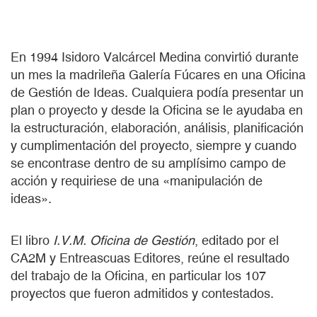
En 1994 Isidoro Valcárcel Medina convirtió durante
un mes la madrileña Galería Fúcares en una Oficina
de Gestión de Ideas. Cualquiera podía presentar un
plan o proyecto y desde la Oficina se le ayudaba en
la estructuración, elaboración, análisis, planificación
y cumplimentación del proyecto, siempre y cuando
se encontrase dentro de su amplísimo campo de
acción y requiriese de una «manipulación de
ideas».
El libro
I.V.M. Oficina de Gestión
, editado por el
CA2M y Entreascuas Editores, reúne el resultado
del trabajo de la Oficina, en particular los 107
proyectos que fueron admitidos y contestados.