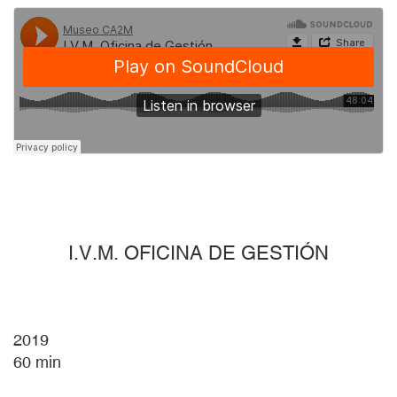
I.V.M. OFICINA DE GESTIÓN
2019
60
min