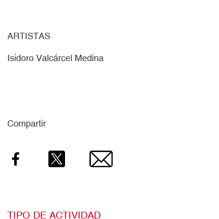
ARTISTAS
Isidoro Valcárcel Medina
Compartir
Facebook
Twitter
Email
TIPO DE ACTIVIDAD