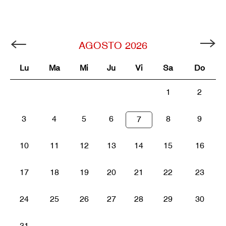
AGOSTO
2026
Lu
Ma
Mi
Ju
Vi
Sa
Do
1
2
3
4
5
6
8
9
7
10
11
12
13
14
15
16
17
18
19
20
21
22
23
24
25
26
27
28
29
30
31