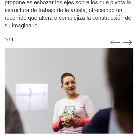
propone es esbozar los ejes sobre los que pivota la
estructura de trabajo de la artista, ofreciendo un
recorrido que altera o complejiza la construcción de
su imaginario.
1
/
14