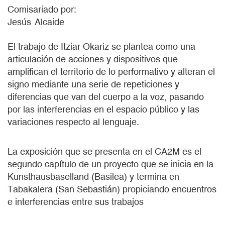
Comisariado por:
Jesús
Alcaide
El trabajo de Itziar Okariz se plantea como una
articulación de acciones y dispositivos que
amplifican el territorio de lo performativo y alteran el
signo mediante una serie de repeticiones y
diferencias que van del cuerpo a la voz, pasando
por las interferencias en el espacio público y las
variaciones respecto al lenguaje.
La exposición que se presenta en el CA2M es el
segundo capítulo de un proyecto que se inicia en la
Kunsthausbaselland (Basilea) y termina en
Tabakalera (San Sebastián) propiciando encuentros
e interferencias entre sus trabajos