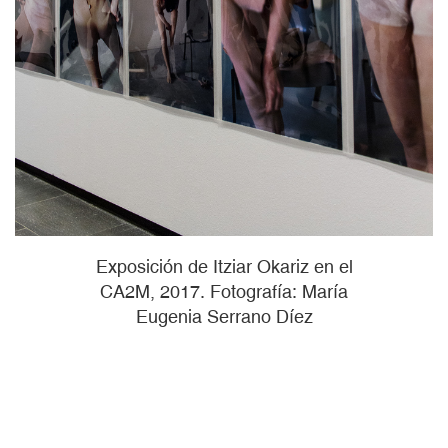
Exposición de Itziar Okariz en el
CA2M, 2017. Fotografía: María
Eugenia Serrano Díez