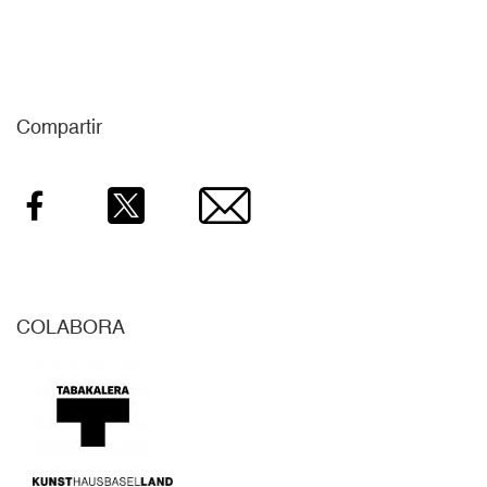
Compartir
Facebook
Twitter
Email
COLABORA