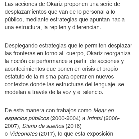
Las acciones de Okariz proponen una serie de
desplazamientos que van de lo personal a lo
público, mediante estrategias que apuntan hacia
una estructura, la repiten y diferencian.
Desplegando estrategias que le permiten desplazar
las fronteras en torno al cuerpo, Okariz reorganiza
la noción de performance a partir de acciones y
acontecimientos que ponen en crisis el propio
estatuto de la misma para operar en nuevos
contextos donde las estructuras del lenguaje, se
modelan a través de la voz y el silencio.
De esta manera con trabajos como
Mear en
espacios públicos
(2000-2004) a
Irrintxi
(2006-
2007),
Diario de sueños
(2016)
o
Videonotes
(2017), lo que esta exposición