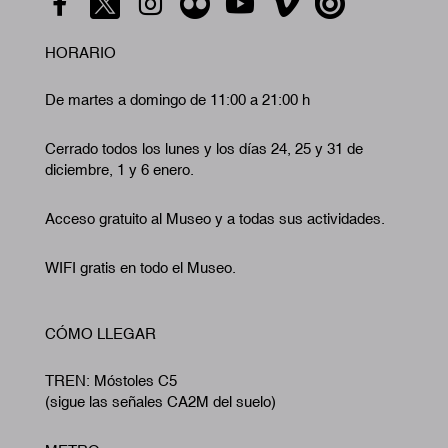
HORARIO
De martes a domingo de 11:00 a 21:00 h
Cerrado todos los lunes y los días 24, 25 y 31 de
diciembre, 1 y 6 enero.
Acceso gratuito al Museo y a todas sus actividades.
WIFI gratis en todo el Museo.
CÓMO LLEGAR
TREN: Móstoles C5
(sigue las señales CA2M del suelo)