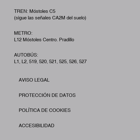
TREN: Móstoles C5
(sigue las señales CA2M del suelo)
METRO:
L12 Móstoles Centro. Pradillo
AUTOBÚS:
L1, L2, 519, 520, 521, 525, 526, 527
AVISO LEGAL
Footer
PROTECCIÓN DE DATOS
POLÍTICA DE COOKIES
ACCESIBILIDAD