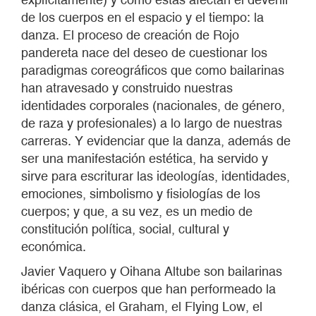
de los cuerpos en el espacio y el tiempo: la
danza. El proceso de creación de Rojo
pandereta nace del deseo de cuestionar los
paradigmas coreográficos que como bailarinas
han atravesado y construido nuestras
identidades corporales (nacionales, de género,
de raza y profesionales) a lo largo de nuestras
carreras. Y evidenciar que la danza, además de
ser una manifestación estética, ha servido y
sirve para escriturar las ideologías, identidades,
emociones, simbolismo y fisiologías de los
cuerpos; y que, a su vez, es un medio de
constitución política, social, cultural y
económica.
Javier Vaquero y Oihana Altube son bailarinas
ibéricas con cuerpos que han performeado la
danza clásica, el Graham, el Flying Low, el