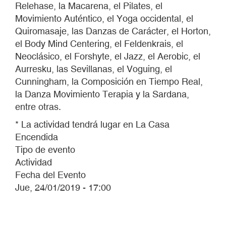
Relehase, la Macarena, el Pilates, el
Movimiento Auténtico, el Yoga occidental, el
Quiromasaje, las Danzas de Carácter, el Horton,
el Body Mind Centering, el Feldenkrais, el
Neoclásico, el Forshyte, el Jazz, el Aerobic, el
Aurresku, las Sevillanas, el Voguing, el
Cunningham, la Composición en Tiempo Real,
la Danza Movimiento Terapia y la Sardana,
entre otras.
* La actividad tendrá lugar en La Casa
Encendida
Tipo de evento
Actividad
Fecha del Evento
Jue, 24/01/2019 - 17:00