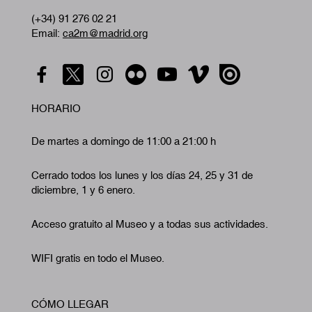
(+34) 91 276 02 21
Email:
ca2m@madrid.org
HORARIO
De martes a domingo de 11:00 a 21:00 h
Cerrado todos los lunes y los días 24, 25 y 31 de
diciembre, 1 y 6 enero.
Acceso gratuito al Museo y a todas sus actividades.
WIFI gratis en todo el Museo.
CÓMO LLEGAR