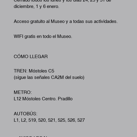
diciembre, 1 y 6 enero.
Acceso gratuito al Museo y a todas sus actividades.
WIFI gratis en todo el Museo.
CÓMO LLEGAR
TREN: Móstoles C5
(sigue las señales CA2M del suelo)
METRO:
L12 Móstoles Centro. Pradillo
AUTOBÚS:
L1, L2, 519, 520, 521, 525, 526, 527