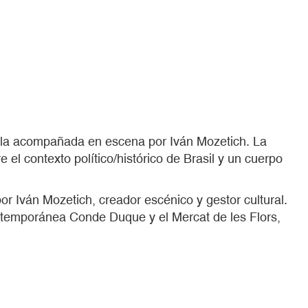
baila acompañada en escena por Iván Mozetich. La
 el contexto político/histórico de Brasil y un cuerpo
 Iván Mozetich, creador escénico y gestor cultural.
ontemporánea Conde Duque y el Mercat de les Flors,