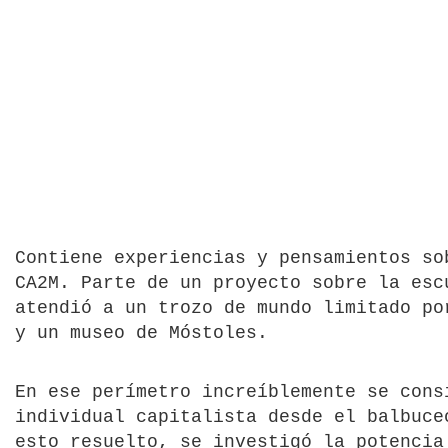
Contiene experiencias y pensamientos so
CA2M. Parte de un proyecto sobre la esc
atendió a un trozo de mundo limitado po
y un museo de Móstoles.
En ese perímetro increíblemente se cons
individual capitalista desde el balbuce
esto resuelto, se investigó la potencia