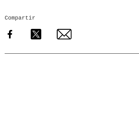
Compartir
Facebook
Twitter
Email