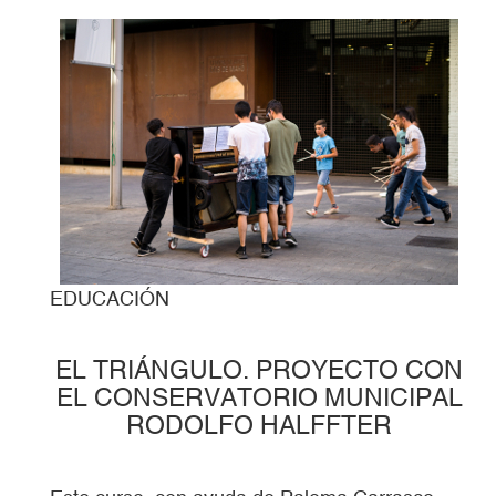
EDUCACIÓN
EL TRIÁNGULO. PROYECTO CON
EL CONSERVATORIO MUNICIPAL
RODOLFO HALFFTER