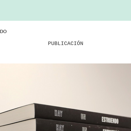
NDO
PUBLICACIÓN