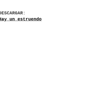
DESCARGAR
Hay un estruendo