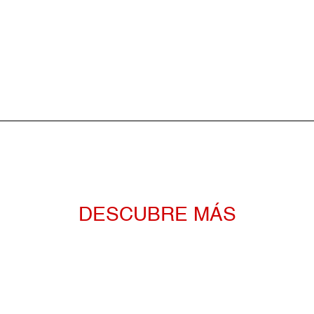
DESCUBRE MÁS