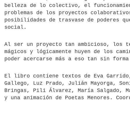
belleza de lo colectivo, el funcionamie
problemas de los proyectos colaborativo
posibilidades de trasvase de poderes qu
social.
Al ser un proyecto tan ambicioso, los t
mágicos y lógicamente huyen de los cami
poder acercarse más a eso tan sin forma
El libro contiene textos de Eva Garrido
Gallego, Luz Prado, Julián Mayorga, Son
Bringas, Pili Álvarez, María Salgado, M
y una animación de Poetas Menores. Coor