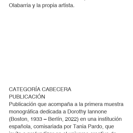
Olabarria y la propia artista.
CATEGORÍA CABECERA
PUBLICACIÓN
Publicación que acompaña a la primera muestra
monográfica dedicada a Dorothy Iannone
(Boston, 1933 – Berlín, 2022) en una institución
española, comisariada por Tania Pardo, que