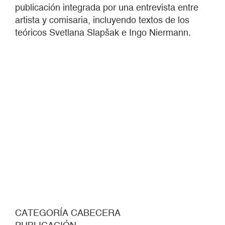
publicación integrada por una entrevista entre
artista y comisaria, incluyendo textos de los
teóricos Svetlana Slapšak e Ingo Niermann.
CATEGORÍA CABECERA