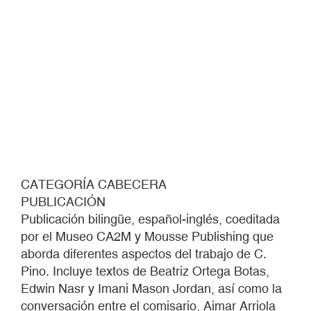
CATEGORÍA CABECERA
PUBLICACIÓN
Publicación bilingüe, español-inglés, coeditada
por el Museo CA2M y Mousse Publishing que
aborda diferentes aspectos del trabajo de C.
Pino. Incluye textos de Beatriz Ortega Botas,
Edwin Nasr y Imani Mason Jordan, así como la
conversación entre el comisario, Aimar Arriola