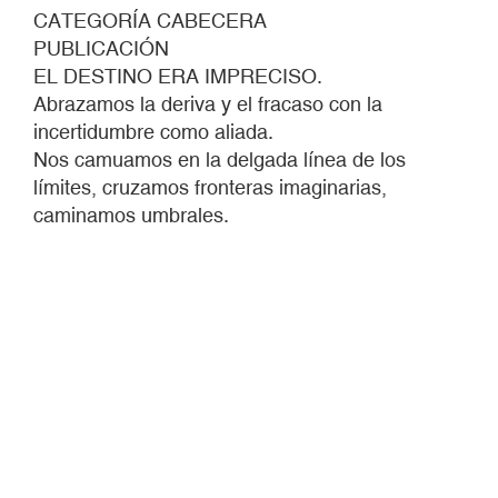
CATEGORÍA CABECERA
PUBLICACIÓN
EL DESTINO ERA IMPRECISO.
Abrazamos la deriva y el fracaso con la
incertidumbre como aliada.
Nos camuamos en la delgada línea de los
límites, cruzamos fronteras imaginarias,
caminamos umbrales.