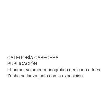
CATEGORÍA CABECERA
PUBLICACIÓN
El primer volumen monográfico dedicado a Inês
Zenha se lanza junto con la exposición.