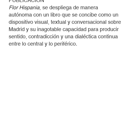
PUBLICACIÓN
Flor Hispania
, se despliega de manera
autónoma con un libro que se concibe como un
dispositivo visual, textual y conversacional sobre
Madrid y su inagotable capacidad para producir
sentido, contradicción y una dialéctica continua
entre lo central y lo periférico.