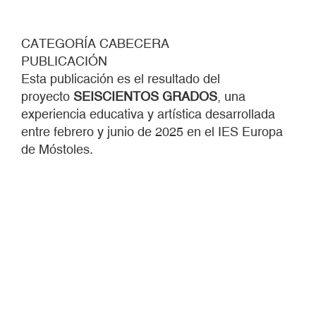
CATEGORÍA CABECERA
PUBLICACIÓN
Esta publicación es el resultado del
proyecto
SEISCIENTOS GRADOS
, una
experiencia educativa y artística desarrollada
entre febrero y junio de 2025 en el IES Europa
de Móstoles.