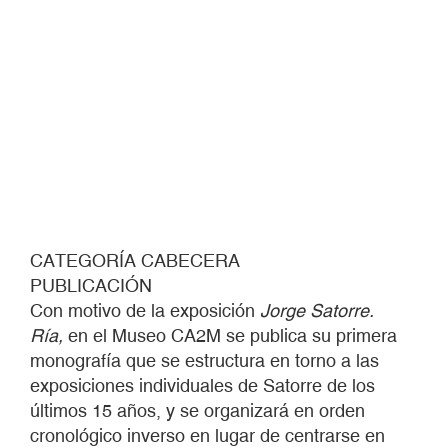
CATEGORÍA CABECERA
PUBLICACIÓN
Con motivo de la exposición
Jorge Satorre.
Ría,
en el Museo CA2M se publica su primera
monografía que se estructura en torno a las
exposiciones individuales de Satorre de los
últimos 15 años, y se organizará en orden
cronológico inverso en lugar de centrarse en