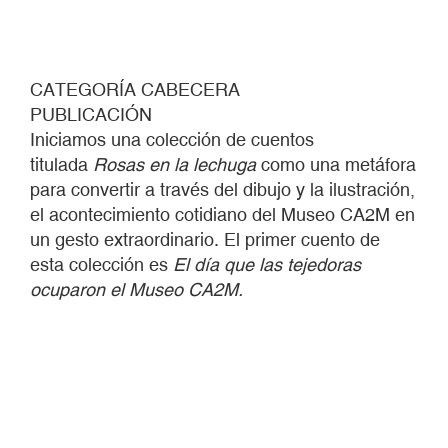
CATEGORÍA CABECERA
PUBLICACIÓN
Iniciamos una colección de cuentos
titulada
Rosas en la lechuga
como una metáfora
para convertir a través del dibujo y la ilustración,
el acontecimiento cotidia­no del Museo CA2M en
un gesto extraordinario. El primer cuento de
esta colección es
El día que las tejedoras
ocuparon el Museo CA2M.