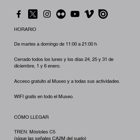
HORARIO
De martes a domingo de 11:00 a 21:00 h
Cerrado todos los lunes y los días 24, 25 y 31 de
diciembre, 1 y 6 enero.
Acceso gratuito al Museo y a todas sus actividades.
WIFI gratis en todo el Museo.
CÓMO LLEGAR
TREN: Móstoles C5
(sigue las señales CA2M del suelo)