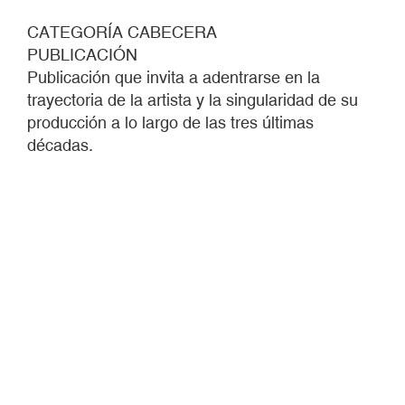
CATEGORÍA CABECERA
PUBLICACIÓN
Publicación que invita a adentrarse en la
trayectoria de la artista y la singularidad de su
producción a lo largo de las tres últimas
décadas.