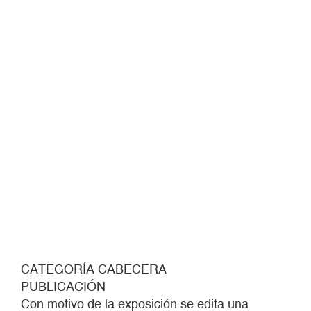
CATEGORÍA CABECERA
PUBLICACIÓN
Con motivo de la exposición se edita una