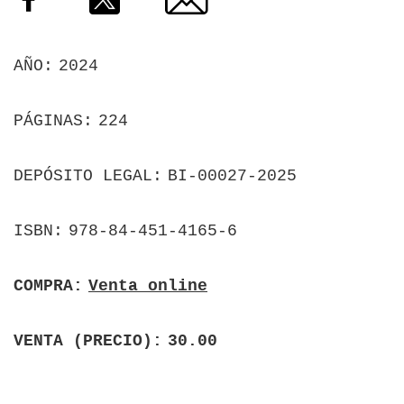
AÑO
2024
PÁGINAS
224
DEPÓSITO LEGAL
BI-00027-2025
ISBN
978-84-451-4165-6
COMPRA
Venta online
VENTA (PRECIO)
30.00