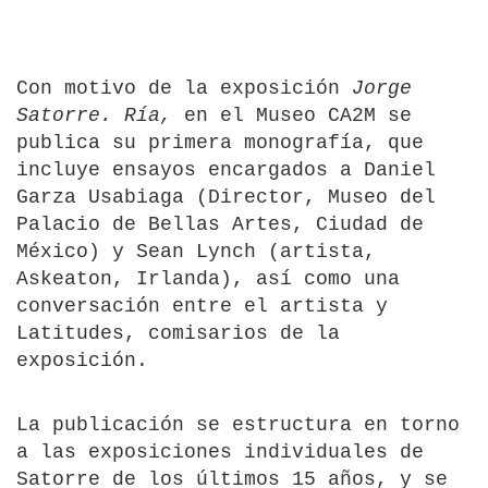
Con motivo de la exposición
Jorge
Satorre. Ría,
en el Museo CA2M se
publica su primera monografía, que
incluye ensayos encargados a Daniel
Garza Usabiaga (Director, Museo del
Palacio de Bellas Artes, Ciudad de
México) y Sean Lynch (artista,
Askeaton, Irlanda), así como una
conversación entre el artista y
Latitudes, comisarios de la
exposición.
La publicación se estructura en torno
a las exposiciones individuales de
Satorre de los últimos 15 años, y se