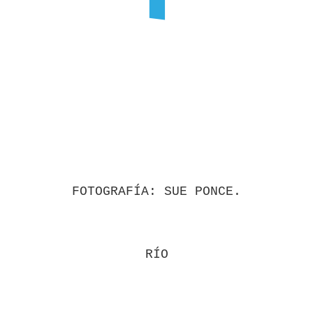
FOTOGRAFÍA: SUE PONCE.
RÍO