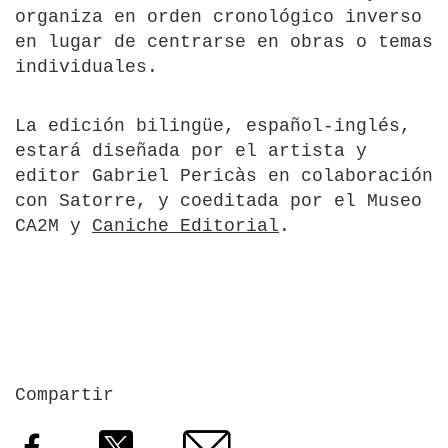
organiza en orden cronológico inverso
en lugar de centrarse en obras o temas
individuales.
La edición bilingüe, español-inglés,
estará diseñada por el artista y
editor Gabriel Pericàs en colaboración
con Satorre, y coeditada por el Museo
CA2M y
Caniche Editorial
.
Compartir
Facebook
Twitter
Email