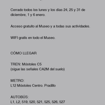
Cerrado todos los lunes y los días 24, 25 y 31 de
diciembre, 1 y 6 enero.
Acceso gratuito al Museo y a todas sus actividades.
WIFI gratis en todo el Museo.
CÓMO LLEGAR
TREN: Móstoles C5
(sigue las señales CA2M del suelo)
METRO:
L12 Móstoles Centro. Pradillo
AUTOBÚS:
L1, L2, 519, 520, 521, 525, 526, 527