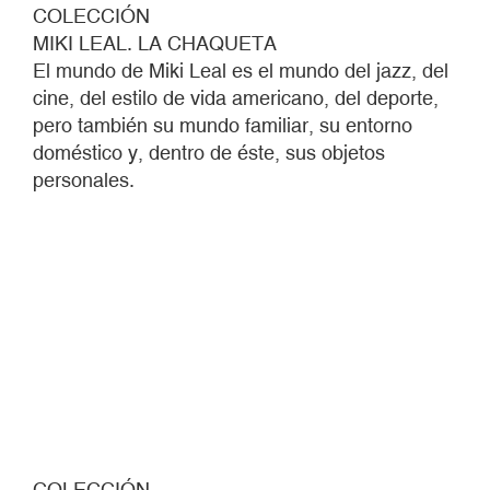
COLECCIÓN
MIKI LEAL. LA CHAQUETA
El mundo de Miki Leal es el mundo del jazz, del
cine, del estilo de vida americano, del deporte,
pero también su mundo familiar, su entorno
doméstico y, dentro de éste, sus objetos
personales.
COLECCIÓN