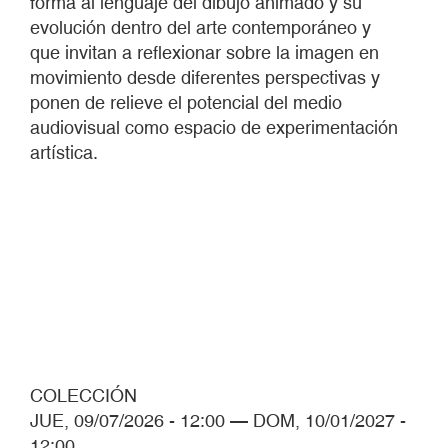
forma al lenguaje del dibujo animado y su
evolución dentro del arte contemporáneo y
que invitan a reflexionar sobre la imagen en
movimiento desde diferentes perspectivas y
ponen de relieve el potencial del medio
audiovisual como espacio de experimentación
artística.
COLECCIÓN
JUE, 09/07/2026 - 12:00
—
DOM, 10/01/2027 -
12:00