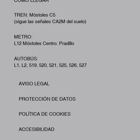
CÓMO LLEGAR
TREN: Móstoles C5
(sigue las señales CA2M del suelo)
METRO:
L12 Móstoles Centro. Pradillo
AUTOBÚS:
L1, L2, 519, 520, 521, 525, 526, 527
AVISO LEGAL
Footer
PROTECCIÓN DE DATOS
POLÍTICA DE COOKIES
ACCESIBILIDAD