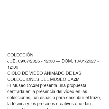
COLECCIÓN
JUE, 09/07/2026 - 12:00
—
DOM, 10/01/2027 -
12:00
CICLO DE VÍDEO ANIMADO DE LAS
COLECCIONES DEL MUSEO CA2M
El Museo CA2M presenta una propuesta
centrada en la presencia del vídeo en las
colecciones, un espacio para descubrir el trazo,
la técnica y los procesos creativos que dan