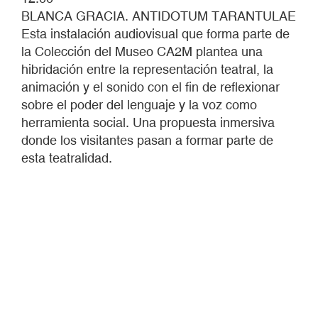
BLANCA GRACIA. ANTIDOTUM TARANTULAE
Esta instalación audiovisual que forma parte de
la Colección del Museo CA2M plantea una
hibridación entre la representación teatral, la
animación y el sonido con el fin de reflexionar
sobre el poder del lenguaje y la voz como
herramienta social. Una propuesta inmersiva
donde los visitantes pasan a formar parte de
esta teatralidad.