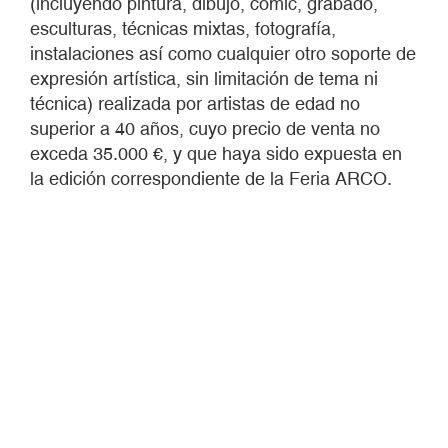
(incluyendo pintura, dibujo, cómic, grabado,
esculturas, técnicas mixtas, fotografía,
instalaciones así como cualquier otro soporte de
expresión artística, sin limitación de tema ni
técnica) realizada por artistas de edad no
superior a 40 años, cuyo precio de venta no
exceda 35.000 €, y que haya sido expuesta en
la edición correspondiente de la Feria ARCO.