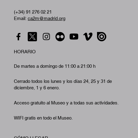
(+34) 91 276 02 21
Email:
ca2m@madrid.org
HORARIO
De martes a domingo de 11:00 a 21:00 h
Cerrado todos los lunes y los días 24, 25 y 31 de
diciembre, 1 y 6 enero.
Acceso gratuito al Museo y a todas sus actividades.
WIFI gratis en todo el Museo.