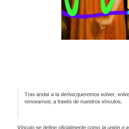
Tras andar a la deriva;queremos volver, volve
renovarnos; a través de nuestros vínculos.
Vínculo se define oficialmente como
la unión o 