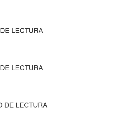
 DE LECTURA
 DE LECTURA
O DE LECTURA