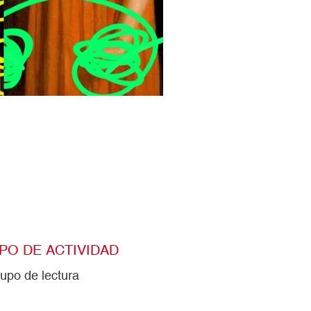
IPO DE ACTIVIDAD
upo de lectura