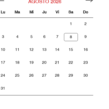
AGOSTO
2026
Lu
Ma
Mi
Ju
Vi
Sa
Do
1
2
3
4
5
6
7
9
8
10
11
12
13
14
15
16
17
18
19
20
21
22
23
24
25
26
27
28
29
30
31