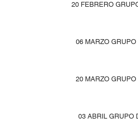
20 FEBRERO GRUP
06 MARZO GRUPO
20 MARZO GRUPO
03 ABRIL GRUPO