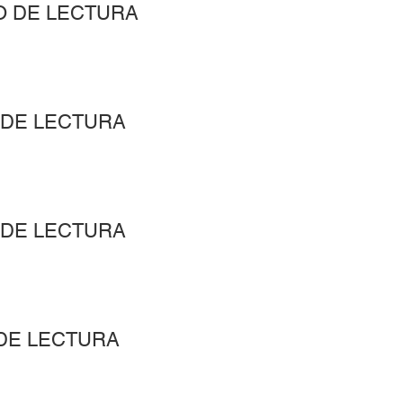
O DE LECTURA
 DE LECTURA
 DE LECTURA
 DE LECTURA