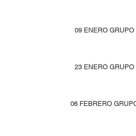
09 ENERO GRUPO
23 ENERO GRUPO
06 FEBRERO GRUP