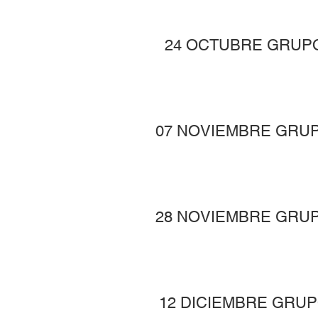
24 OCTUBRE GRUP
07 NOVIEMBRE GRU
28 NOVIEMBRE GRU
12 DICIEMBRE GRU