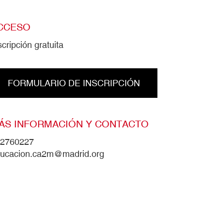
CCESO
scripción gratuita
FORMULARIO DE INSCRIPCIÓN
ÁS INFORMACIÓN Y CONTACTO
2760227
ucacion.ca2m@madrid.org