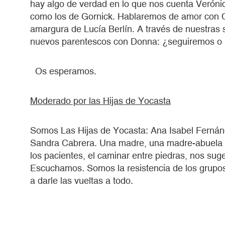
hay algo de verdad en lo que nos cuenta Verónic
como los de Gornick. Hablaremos de amor con C
amargura de Lucía Berlín. A través de nuestras 
nuevos parentescos con Donna: ¿seguiremos o 
Os esperamos.
Moderado por las Hijas de Yocasta
Somos Las Hijas de Yocasta: Ana Isabel Ferná
Sandra Cabrera. Una madre, una madre-abuela y
los pacientes, el caminar entre piedras, nos su
Escuchamos. Somos la resistencia de los grupo
a darle las vueltas a todo.