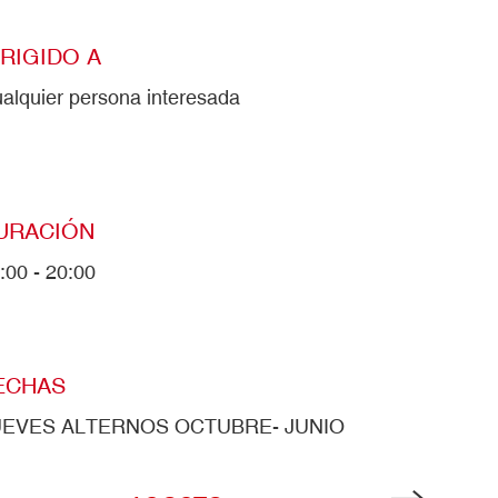
IRIGIDO A
alquier persona interesada
URACIÓN
:00 - 20:00
ECHAS
UEVES ALTERNOS OCTUBRE- JUNIO