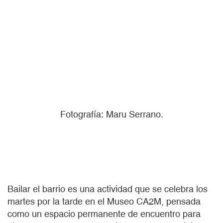
Fotografía: Maru Serrano.
Bailar el barrio es una actividad que se celebra los
martes por la tarde en el Museo CA2M, pensada
como un espacio permanente de encuentro para