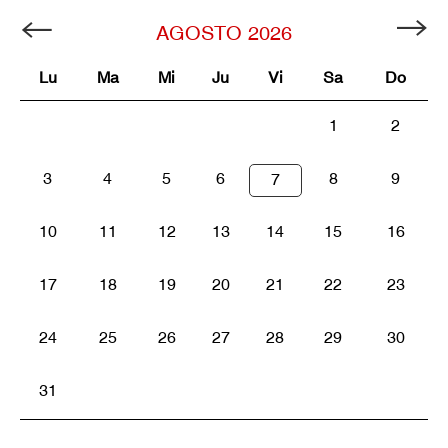
AGOSTO
2026
Lu
Ma
Mi
Ju
Vi
Sa
Do
1
2
3
4
5
6
8
9
7
10
11
12
13
14
15
16
17
18
19
20
21
22
23
24
25
26
27
28
29
30
31