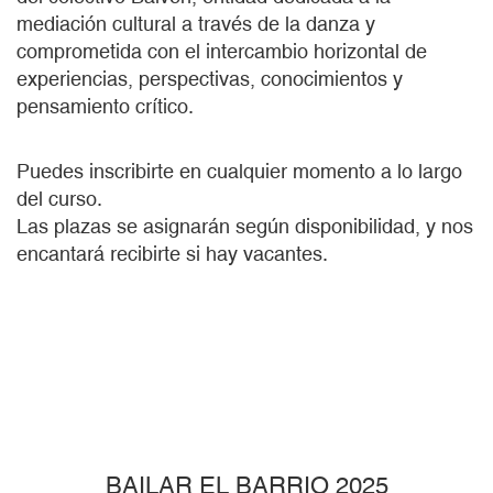
mediación cultural a través de la danza y
comprometida con el intercambio horizontal de
experiencias, perspectivas, conocimientos y
pensamiento crítico.
Puedes inscribirte en cualquier momento a lo largo
del curso.
Las plazas se asignarán según disponibilidad, y nos
encantará recibirte si hay vacantes.
BAILAR EL BARRIO 2025