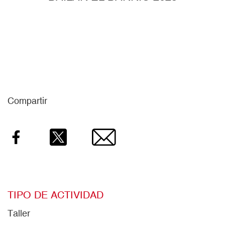
Compartir
Facebook
Twitter
Email
TIPO DE ACTIVIDAD
Taller