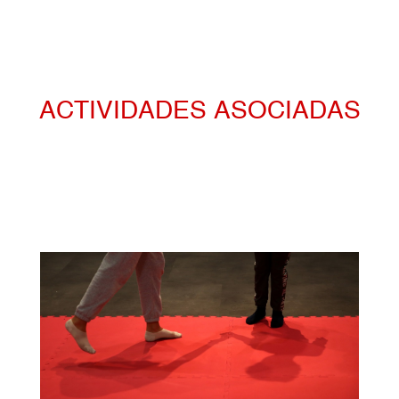
ACTIVIDADES ASOCIADAS