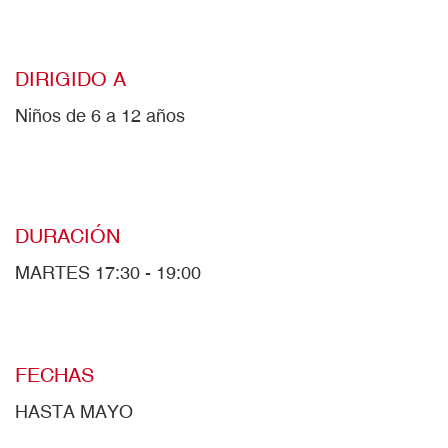
DIRIGIDO A
Niños de 6 a 12 años
DURACIÓN
MARTES 17:30 - 19:00
FECHAS
HASTA MAYO