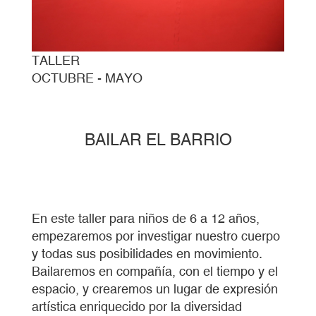
TALLER
OCTUBRE - MAYO
BAILAR EL BARRIO
En este taller para niños de 6 a 12 años,
empezaremos por investigar nuestro cuerpo
y todas sus posibilidades en movimiento.
Bailaremos en compañía, con el tiempo y el
espacio, y crearemos un lugar de expresión
artística enriquecido por la diversidad