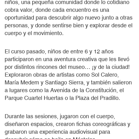
niños, una pequeña comunidad donde lo cotidiano
cobra valor, donde cada encuentro es una
oportunidad para descubrir algo nuevo junto a otras
personas, y donde sentirse bien y explorar desde el
cuerpo y el movimiento.
El curso pasado, niños de entre 6 y 12 años
participaron en una aventura creativa que les llevó
por distintos rincones del museo… ¡y de la ciudad!
Exploraron obras de artistas como Sol Calero,
María Medem y Santiago Sierra, y también salieron
a lugares como la Avenida de la Constitución, el
Parque Cuartel Huertas o la Plaza del Pradillo.
Durante las sesiones, jugaron con el cuerpo,
diseñaron espacios, crearon fichas coreográficas y
grabaron una experiencia audiovisual para