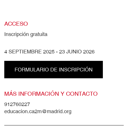
ACCESO
Inscripción gratuita
4 SEPTIEMBRE 2025
-
23 JUNIO 2026
FORMULARIO DE INSCRIPCIÓN
MÁS INFORMACIÓN Y CONTACTO
912760227
educacion.ca2m@madrid.org