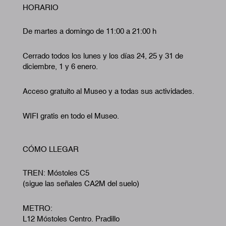
HORARIO
De martes a domingo de 11:00 a 21:00 h
Cerrado todos los lunes y los días 24, 25 y 31 de
diciembre, 1 y 6 enero.
Acceso gratuito al Museo y a todas sus actividades.
WIFI gratis en todo el Museo.
CÓMO LLEGAR
TREN: Móstoles C5
(sigue las señales CA2M del suelo)
METRO:
L12 Móstoles Centro. Pradillo