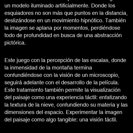
un modelo iluminado artificialmente. Donde los
esquiadores no son más que puntos en la distancia,
deslizándose en un movimiento hipnótico. También
la imagen se aplana por momentos, perdiéndose
todo de profundidad en busca de una abstracción
pictórica.
Este juego con la percepción de las escalas, donde
la inmensidad de la montaña termina
confundiéndose con la visión de un microscopio,
seguirá adelante con el desarrollo de la película.
Este tratamiento también permite la visualización
del paisaje como una experiencia táctil: enfatizando
la textura de la nieve, confundiendo su materia y las
dimensiones del espacio. Experimentar la imagen
del paisaje como algo tangible: una visión táctil.