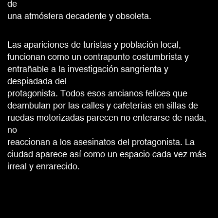
de
una atmósfera decadente y obsoleta.
Las apariciones de turistas y población local,
funcionan como un contrapunto costumbrista y
entrañable a la investigación sangrienta y
despiadada del
protagonista. Todos esos ancianos felices que
deambulan por las calles y cafeterías en sillas de
ruedas motorizadas parecen no enterarse de nada,
no
reaccionan a los asesinatos del protagonista. La
ciudad aparece así como un espacio cada vez más
irreal y enrarecido.