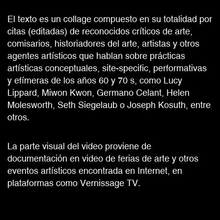
El texto es un collage compuesto en su totalidad por
citas (editadas) de reconocidos críticos de arte,
comisarios, historiadores del arte, artistas y otros
agentes artísticos que hablan sobre prácticas
artísticas conceptuales, site-specific, performativas
y efímeras de los años 60 y 70 s, como Lucy
Lippard, Miwon Kwon, Germano Celant, Helen
Molesworth, Seth Siegelaub o Joseph Kosuth, entre
otros.
La parte visual del video proviene de
documentación en video de ferias de arte y otros
eventos artísticos encontrada en Internet, en
plataformas como Vernissage TV.