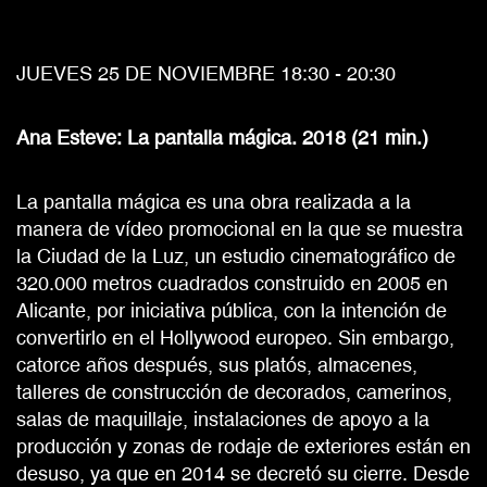
JUEVES 25 DE NOVIEMBRE 18:30 - 20:30
Ana Esteve: La pantalla mágica. 2018 (21 min.)
La pantalla mágica es una obra realizada a la
manera de vídeo promocional en la que se muestra
la Ciudad de la Luz, un estudio cinematográfico de
320.000 metros cuadrados construido en 2005 en
Alicante, por iniciativa pública, con la intención de
convertirlo en el Hollywood europeo. Sin embargo,
catorce años después, sus platós, almacenes,
talleres de construcción de decorados, camerinos,
salas de maquillaje, instalaciones de apoyo a la
producción y zonas de rodaje de exteriores están en
desuso, ya que en 2014 se decretó su cierre. Desde