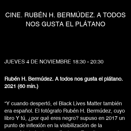
CINE. RUBÉN H. BERMÚDEZ. A TODOS
NOS GUSTA EL PLÁTANO
JUEVES 4 DE NOVIEMBRE 18:30 - 20:30
Rubén H. Bermúdez. A todos nos gusta el plátano.
2021 (60 min.)
"Y cuando despertó, el Black Lives Matter también
era español. El fotógrafo Rubén H. Bermúdez, cuyo
libro Y tú, ¿por qué eres negro? supuso en 2017 un
punto de inflexión en la visibilización de la