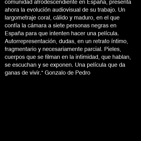
comunidad afrodescendiente en España, presenta
ahora la evolución audiovisual de su trabajo. Un
largometraje coral, cálido y maduro, en el que
confía la cámara a siete personas negras en
España para que intenten hacer una película.
Autorrepresentación, dudas, en un retrato íntimo,
fragmentario y necesariamente parcial. Pieles,
cuerpos que se filman en la intimidad, que hablan,
se escuchan y se exponen. Una película que da
ganas de vivir." Gonzalo de Pedro