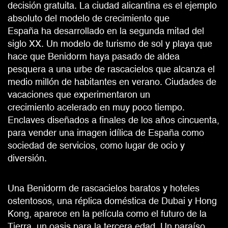
decisión gratuita. La ciudad alicantina es el ejemplo
absoluto del modelo de crecimiento que
España ha desarrollado en la segunda mitad del
siglo XX. Un modelo de turismo de sol y playa que
hace que Benidorm haya pasado de aldea
pesquera a una urbe de rascacielos que alcanza el
medio millón de habitantes en verano. Ciudades de
vacaciones que experimentaron un
crecimiento acelerado en muy poco tiempo.
Enclaves diseñados a finales de los años cincuenta,
para vender una imagen idílica de España como
sociedad de servicios, como lugar de ocio y
diversión.
Una Benidorm de rascacielos baratos y hoteles
ostentosos, una réplica doméstica de Dubai y Hong
Kong, aparece en la película como el futuro de la
Tierra, un oasis para la tercera edad. Un paraíso