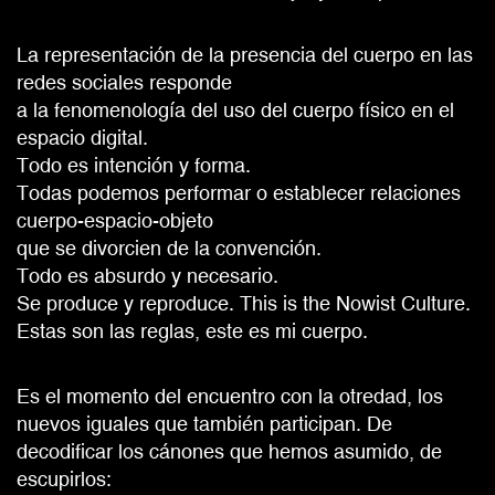
La representación de la presencia del cuerpo en las
redes sociales responde
a la fenomenología del uso del cuerpo físico en el
espacio digital.
Todo es intención y forma.
Todas podemos performar o establecer relaciones
cuerpo-espacio-objeto
que se divorcien de la convención.
Todo es absurdo y necesario.
Se produce y reproduce. This is the Nowist Culture.
Estas son las reglas, este es mi cuerpo.
Es el momento del encuentro con la otredad, los
nuevos iguales que también participan. De
decodificar los cánones que hemos asumido, de
escupirlos: