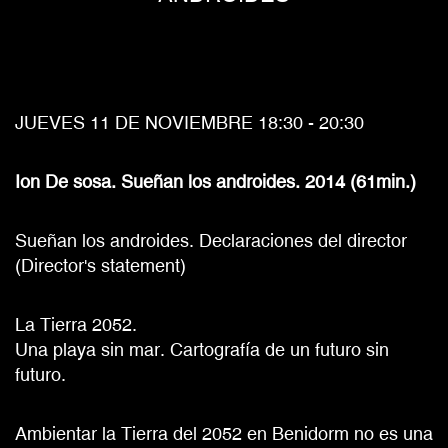
JUEVES 11 DE NOVIEMBRE 18:30 - 20:30
Ion De sosa. Sueñan los androides. 2014 (61min.)
Sueñan los androides. Declaraciones del director
(Director's statement)
La Tierra 2052.
Una playa sin mar. Cartografía de un futuro sin
futuro.
Ambientar la Tierra del 2052 en Benidorm no es una