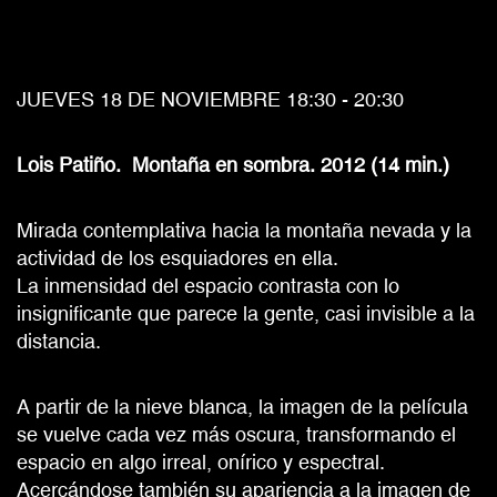
JUEVES 18 DE NOVIEMBRE 18:30 - 20:30
Lois Patiño. Montaña en sombra. 2012 (14 min.)
Mirada contemplativa hacia la montaña nevada y la
actividad de los esquiadores en ella.
La inmensidad del espacio contrasta con lo
insignificante que parece la gente, casi invisible a la
distancia.
A partir de la nieve blanca, la imagen de la película
se vuelve cada vez más oscura, transformando el
espacio en algo irreal, onírico y espectral.
Acercándose también su apariencia a la imagen de