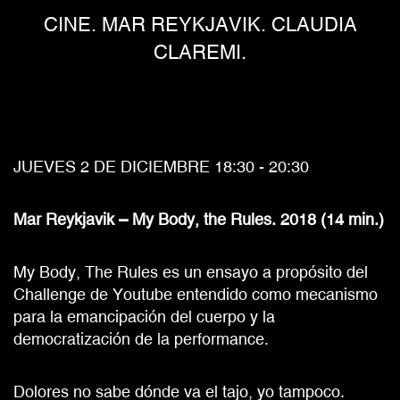
CINE. MAR REYKJAVIK. CLAUDIA
CLAREMI.
JUEVES 2 DE DICIEMBRE 18:30 - 20:30
Mar Reykjavik – My Body, the Rules. 2018 (14 min.)
My Body, The Rules es un ensayo a propósito del
Challenge de Youtube entendido como mecanismo
para la emancipación del cuerpo y la
democratización de la performance.
Dolores no sabe dónde va el tajo, yo tampoco.