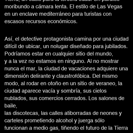
moribundo a cámara lenta. El estilo de Las Vegas
en un enclave mediterráneo para turistas con
escasos recursos económicos.
Así, el detective protagonista camina por una ciudad
difícil de ubicar, un nolugar diseñado para jubilados.
Podríamos estar en cualquier sitio del mundo,
y a la vez no estamos en ninguno. Al no mostrar
nunca el mar, la ciudad de vacaciones adquiere una
dimensión delirante y claustrofóbica. Del mismo
modo, al rodar en otoño en un sitio de veraneo, la
ciudad aparece vacía y sombría, sus cielos
nublados, sus comercios cerrados. Los salones de
baile,
las discotecas, las calles atiborradas de neones y
carteles prometiendo alcohol y juerga sólo
funcionan a medio gas, tiñendo el futuro de la Tierra