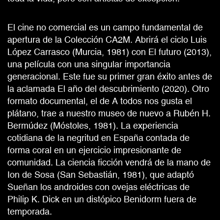
El cine no comercial es un campo fundamental de
apertura de la Colección CA2M. Abrirá el ciclo Luis
López Carrasco (Murcia, 1981) con El futuro (2013),
una película con una singular importancia
generacional. Este fue su primer gran éxito antes de
la aclamada El año del descubrimiento (2020). Otro
formato documental, el de A todos nos gusta el
plátano, trae a nuestro museo de nuevo a Rubén H.
Bermúdez (Móstoles, 1981). La experiencia
cotidiana de la negritud en España contada de
forma coral en un ejercicio impresionante de
comunidad. La ciencia ficción vendrá de la mano de
Ion de Sosa (San Sebastián, 1981), que adaptó
Sueñan los androides con ovejas eléctricas de
Philip K. Dick en un distópico Benidorm fuera de
temporada.