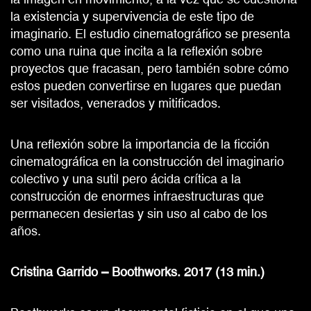
la existencia y supervivencia de este tipo de
imaginario. El estudio cinematográfico se presenta
como una ruina que incita a la reflexión sobre
proyectos que fracasan, pero también sobre cómo
estos pueden convertirse en lugares que puedan
ser visitados, venerados y mitificados.
Una reflexión sobre la importancia de la ficción
cinematográfica en la construcción del imaginario
colectivo y una sutil pero ácida crítica a la
construcción de enormes infraestructuras que
permanecen desiertas y sin uso al cabo de los
años.
Cristina Garrido – Boothworks. 2017 (13 min.)