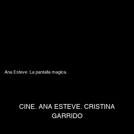
Ana Esteve. La pantalla magica.
CINE. ANA ESTEVE. CRISTINA
GARRIDO