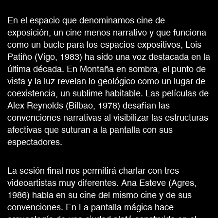
En el espacio que denominamos cine de
exposición, un cine menos narrativo y que funciona
como un bucle para los espacios expositivos, Lois
Patiño (Vigo, 1983) ha sido una voz destacada en la
última década. En Montaña en sombra, el punto de
vista y la luz revelan lo geológico como un lugar de
coexistencia, un sublime habitable. Las películas de
Alex Reynolds (Bilbao, 1978) desafían las
convenciones narrativas al visibilizar las estructuras
afectivas que suturan a la pantalla con sus
espectadores.
La sesión final nos permitirá charlar con tres
videoartistas muy diferentes. Ana Esteve (Agres,
1986) habla en su cine del mismo cine y de sus
convenciones. En La pantalla mágica hace