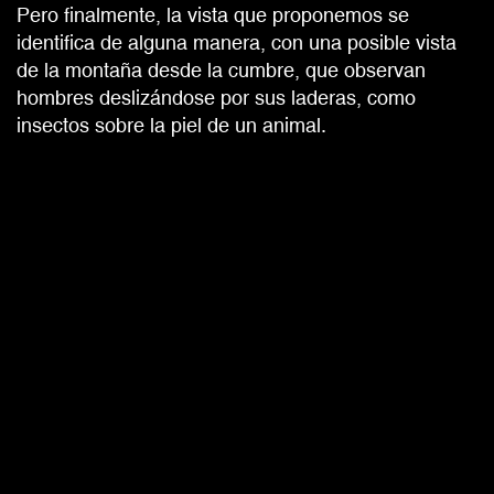
Pero finalmente, la vista que proponemos se
identifica de alguna manera, con una posible vista
de la montaña desde la cumbre, que observan
hombres deslizándose por sus laderas, como
insectos sobre la piel de un animal.