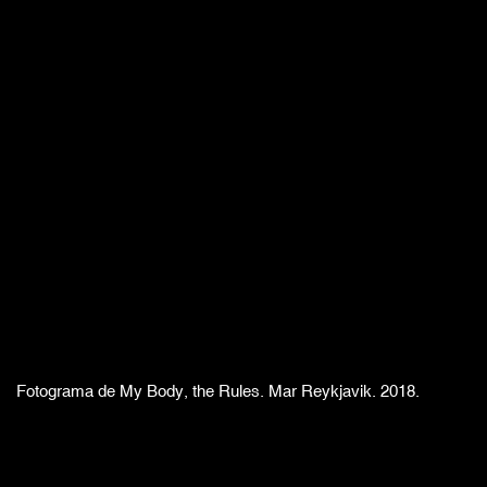
Fotograma de My Body, the Rules. Mar Reykjavik. 2018.