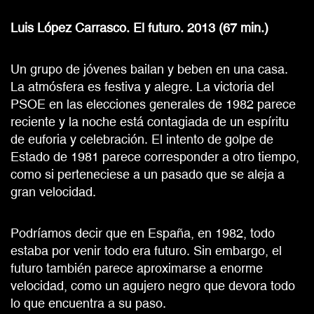
Luis López Carrasco. El futuro. 2013 (67 min.)
Un grupo de jóvenes bailan y beben en una casa.
La atmósfera es festiva y alegre. La victoria del
PSOE en las elecciones generales de 1982 parece
reciente y la noche está contagiada de un espíritu
de euforia y celebración. El intento de golpe de
Estado de 1981 parece corresponder a otro tiempo,
como si perteneciese a un pasado que se aleja a
gran velocidad.
Podríamos decir que en España, en 1982, todo
estaba por venir todo era futuro. Sin embargo, el
futuro también parece aproximarse a enorme
velocidad, como un agujero negro que devora todo
lo que encuentra a su paso.