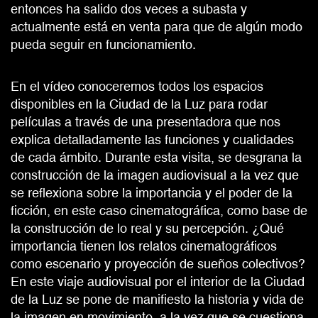
entonces ha salido dos veces a subasta y
actualmente está en venta para que de algún modo
pueda seguir en funcionamiento.
En el vídeo conoceremos todos los espacios
disponibles en la Ciudad de la Luz para rodar
películas a través de una presentadora que nos
explica detalladamente las funciones y cualidades
de cada ámbito. Durante esta visita, se desgrana la
construcción de la imagen audiovisual a la vez que
se reflexiona sobre la importancia y el poder de la
ficción, en este caso cinematográfica, como base de
la construcción de lo real y su percepción. ¿Qué
importancia tienen los relatos cinematográficos
como escenario y proyección de sueños colectivos?
En este viaje audiovisual por el interior de la Ciudad
de la Luz se pone de manifiesto la historia y vida de
la imagen en movimiento, a la vez que se cuestiona