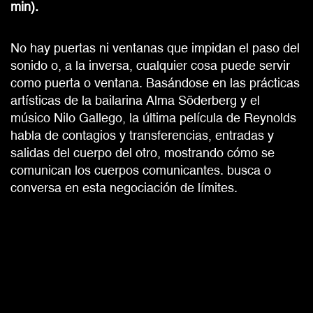
min).
No hay puertas ni ventanas que impidan el paso del
sonido o, a la inversa, cualquier cosa puede servir
como puerta o ventana. Basándose en las prácticas
artísticas de la bailarina Alma Söderberg y el
músico Nilo Gallego, la última película de Reynolds
habla de contagios y transferencias, entradas y
salidas del cuerpo del otro, mostrando cómo se
comunican los cuerpos comunicantes. busca o
conversa en esta negociación de límites.