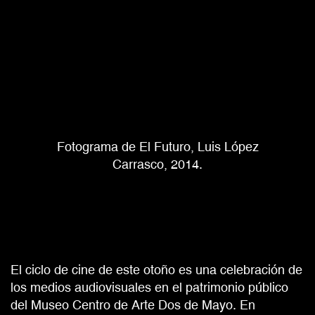
Fotograma de El Futuro, Luis López
Carrasco, 2014.
El ciclo de cine de este otoño es una celebración de
los medios audiovisuales en el patrimonio público
del Museo Centro de Arte Dos de Mayo. En