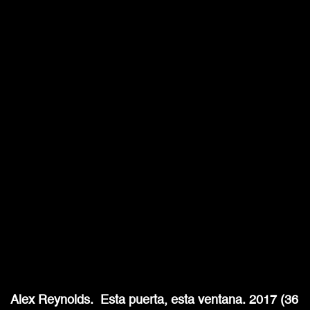
Alex Reynolds. Esta puerta, esta ventana. 2017 (36