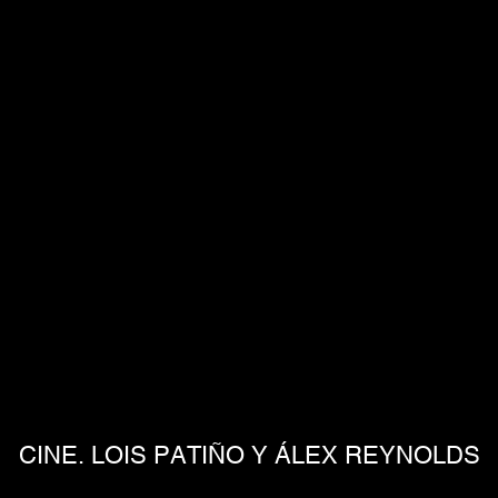
CINE. LOIS PATIÑO Y ÁLEX REYNOLDS