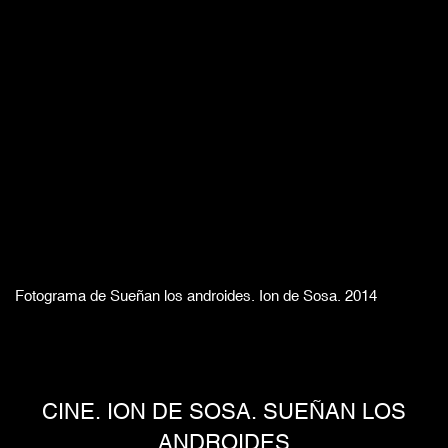
Fotograma de Sueñan los androides. Ion de Sosa. 2014
CINE. ION DE SOSA. SUEÑAN LOS
ANDROIDES