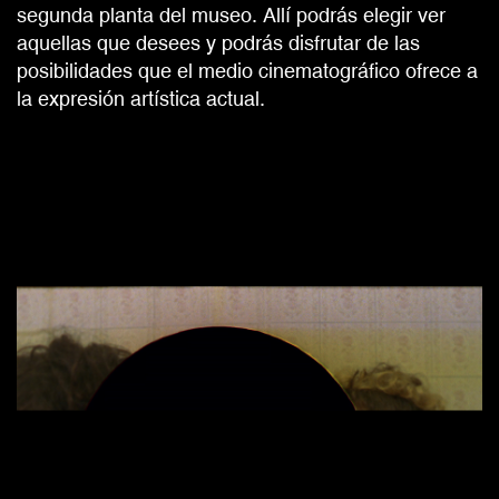
segunda planta del museo. Allí podrás elegir ver
aquellas que desees y podrás disfrutar de las
posibilidades que el medio cinematográfico ofrece a
la expresión artística actual.​