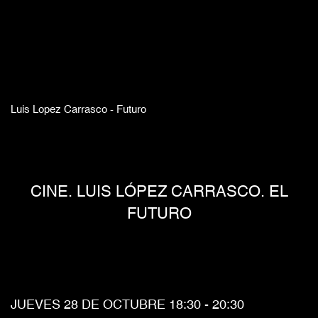
Luis Lopez Carrasco - Futuro
CINE. LUIS LÓPEZ CARRASCO. EL
FUTURO
JUEVES 28 DE OCTUBRE 18:30 - 20:30