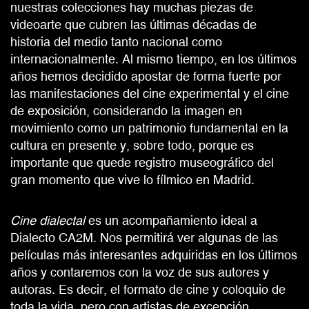
nuestras colecciones hay muchas piezas de
videoarte que cubren las últimas décadas de
historia del medio tanto nacional como
internacionalmente. Al mismo tiempo, en los últimos
años hemos decidido apostar de forma fuerte por
las manifestaciones del cine experimental y el cine
de exposición, considerando la imagen en
movimiento como un patrimonio fundamental en la
cultura en presente y, sobre todo, porque es
importante que quede registro museográfico del
gran momento que vive lo fílmico en Madrid.
Cine dialectal
es un acompañamiento ideal a
Dialecto CA2M. Nos permitirá ver algunas de las
películas más interesantes adquiridas en los últimos
años y contaremos con la voz de sus autores y
autoras. Es decir, el formato de cine y coloquio de
toda la vida, pero con artistas de excepción.