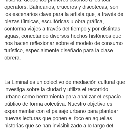
operators. Balnearios, cruceros y discotecas, son
los escenarios clave para la artista que, a través de
piezas fílmicas, escultóricas u obra gráfica,
conforma viajes a través del tiempo y por distintas
aguas, conectando diversos hechos históricos que
nos hacen reflexionar sobre el modelo de consumo
turístico, especialmente diseñado para la clase
obrera.
La Liminal
es un colectivo de mediación cultural que
investiga sobre la ciudad y utiliza el recorrido
urbano como herramienta para analizar el espacio
público de forma colectiva. Nuestro objetivo es
experimentar con el paisaje urbano para plantear
nuevas lecturas que ponen el foco en aquellas
historias que se han invisibilizado a lo largo del