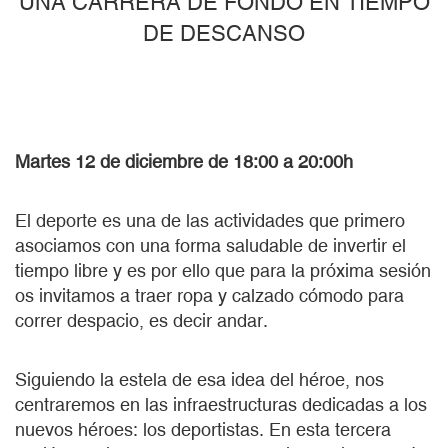
UNA CARRERA DE FONDO EN TIEMPO
DE DESCANSO
Martes 12 de diciembre de 18:00 a 20:00h
El deporte es una de las actividades que primero
asociamos con una forma saludable de invertir el
tiempo libre y es por ello que para la próxima sesión
os invitamos a traer ropa y calzado cómodo para
correr despacio, es decir andar.
Siguiendo la estela de esa idea del héroe, nos
centraremos en las infraestructuras dedicadas a los
nuevos héroes: los deportistas. En esta tercera