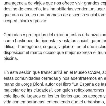
una agencia de viajes que nos ofrece vivir grandes ex
destino de ensueño, las inmobiliarias venden un lug
que una casa, es una promesa de ascenso social forma
césped, cloro y gresite.
Cercadas y protegidas del exterior, estas urbanizacio
como bastiones de bienestar y estatus social, garante
idílico - homogéneo, seguro, vigilado - en el que inclu
disposición el marco ocioso que mejor expresa el triunfo
piscina.
En esta sesión que transcurrirá en el Museo CA2M, ab
estas comunidades cerradas y nos adentraremos en e
mano de Jorge Dioni, autor del libro “La España de las
malestar de las ciudades”, con quien reflexionaremos 
este tipo de lugares en los territorios que los acogen 
vida contemporáneas, entendiendo que el urbanismo,