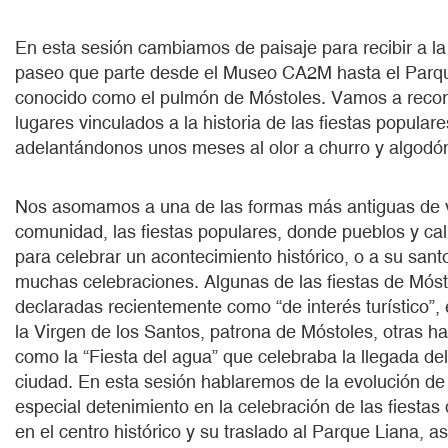
En esta sesión cambiamos de paisaje para recibir a l
paseo que parte desde el Museo CA2M hasta el Parqu
conocido como el pulmón de Móstoles. Vamos a recorre
lugares vinculados a la historia de las fiestas popular
adelantándonos unos meses al olor a churro y algodó
Nos asomamos a una de las formas más antiguas de vi
comunidad, las fiestas populares, donde pueblos y ca
para celebrar un acontecimiento histórico, o a su santo
muchas celebraciones. Algunas de las fiestas de Móst
declaradas recientemente como “de interés turístico”, e
la Virgen de los Santos, patrona de Móstoles, otras 
como la “Fiesta del agua” que celebraba la llegada del
ciudad. En esta sesión hablaremos de la evolución de 
especial detenimiento en la celebración de las fiesta
en el centro histórico y su traslado al Parque Liana, as