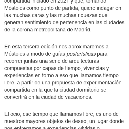
compartida iniciado en 2021 y que, tomando
Móstoles como punto de partida, quiere indagar en
las muchas caras y las muchas riquezas que
generan sentimiento de pertenencia en las ciudades
de la corona metropolitana de Madrid.
En esta tercera edición nos aproximaremos a
Móstoles a modo de guías
posturísticas
para
recorrer juntas una serie de arquitecturas
compuestas por capas de tiempo, vivencias y
experiencias en torno a eso que llamamos tiempo
libre, a partir de una propuesta de experimentación
compartida en la que la ciudad dormitorio se
convertirá en la ciudad de vacaciones.
El ocio, ese tiempo que llamamos libre, es uno de
nuestros mayores objetos de deseo, un lugar donde
nos entregamos a experiencias -vividas o