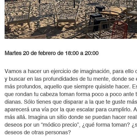
Martes 20 de febrero de 18:00 a 20:00
Vamos a hacer un ejercicio de imaginación, para ello 
y buscar en las profundidades de tu mente, donde se
más profundos, aquello que siempre quisiste hacer. E
que rondan tu cabeza toman forma poco a poco ante t
dianas. Sólo tienes que disparar a la que te guste m
aparecerá una vía por la que escalar para cumplirlo.
más allá. Imagina un sitio donde se puedan hacer rea
deseos por un “módico precio”, ¿qué forma toman? ¿s
deseos de otras personas?