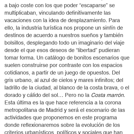
a bajo coste con los que poder “escaparse” se
multiplicaban, vinculando definitivamente las
vacaciones con la idea de desplazamiento. Para
ello, la industria turística nos propone un sinfín de
destinos de acuerdo a nuestros sueños y también
bolsillos, desplegando todo un imaginario del viaje
desde el que esos deseos de “libertad” pudieran
tomar forma. Un catálogo de bonitos escenarios que
suelen construirse por contraste con los espacios
cotidianos, a partir de un juego de opuestos. Del
gris urbano, al azul de cielos y mares infinitos; del
ladrillo de la ciudad, al blanco de la costa brava, o el
dorado y cálido del sol… Pero no la
Costa marrón
.
Esta última es la que hace referencia a la corona
metropolitana de Madrid y será el escenario de las
actividades que proponemos en este programa
donde reflexionaremos sobre la evolución de los
criterios urbanísticos, políticos y sociales que han