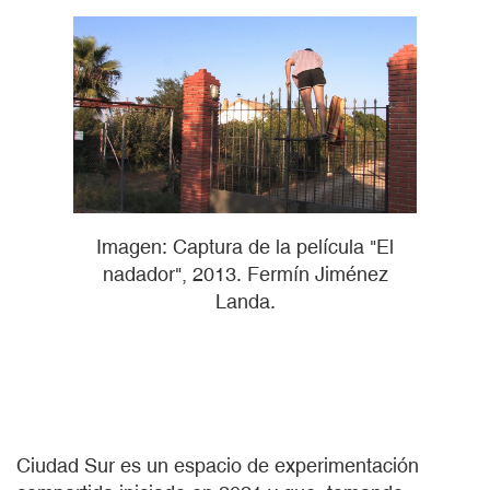
Imagen: Captura de la película "El
nadador", 2013. Fermín Jiménez
Landa.
Ciudad Sur es un espacio de experimentación