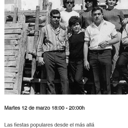
Martes 12 de marzo 18:00 - 20:00h
Las fiestas populares desde el más allá