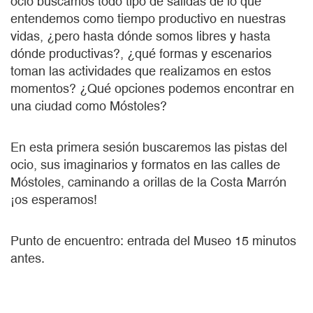
ocio buscamos todo tipo de salidas de lo que
entendemos como tiempo productivo en nuestras
vidas, ¿pero hasta dónde somos libres y hasta
dónde productivas?, ¿qué formas y escenarios
toman las actividades que realizamos en estos
momentos? ¿Qué opciones podemos encontrar en
una ciudad como Móstoles?
En esta primera sesión buscaremos las pistas del
ocio, sus imaginarios y formatos en las calles de
Móstoles, caminando a orillas de la Costa Marrón
¡os esperamos!
Punto de encuentro: entrada del Museo 15 minutos
antes.