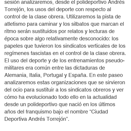
sesión analizaremos, desde el polideportivo Andrés
Torrejón, los usos del deporte con respecto al
control de la clase obrera. Utilizaremos la pista de
atletismo para caminar y los silbatos que marcan el
ritmo serán sustituidos por relatos y lecturas de
época sobre algo relativamente desconocido: los
papeles que tuvieron los sindicatos verticales de los
regímenes fascistas en el control de la clase obrera.
El uso del deporte y de los entrenamientos pseudo-
militares era común entre las dictaduras de
Alemania, Italia, Portugal y España. En este paseo
analizaremos estas organizaciones que se sirvieron
del ocio para sustituir a los sindicatos obreros y ver
cómo ha evolucionado todo ello en la actualidad
desde un polideportivo que nació en los últimos
años del franquismo bajo el nombre “Ciudad
Deportiva Andrés Torrejón”.