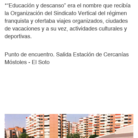
*“Educación y descanso” era el nombre que recibía
la Organización del Sindicato Vertical del régimen
franquista y ofertaba viajes organizados, ciudades
de vacaciones y a su vez, actividades culturales y
deportivas.
Punto de encuentro. Salida Estación de Cercanías
Móstoles - El Soto