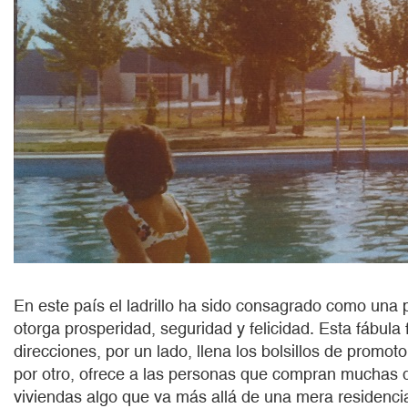
En este país el ladrillo ha sido consagrado como una
otorga prosperidad, seguridad y felicidad. Esta fábula
direcciones, por un lado, llena los bolsillos de promoto
por otro, ofrece a las personas que compran muchas 
viviendas algo que va más allá de una mera residenc