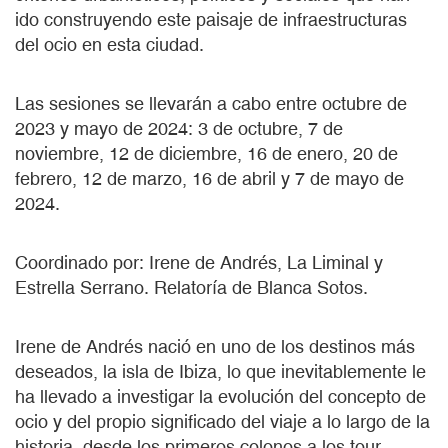
ido construyendo este paisaje de infraestructuras
del ocio en esta ciudad.
Las sesiones se llevarán a cabo entre octubre de
2023 y mayo de 2024: 3 de octubre, 7 de
noviembre, 12 de diciembre, 16 de enero, 20 de
febrero, 12 de marzo, 16 de abril y 7 de mayo de
2024.
Coordinado por: Irene de Andrés, La Liminal y
Estrella Serrano. Relatoría de Blanca Sotos.
Irene de Andrés nació en uno de los destinos más
deseados, la isla de Ibiza, lo que inevitablemente le
ha llevado a investigar la evolución del concepto de
ocio y del propio significado del viaje a lo largo de la
historia, desde los primeros colonos a los tour