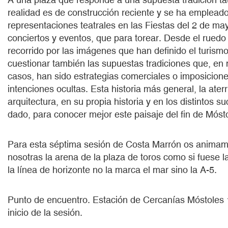
realidad es de construcción reciente y se ha emplead
representaciones teatrales en las Fiestas del 2 de may
conciertos y eventos, que para torear. Desde el rued
recorrido por las imágenes que han definido el turismo
cuestionar también las supuestas tradiciones que, en
casos, han sido estrategias comerciales o imposicione
intenciones ocultas. Esta historia más general, la ate
arquitectura, en su propia historia y en los distintos s
dado, para conocer mejor este paisaje del fin de Móst
Para esta séptima sesión de Costa Marrón os animam
nosotras la arena de la plaza de toros como si fuese l
la línea de horizonte no la marca el mar sino la A-5.
Punto de encuentro. Estación de Cercanías Móstoles 
inicio de la sesión.