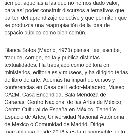
tiempo, aquellas a las que no hemos dado valor,
para así poder construir discursos alternativos que
parten del aprendizaje colectivo y que permiten que
se produzca una reapropiación de la idea de
espacio público como bien común.
Blanca Sotos (Madrid, 1978) piensa, lee, escribe,
traduce, corrige, edita y publica distintas
textualidades. Ha trabajado como editora en
ministerios, editoriales y museos, y ha dirigido ferias
de libro de arte. Además ha impartido cursos y
conferencias en Casa del Lector-Matadero, Museo
CA2M, Casa Encendida, Sala Mendoza de
Caracas, Centro Nacional de las Artes de México,
Centro Cultural de España en México, Tenerife
Espacio de Artes, Universidad Nacional Autónoma
de México o Comunidad de Madrid. Dirige
marcablanca desde 2018 y es la responsable junto