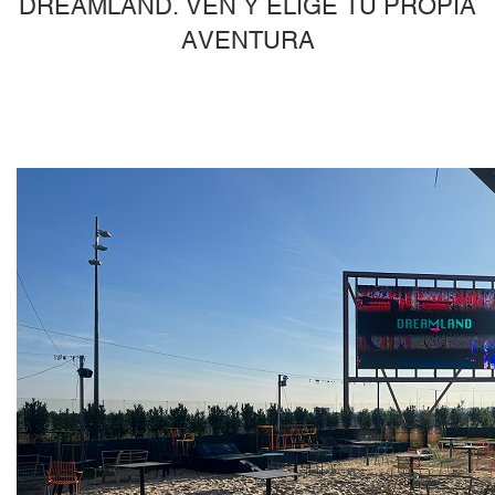
DREAMLAND. VEN Y ELIGE TU PROPIA
AVENTURA