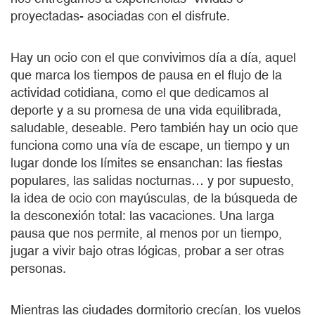
proyectadas- asociadas con el disfrute.
Hay un ocio con el que convivimos día a día, aquel
que marca los tiempos de pausa en el flujo de la
actividad cotidiana, como el que dedicamos al
deporte y a su promesa de una vida equilibrada,
saludable, deseable. Pero también hay un ocio que
funciona como una vía de escape, un tiempo y un
lugar donde los límites se ensanchan: las fiestas
populares, las salidas nocturnas… y por supuesto,
la idea de ocio con mayúsculas, de la búsqueda de
la desconexión total: las vacaciones. Una larga
pausa que nos permite, al menos por un tiempo,
jugar a vivir bajo otras lógicas, probar a ser otras
person
Mientras las ciudades dormitorio crecían, los vuelos