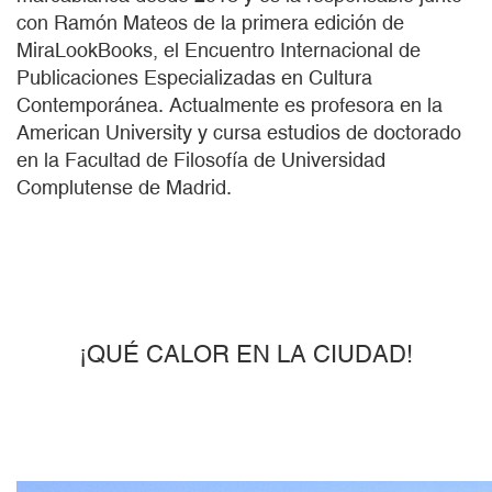
con Ramón Mateos de la primera edición de
MiraLookBooks, el Encuentro Internacional de
Publicaciones Especializadas en Cultura
Contemporánea. Actualmente es profesora en la
American University y cursa estudios de doctorado
en la Facultad de Filosofía de Universidad
Complutense de Madrid.
¡QUÉ CALOR EN LA CIUDAD!