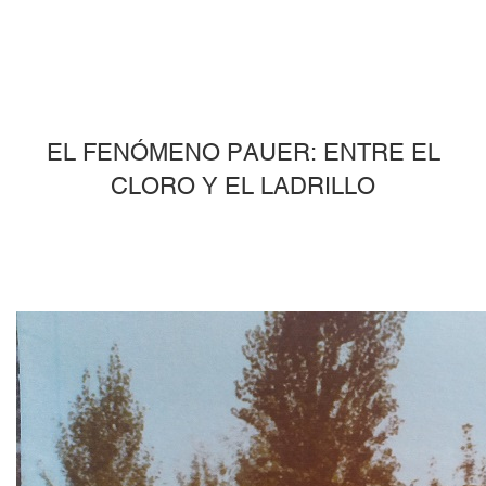
EL FENÓMENO PAUER: ENTRE EL
CLORO Y EL LADRILLO