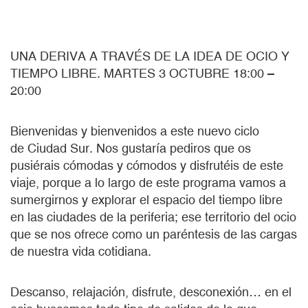
UNA DERIVA A TRAVÉS DE LA IDEA DE OCIO Y
TIEMPO LIBRE. MARTES 3 OCTUBRE 18:00 –
20:00
Bienvenidas y bienvenidos a este nuevo ciclo
de Ciudad Sur. Nos gustaría pediros que os
pusiérais cómodas y cómodos y disfrutéis de este
viaje, porque a lo largo de este programa vamos a
sumergirnos y explorar el espacio del tiempo libre
en las ciudades de la periferia; ese territorio del ocio
que se nos ofrece como un paréntesis de las cargas
de nuestra vida cotidiana.
Descanso, relajación, disfrute, desconexión… en el