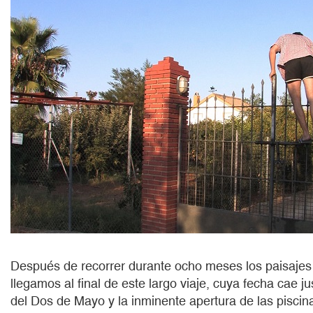
Después de recorrer durante ocho meses los paisajes
llegamos al final de este largo viaje, cuya fecha cae ju
del Dos de Mayo y la inminente apertura de las piscin