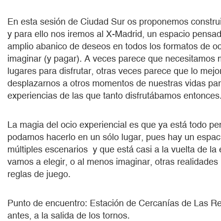
En esta sesión de Ciudad Sur os proponemos construir
y para ello nos iremos al X-Madrid, un espacio pensad
amplio abanico de deseos en todos los formatos de 
imaginar (y pagar). A veces parece que necesitamos 
lugares para disfrutar, otras veces parece que lo mejo
desplazarnos a otros momentos de nuestras vidas par
experiencias de las que tanto disfrutábamos entonces
La magia del ocio experiencial es que ya está todo p
podamos hacerlo en un sólo lugar, pues hay un espa
múltiples escenarios y que está casi a la vuelta de la
vamos a elegir, o al menos imaginar, otras realidades 
reglas de juego.
Punto de encuentro: Estación de Cercanías de Las R
antes, a la salida de los tornos.