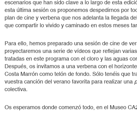
escenarios que han sido clave a lo largo de esta edic
esta última sesión os proponemos despedirnos por tod
plan de cine y verbena que nos adelanta la llegada del
que compartir lo vivido y caminado en estos meses ta
Para ello, hemos preparado una sesión de cine de ver
proyectaremos una serie de vídeos que reflejan varias
tratadas en este programa con el cloro y las aguas co
Después, os invitamos a una verbena con el horizonte
Costa Marrón como telón de fondo. Sólo tenéis que tra
vuestra canción del verano favorita para realizar una
p
colectiva.
Os esperamos donde comenzó todo, en el Museo CA