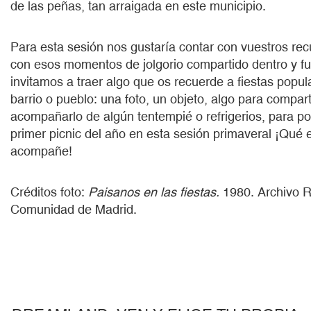
de las peñas, tan arraigada en este municipio.
Para esta sesión nos gustaría contar con vuestros re
con esos momentos de jolgorio compartido dentro y f
invitamos a traer algo que os recuerde a fiestas popul
barrio o pueblo: una foto, un objeto, algo para compart
acompañarlo de algún tentempié o refrigerios, para po
primer picnic del año en esta sesión primaveral ¡Qué e
acompañe!
Créditos foto:
Paisanos en las fiestas.
1980. Archivo R
Comunidad de Madrid.