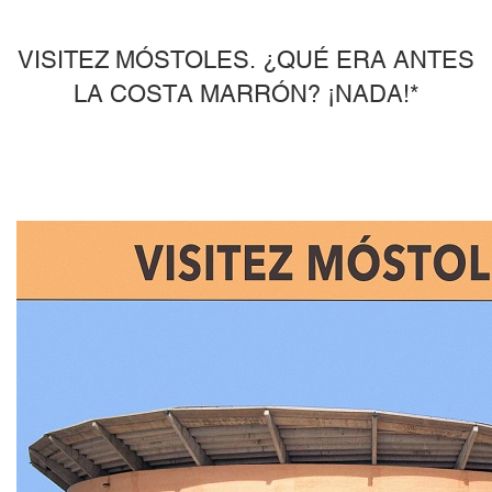
VISITEZ MÓSTOLES. ¿QUÉ ERA ANTES
LA COSTA MARRÓN? ¡NADA!*