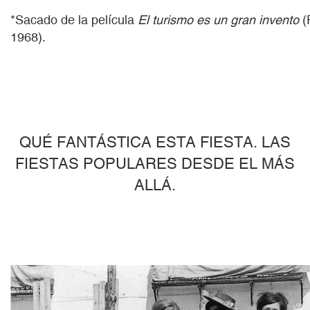
*Sacado de la película
El turismo es un gran invento
(
1968).
QUÉ FANTÁSTICA ESTA FIESTA. LAS
FIESTAS POPULARES DESDE EL MÁS
ALLÁ.