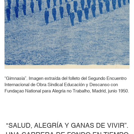
“Gimnasia”. Imagen extraída del folleto del Segundo Encuentro
Internacional de Obra Sindical Educación y Descanso con
Fundaçao National para Alegria no Trabalho, Madrid, junio 1950.
"SALUD, ALEGRÍA Y GANAS DE VIVIR”.