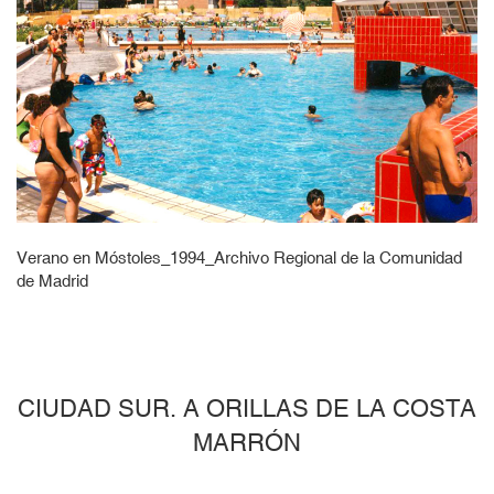
Verano en Móstoles_1994_Archivo Regional de la Comunidad
de Madrid
CIUDAD SUR. A ORILLAS DE LA COSTA
MARRÓN