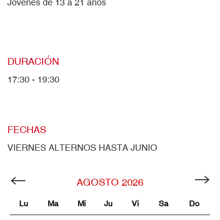
Jóvenes de 13 a 21 años
DURACIÓN
17:30 - 19:30
FECHAS
VIERNES ALTERNOS HASTA JUNIO
AGOSTO
2026
Lu
Ma
Mi
Ju
Vi
Sa
Do