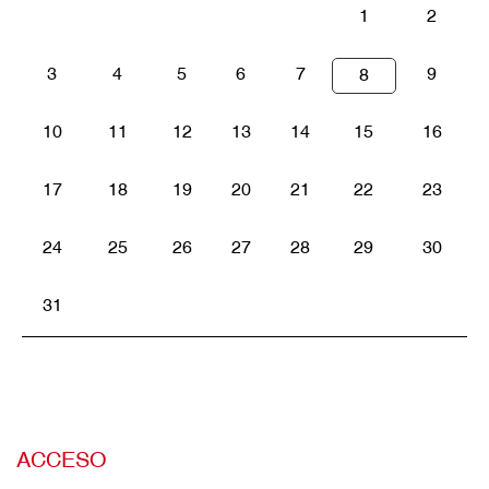
1
2
3
4
5
6
7
9
8
10
11
12
13
14
15
16
17
18
19
20
21
22
23
24
25
26
27
28
29
30
31
ACCESO