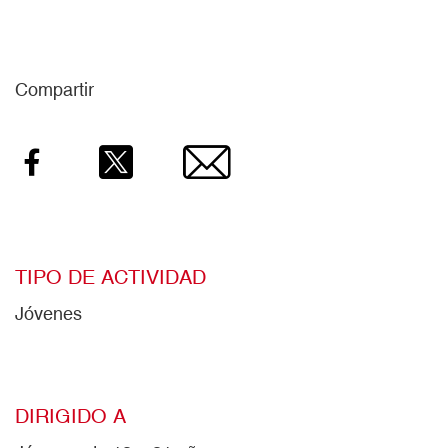
Compartir
Facebook
Twitter
Email
TIPO DE ACTIVIDAD
Jóvenes
DIRIGIDO A