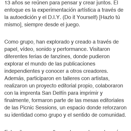
13 años se reúnen para pensar y crear juntos. El
enfoque es la experimentación artística a través de
la autoedición y el D.I.Y. (Do it Yourself) [Hazlo tú
mismo], siempre desde el juego.
Como grupo, han explorado y creado a través de
papel, vídeo, sonido y performance. Visitaron
diferentes ferias de fanzines, donde pudieron
explorar el mundo de las publicaciones
independientes y conocer a otros creadores.
Además, participaron en talleres con artistas,
realizaron un proyecto editorial propio, colaboraron
con la imprenta San Delfín para imprimir y
finalmente, formaron parte de las mesas editoriales
de las Picnic Sessions, un espacio donde reforzaron
su identidad como grupo y el sentido de comunidad.