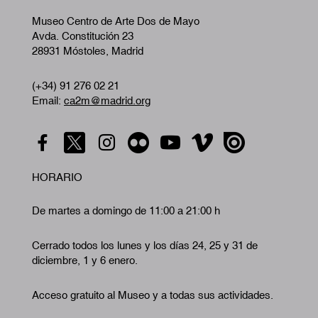
Museo Centro de Arte Dos de Mayo
Avda. Constitución 23
28931 Móstoles, Madrid
(+34) 91 276 02 21
Email:
ca2m@madrid.org
HORARIO
De martes a domingo de 11:00 a 21:00 h
Cerrado todos los lunes y los días 24, 25 y 31 de
diciembre, 1 y 6 enero.
Acceso gratuito al Museo y a todas sus actividades.