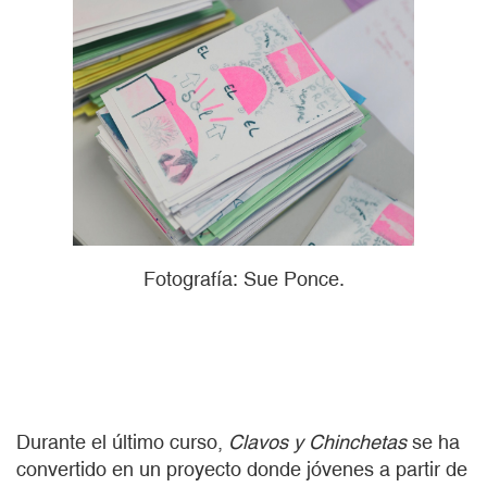
Fotografía: Sue Ponce.
Durante el último curso,
Clavos y Chinchetas
se ha
convertido en un proyecto donde jóvenes a partir de