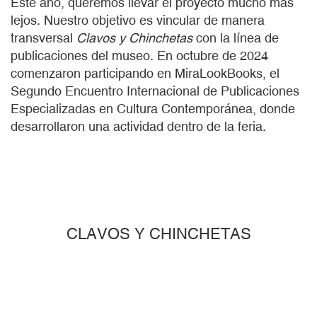
Este año, queremos llevar el proyecto mucho más
lejos. Nuestro objetivo es vincular de manera
transversal
Clavos y Chinchetas
con la línea de
publicaciones del museo. En octubre de 2024
comenzaron participando en MiraLookBooks, el
Segundo Encuentro Internacional de Publicaciones
Especializadas en Cultura Contemporánea, donde
desarrollaron una actividad dentro de la feria.
CLAVOS Y CHINCHETAS