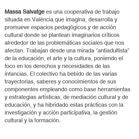
Massa Salvatge
es una cooperativa de trabajo
situada en València que imagina, desarrolla y
promueve espacios pedagógicos y de acción
cultural donde se plantean imaginarios críticos
alrededor de las problemáticas sociales que nos
afectan. Trabajan desde una mirada “antiadultista”
de la educación, el arte y la cultura, poniendo el
foco en los derechos y necesidades de las
infancias. El colectivo ha bebido de las varias
trayectorias, saberes y conocimientos de sus
componentes empleando como base herramientas
y estrategias artísticas, de mediación cultural y de
educación, y ha hibridado estas prácticas con la
investigación y acción participativa, la gestión
cultural y la formación.