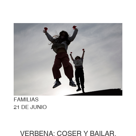
FAMILIAS
21 DE JUNIO
VERBENA: COSER Y BAILAR,