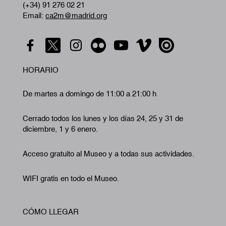
(+34) 91 276 02 21
Email:
ca2m@madrid.org
HORARIO
De martes a domingo de 11:00 a 21:00 h
Cerrado todos los lunes y los días 24, 25 y 31 de
diciembre, 1 y 6 enero.
Acceso gratuito al Museo y a todas sus actividades.
WIFI gratis en todo el Museo.
CÓMO LLEGAR