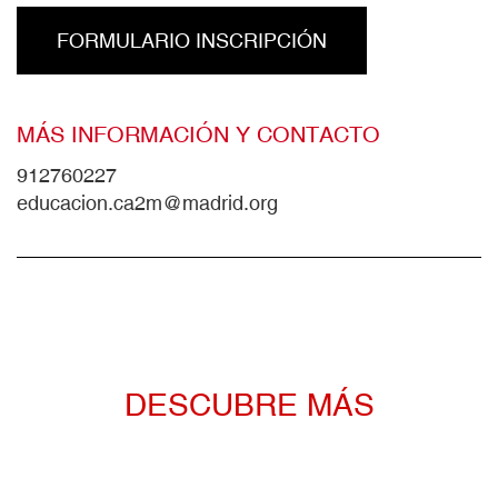
FORMULARIO INSCRIPCIÓN
MÁS INFORMACIÓN Y CONTACTO
912760227
educacion.ca2m@madrid.org
DESCUBRE MÁS