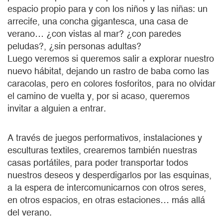
espacio propio para y con los niños y las niñas: un
arrecife, una concha gigantesca, una casa de
verano… ¿con vistas al mar? ¿con paredes
peludas?, ¿sin personas adultas?
Luego veremos si queremos salir a explorar nuestro
nuevo hábitat, dejando un rastro de baba como las
caracolas, pero en colores fosforitos, para no olvidar
el camino de vuelta y, por si acaso, queremos
invitar a alguien a entrar.
A través de juegos performativos, instalaciones y
esculturas textiles, crearemos también nuestras
casas portátiles, para poder transportar todos
nuestros deseos y desperdigarlos por las esquinas,
a la espera de intercomunicarnos con otros seres,
en otros espacios, en otras estaciones… más allá
del verano.