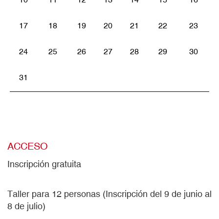
17
18
19
20
21
22
23
24
25
26
27
28
29
30
31
ACCESO
Inscripción gratuita
Taller para 12 personas (Inscripción del 9 de junio al
8 de julio)