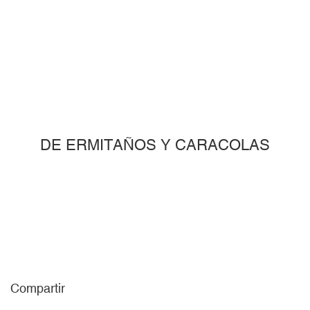
DE ERMITAÑOS Y CARACOLAS
Compartir