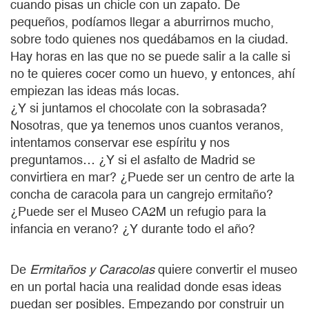
cuando pisas un chicle con un zapato. De
pequeños, podíamos llegar a aburrirnos mucho,
sobre todo quienes nos quedábamos en la ciudad.
Hay horas en las que no se puede salir a la calle si
no te quieres cocer como un huevo, y entonces, ahí
empiezan las ideas más locas.
¿Y si juntamos el chocolate con la sobrasada?
Nosotras, que ya tenemos unos cuantos veranos,
intentamos conservar ese espíritu y nos
preguntamos… ¿Y si el asfalto de Madrid se
convirtiera en mar? ¿Puede ser un centro de arte la
concha de caracola para un cangrejo ermitaño?
¿Puede ser el Museo CA2M un refugio para la
infancia en verano? ¿Y durante todo el año?
De
Ermitaños y Caracolas
quiere convertir el museo
en un portal hacia una realidad donde esas ideas
puedan ser posibles. Empezando por construir un