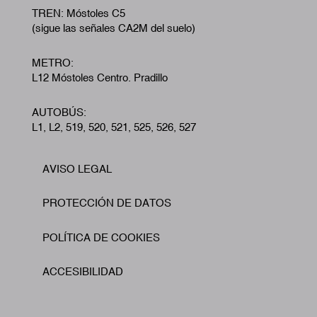
TREN: Móstoles C5
(sigue las señales CA2M del suelo)
METRO:
L12 Móstoles Centro. Pradillo
AUTOBÚS:
L1, L2, 519, 520, 521, 525, 526, 527
AVISO LEGAL
Footer
PROTECCIÓN DE DATOS
POLÍTICA DE COOKIES
ACCESIBILIDAD