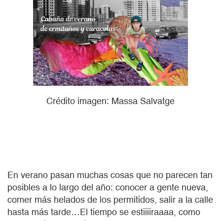
Crédito imagen: Massa Salvatge
En verano pasan muchas cosas que no parecen tan
posibles a lo largo del año: conocer a gente nueva,
comer más helados de los permitidos, salir a la calle
hasta más tarde…El tiempo se estiiiiraaaa, como