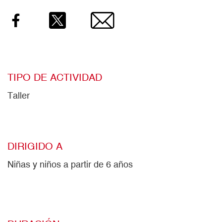
Facebook
Twitter
Email
TIPO DE ACTIVIDAD
Taller
DIRIGIDO A
Niñas y niños a partir de 6 años