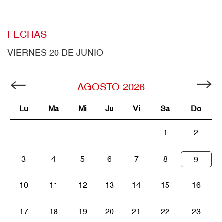
FECHAS
VIERNES 20 DE JUNIO
AGOSTO
2026
Lu
Ma
Mi
Ju
Vi
Sa
Do
1
2
3
4
5
6
7
8
9
10
11
12
13
14
15
16
17
18
19
20
21
22
23