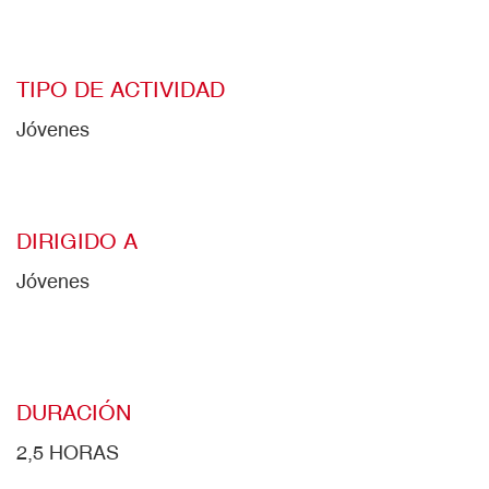
TIPO DE ACTIVIDAD
Jóvenes
DIRIGIDO A
Jóvenes
DURACIÓN
2,5 HORAS