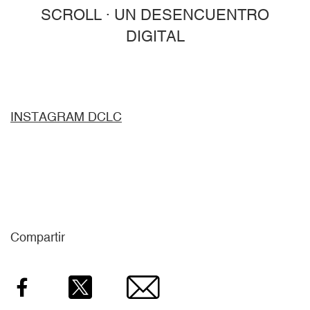
SCROLL · UN DESENCUENTRO
DIGITAL
INSTAGRAM DCLC
Compartir
Facebook
Twitter
Email