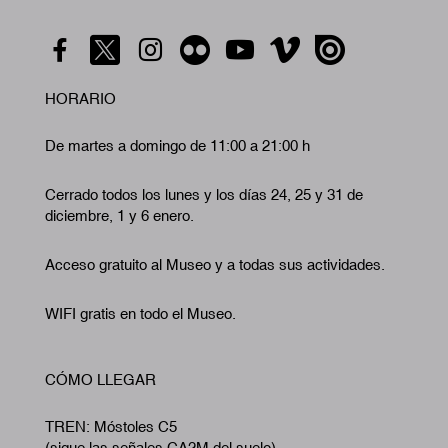
HORARIO
De martes a domingo de 11:00 a 21:00 h
Cerrado todos los lunes y los días 24, 25 y 31 de
diciembre, 1 y 6 enero.
Acceso gratuito al Museo y a todas sus actividades.
WIFI gratis en todo el Museo.
CÓMO LLEGAR
TREN: Móstoles C5
(sigue las señales CA2M del suelo)