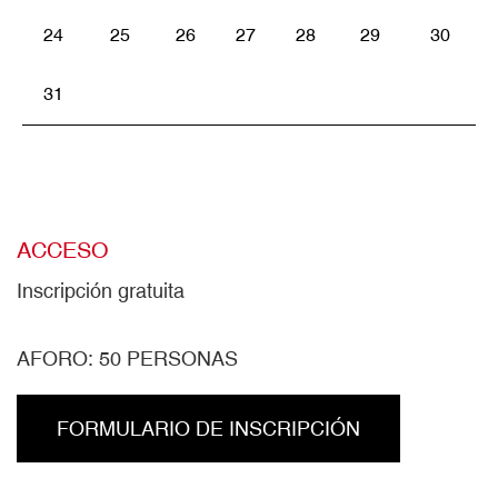
24
25
26
27
28
29
30
31
ACCESO
Inscripción gratuita
AFORO: 50 PERSONAS
FORMULARIO DE INSCRIPCIÓN