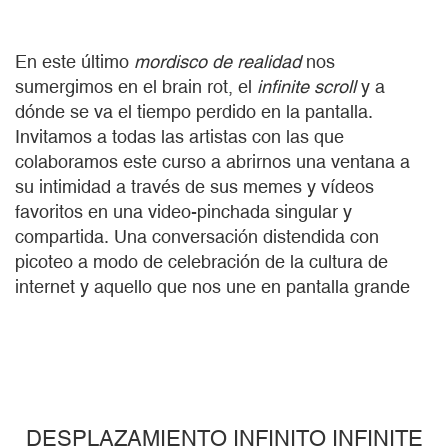
En este último
mordisco de realidad
nos
sumergimos en el brain rot, el
infinite scroll
y a
dónde se va el tiempo perdido en la pantalla.
Invitamos a todas las artistas con las que
colaboramos este curso a abrirnos una ventana a
su intimidad a través de sus memes y vídeos
favoritos en una video-pinchada singular y
compartida. Una conversación distendida con
picoteo a modo de celebración de la cultura de
internet y aquello que nos une en pantalla grande
DESPLAZAMIENTO INFINITO INFINITE