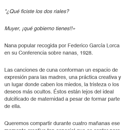
"¿Qué ficiste los dos riales?
Muyer, ¡qué gobierno tienes!!»
Nana popular recogida por Federico García Lorca
en su Conferencia sobre nanas, 1928.
Las canciones de cuna conforman un espacio de
expresión para las madres, una práctica creativa y
un lugar donde caben los miedos, la tristeza o los
deseos más ocultos. Éstos están lejos del ideal
dulcificado de maternidad a pesar de formar parte
de ella.
Queremos compartir durante cuatro mañanas ese