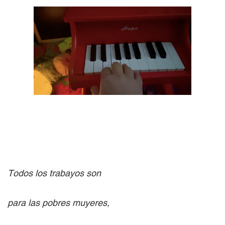
Todos los trabayos son
para las pobres muyeres,