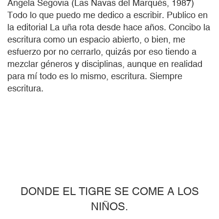
Ángela Segovia (Las Navas del Marqués, 1987)
Todo lo que puedo me dedico a escribir. Publico en
la editorial La uña rota desde hace años. Concibo la
escritura como un espacio abierto, o bien, me
esfuerzo por no cerrarlo, quizás por eso tiendo a
mezclar géneros y disciplinas, aunque en realidad
para mí todo es lo mismo, escritura. Siempre
escritura.
DONDE EL TIGRE SE COME A LOS
NIÑOS.