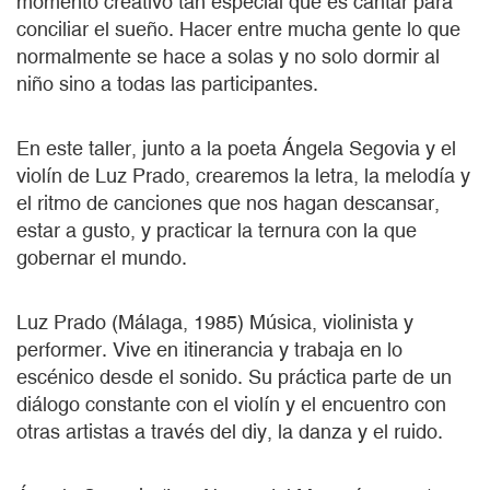
momento creativo tan especial que es cantar para
conciliar el sueño. Hacer entre mucha gente lo que
normalmente se hace a solas y no solo dormir al
niño sino a todas las participantes.
En este taller, junto a la poeta Ángela Segovia y el
violín de Luz Prado, crearemos la letra, la melodía y
el ritmo de canciones que nos hagan descansar,
estar a gusto, y practicar la ternura con la que
gobernar el mundo.
Luz Prado (Málaga, 1985) Música, violinista y
performer. Vive en itinerancia y trabaja en lo
escénico desde el sonido. Su práctica parte de un
diálogo constante con el violín y el encuentro con
otras artistas a través del diy, la danza y el ruido.