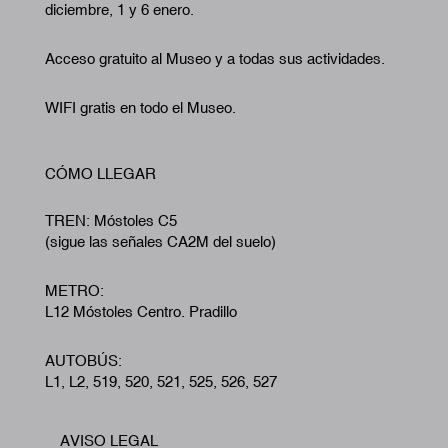
diciembre, 1 y 6 enero.
Acceso gratuito al Museo y a todas sus actividades.
WIFI gratis en todo el Museo.
CÓMO LLEGAR
TREN: Móstoles C5
(sigue las señales CA2M del suelo)
METRO:
L12 Móstoles Centro. Pradillo
AUTOBÚS:
L1, L2, 519, 520, 521, 525, 526, 527
AVISO LEGAL
Footer