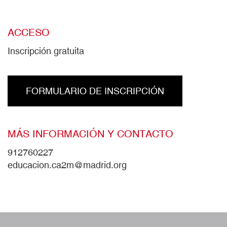
ACCESO
Inscripción gratuita
FORMULARIO DE INSCRIPCIÓN
MÁS INFORMACIÓN Y CONTACTO
912760227
educacion.ca2m@madrid.org