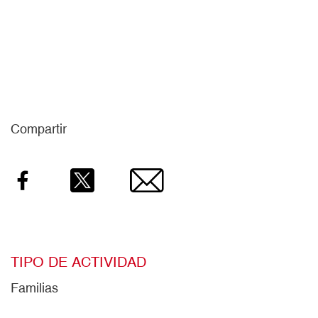
Compartir
Facebook
Twitter
Email
TIPO DE ACTIVIDAD
Familias