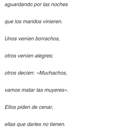
aguardando por las noches
que los maridos vinieren.
Unos veníen borrachos,
otros veníen alegres;
otros decíen: «Muchachos,
vamos matar las muyeres».
Ellos piden de cenar,
ellas que darles no tienen.