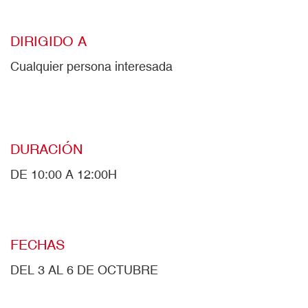
DIRIGIDO A
Cualquier persona interesada
DURACIÓN
DE 10:00 A 12:00H
FECHAS
DEL 3 AL 6 DE OCTUBRE