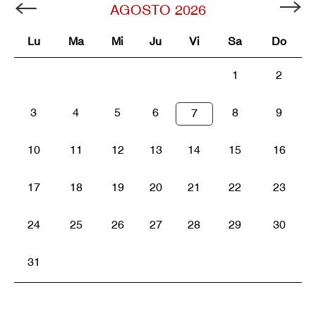
AGOSTO
2026
Lu
Ma
Mi
Ju
Vi
Sa
Do
1
2
3
4
5
6
8
9
7
10
11
12
13
14
15
16
17
18
19
20
21
22
23
24
25
26
27
28
29
30
31