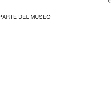
 PARTE DEL MUSEO