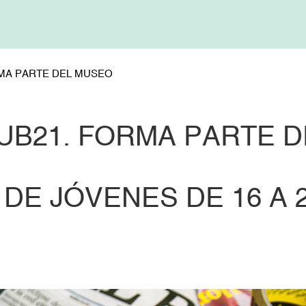
MA PARTE DEL MUSEO
UB21. FORMA PARTE 
DE JÓVENES DE 16 A 