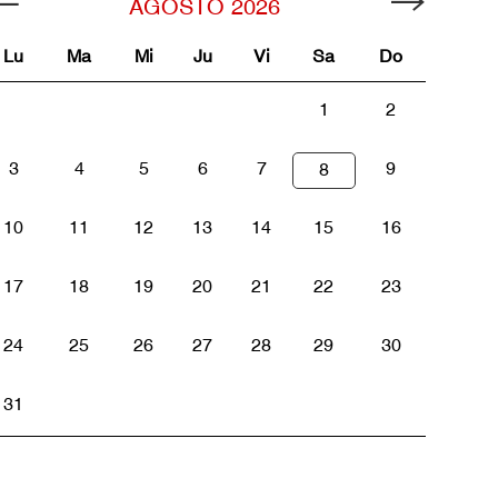
AGOSTO
2026
Lu
Ma
Mi
Ju
Vi
Sa
Do
1
2
3
4
5
6
7
9
8
10
11
12
13
14
15
16
17
18
19
20
21
22
23
24
25
26
27
28
29
30
31