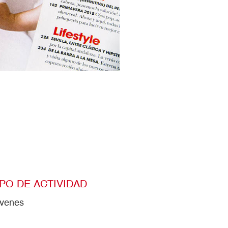
IPO DE ACTIVIDAD
venes