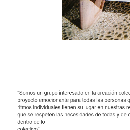
“Somos un grupo interesado en la creación cole
proyecto emocionante para todas las personas q
ritmos individuales tienen su lugar en nuestras 
que se respeten las necesidades de todas y de 
dentro de lo
colect