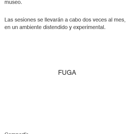
museo.
Las sesiones se llevarán a cabo dos veces al mes,
en un ambiente distendido y experimental.
FUGA