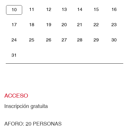
11
12
13
14
15
16
10
17
18
19
20
21
22
23
24
25
26
27
28
29
30
31
ACCESO
Inscripción gratuita
AFORO: 20 PERSONAS