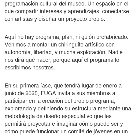
programación cultural del museo. Un espacio en el
que compartir intereses y aprendizajes, conectarse
con artistas y diseñar un proyecto propio.
Aquí no hay programa, plan, ni guión prefabricado.
Venimos a montar un chiringuito artístico con
autonomía, libertad, y mucha exploración. Nadie
nos dirá qué hacer, porque aquí el programa lo
escribimos nosotros.
En su primera fase, que tendrá lugar de enero a
junio de 2025, FUGA invita a sus miembros a
participar en la creación del propio programa,
explorando y definiendo su estructura mediante una
metodología de diseño especulativo que les
permitirá proyectar e imaginar cómo puede ser y
cómo puede funcionar un comité de jóvenes en un