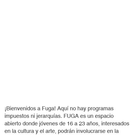
¡Bienvenidos a Fuga! Aquí no hay programas
impuestos ni jerarquías. FUGA es un espacio
abierto donde jóvenes de 16 a 23 años, interesados
en la cultura y el arte, podrán involucrarse en la