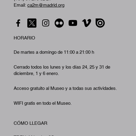
Email:
ca2m@madrid.org
HORARIO
De martes a domingo de 11:00 a 21:00 h
Cerrado todos los lunes y los días 24, 25 y 31 de
diciembre, 1 y 6 enero.
Acceso gratuito al Museo y a todas sus actividades.
WIFI gratis en todo el Museo.
CÓMO LLEGAR