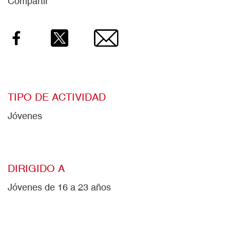
Compartir
Facebook
Twitter
Email
TIPO DE ACTIVIDAD
Jóvenes
DIRIGIDO A
Jóvenes de 16 a 23 años