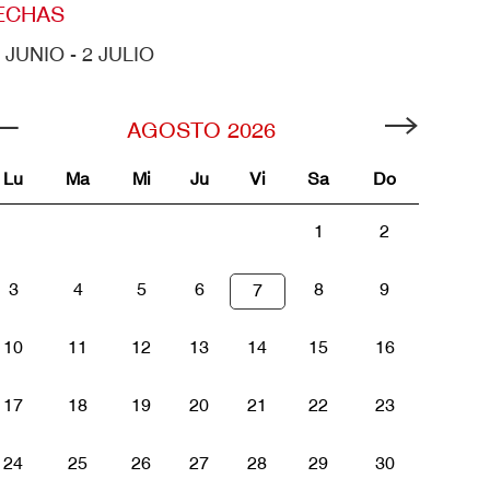
ECHAS
 JUNIO - 2 JULIO
AGOSTO
2026
Lu
Ma
Mi
Ju
Vi
Sa
Do
1
2
3
4
5
6
8
9
7
10
11
12
13
14
15
16
17
18
19
20
21
22
23
24
25
26
27
28
29
30