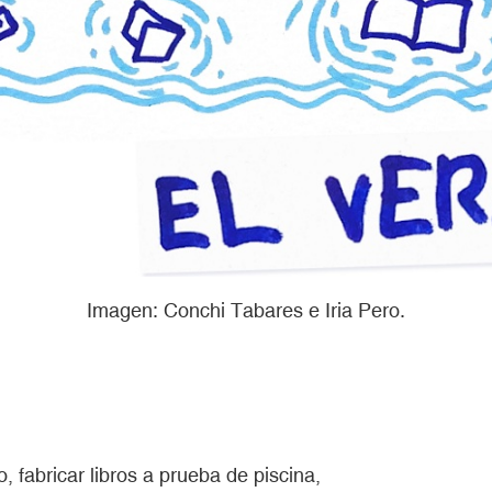
Imagen: Conchi Tabares e Iria Pero.
no, fabricar libros a prueba de piscina,