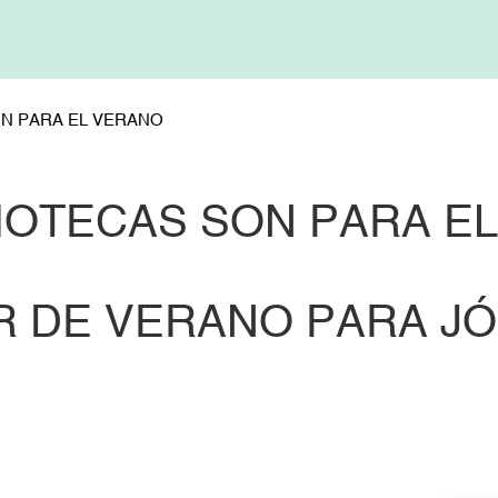
ON PARA EL VERANO
LIOTECAS SON PARA E
R DE VERANO PARA J