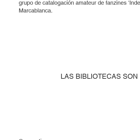
grupo de catalogación amateur de fanzines ‘Index
Marcablanca.
LAS BIBLIOTECAS SON