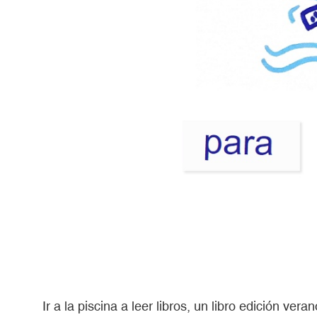
Ir a la piscina a leer libros, un libro edición vera