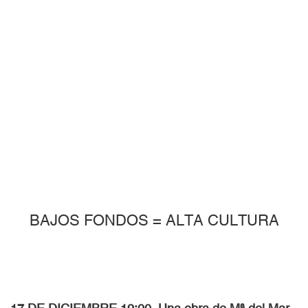
BAJOS FONDOS = ALTA CULTURA