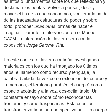
asuntos o fundamentos sobre los que reflexionan y
declaman los poetas. Volver a pensar, decir y
mover el fin de lo que conocemos, vociferar la caída
de las fracasadas estructuras de poder y sobre
todo, proponer
unas otras
formas de hacer e
imaginar. Durante la intervención en el Museo
CA2M, la interacción de Javiera será con la
exposición
Jorge Satorre. Ría.
En este contexto, Javiera continúa investigando
materiales con los que ha trabajado los últimos
años: el flamenco como recurso y lenguaje, la
palabra bailada, la voz como extensión del cuerpo y
la memoria, el territorio (también el cuerpo) como
espacio acotado y a la vez, des-delimitable. Un
constante ensayo sobre cómo reconocer las
fronteras, y cómo traspasarlas. Esta cuestión
transfronteriza tiene una perspectiva sur. Un cuerpo