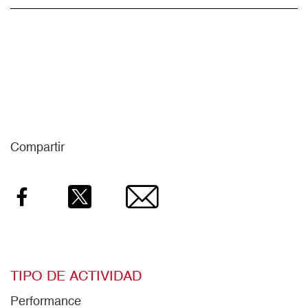
Compartir
Facebook
Twitter
Email
TIPO DE ACTIVIDAD
Performance