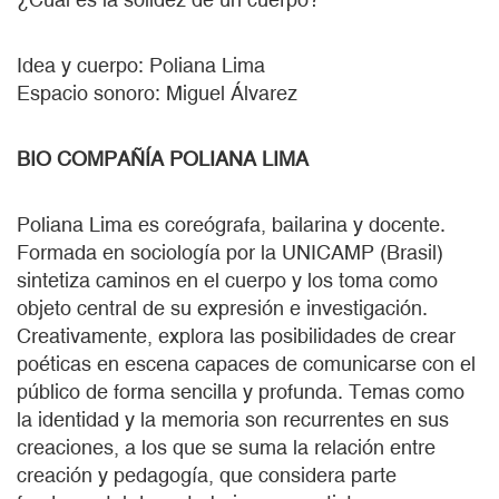
Idea y cuerpo: Poliana Lima
Espacio sonoro: Miguel Álvarez
BIO COMPAÑÍA POLIANA LIMA
Poliana Lima es coreógrafa, bailarina y docente.
Formada en sociología por la UNICAMP (Brasil)
sintetiza caminos en el cuerpo y los toma como
objeto central de su expresión e investigación.
Creativamente, explora las posibilidades de crear
poéticas en escena capaces de comunicarse con el
público de forma sencilla y profunda. Temas como
la identidad y la memoria son recurrentes en sus
creaciones, a los que se suma la relación entre
creación y pedagogía, que considera parte