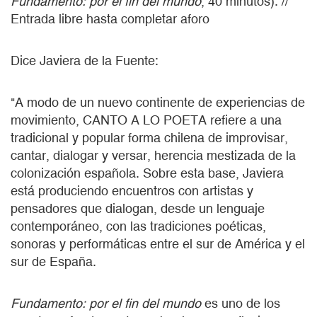
Fundamento: por el fin del mundo
, 40 minutos). //
Entrada libre hasta completar aforo
Dice Javiera de la Fuente:
"A modo de un nuevo continente de experiencias de
movimiento, CANTO A LO POETA refiere a una
tradicional y popular forma chilena de improvisar,
cantar, dialogar y versar, herencia mestizada de la
colonización española. Sobre esta base, Javiera
está produciendo encuentros con artistas y
pensadores que dialogan, desde un lenguaje
contemporáneo, con las tradiciones poéticas,
sonoras y performáticas entre el sur de América y el
sur de España.
Fundamento: por el fin del mundo
es uno de los