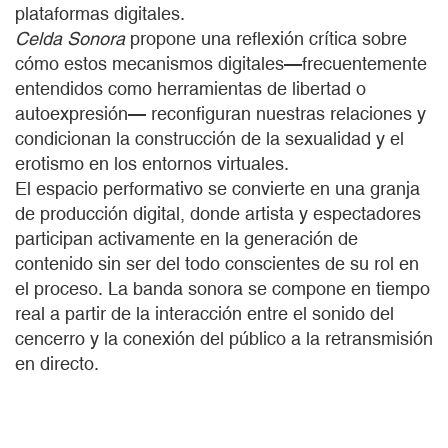
plataformas digitales.
Celda Sonora
propone una reflexión crítica sobre
cómo estos mecanismos digitales—frecuentemente
entendidos como herramientas de libertad o
autoexpresión— reconfiguran nuestras relaciones y
condicionan la construcción de la sexualidad y el
erotismo en los entornos virtuales.
El espacio performativo se convierte en una granja
de producción digital, donde artista y espectadores
participan activamente en la generación de
contenido sin ser del todo conscientes de su rol en
el proceso. La banda sonora se compone en tiempo
real a partir de la interacción entre el sonido del
cencerro y la conexión del público a la retransmisión
en directo.