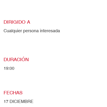
DIRIGIDO A
Cualquier persona interesada
DURACIÓN
19:00
FECHAS
17 DICIEMBRE