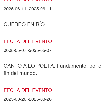
2025-06-11
-
2025-06-11
CUERPO EN RÍO
FECHA DEL EVENTO
2025-05-07
-
2025-05-07
CANTO A LO POETA. Fundamento: por el
fin del mundo.
FECHA DEL EVENTO
2025-03-26
-
2025-03-26