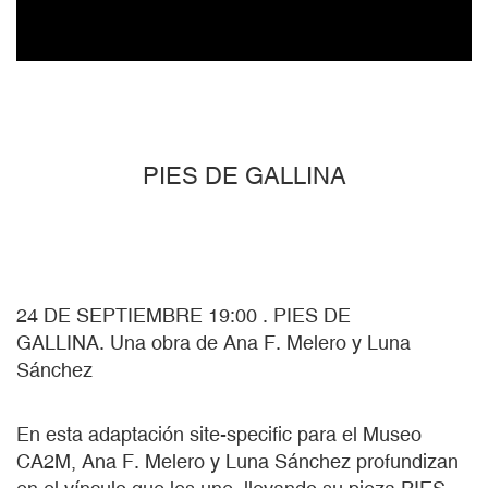
PIES DE GALLINA
24 DE SEPTIEMBRE 19:00 . PIES DE
GALLINA. Una obra de Ana F. Melero y Luna
Sánchez
En esta adaptación site-specific para el Museo
CA2M, Ana F. Melero y Luna Sánchez profundizan