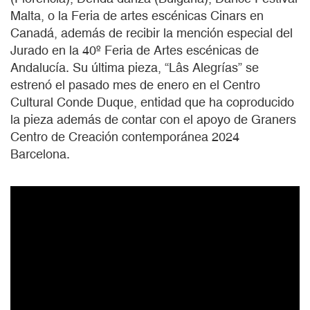
Malta, o la Feria de artes escénicas Cinars en
Canadá, además de recibir la mención especial del
Jurado en la 40º Feria de Artes escénicas de
Andalucía. Su última pieza, “Lâs Alegrías”
se
estrenó el pasado mes de enero en el Centro
Cultural Conde Duque, entidad que ha coproducido
la pieza además de contar con el apoyo de Graners
Centro de Creación contemporánea 2024
Barcelona.