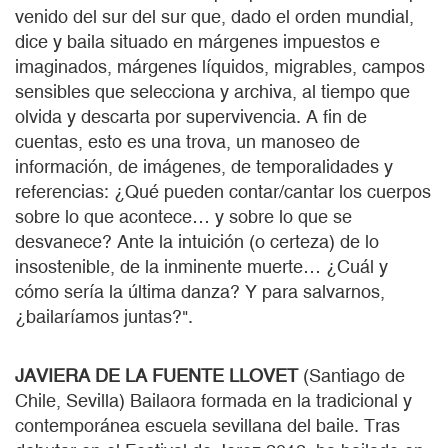
venido del sur del sur que, dado el orden mundial,
dice y baila situado en márgenes impuestos e
imaginados, márgenes líquidos, migrables, campos
sensibles que selecciona y archiva, al tiempo que
olvida y descarta por supervivencia. A fin de
cuentas, esto es una trova, un manoseo de
información, de imágenes, de temporalidades y
referencias: ¿Qué pueden contar/cantar los cuerpos
sobre lo que acontece… y sobre lo que se
desvanece? Ante la intuición (o certeza) de lo
insostenible, de la inminente muerte… ¿Cuál y
cómo sería la última danza? Y para salvarnos,
¿bailaríamos juntas?".
JAVIERA DE LA FUENTE LLOVET
(Santiago de
Chile, Sevilla) Bailaora formada en la tradicional y
contemporánea escuela sevillana del baile. Tras