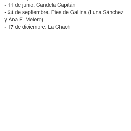
- 11 de junio. Candela Capitán
- 24 de septiembre. Pies de Gallina (Luna Sánchez
y Ana F. Melero)
- 17 de diciembre. La Chachi