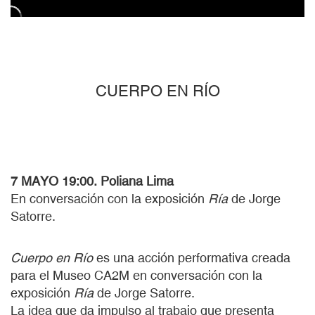
CUERPO EN RÍO
7 MAYO 19:00. Poliana Lima
En conversación con la exposición
Ría
de Jorge
Satorre.
Cuerpo en Río
es una acción performativa creada
para el Museo CA2M en conversación con la
exposición
Ría
de Jorge Satorre.
La idea que da impulso al trabajo que presenta