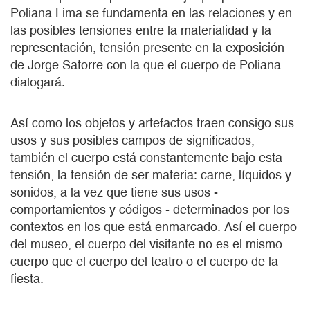
Poliana Lima se fundamenta en las relaciones y en
las posibles tensiones entre la materialidad y la
representación, tensión presente en la exposición
de Jorge Satorre con la que el cuerpo de Poliana
dialogará.
Así como los objetos y artefactos traen consigo sus
usos y sus posibles campos de significados,
también el cuerpo está constantemente bajo esta
tensión, la tensión de ser materia: carne, líquidos y
sonidos, a la vez que tiene sus usos -
comportamientos y códigos - determinados por los
contextos en los que está enmarcado. Así el cuerpo
del museo, el cuerpo del visitante no es el mismo
cuerpo que el cuerpo del teatro o el cuerpo de la
fiesta.