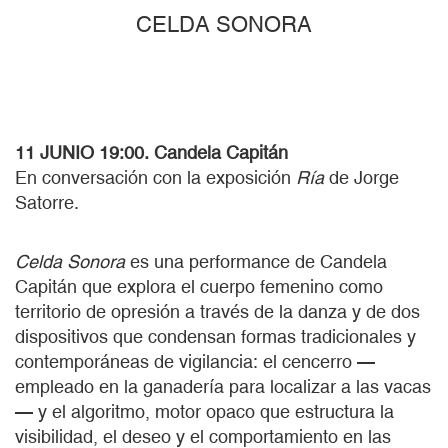
CELDA SONORA
11 JUNIO 19:00. Candela Capitán
En conversación con la exposición
Ría
de Jorge
Satorre.
Celda Sonora
es una performance de Candela
Capitán que explora el cuerpo femenino como
territorio de opresión a través de la danza y de dos
dispositivos que condensan formas tradicionales y
contemporáneas de vigilancia: el cencerro —
empleado en la ganadería para localizar a las vacas
— y el algoritmo, motor opaco que estructura la
visibilidad, el deseo y el comportamiento en las