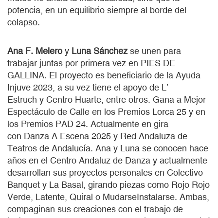
potencia, en un equilibrio siempre al borde del
colapso.
Ana F. Melero
y
Luna Sánchez
se unen para
trabajar juntas por primera vez en PIES DE
GALLINA. El proyecto es beneficiario de la Ayuda
Injuve 2023, a su vez tiene el apoyo de L’
Estruch y Centro Huarte, entre otros. Gana a Mejor
Espectáculo de Calle en los Premios Lorca 25 y en
los Premios PAD 24. Actualmente en gira
con Danza A Escena 2025 y Red Andaluza de
Teatros de Andalucía. Ana y Luna se conocen hace
años en el Centro Andaluz de Danza y actualmente
desarrollan sus proyectos personales en Colectivo
Banquet y La Basal, girando piezas como Rojo Rojo
Verde, Latente, Quiral o MudarseInstalarse. Ambas,
compaginan sus creaciones con el trabajo de