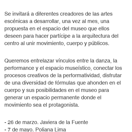
Se invitará a diferentes creadores de las artes
escénicas a desarrollar, una vez al mes, una
propuesta en el espacio del museo que ellos
deseen para hacer partícipe a la arquitectura del
centro al unir movimiento, cuerpo y públicos.
Queremos entrelazar vínculos entre la danza, la
performance y el espacio museístico, conectar los
procesos creativos de la performatividad, disfrutar
de una diversidad de fórmulas que ahonden en el
cuerpo y sus posibilidades en el museo para
generar un espacio permanente donde el
movimiento sea el protagonista.
- 26 de marzo. Javiera de la Fuente
- 7 de mayo. Poliana Lima