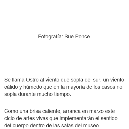
Fotografía: Sue Ponce.
Se llama Ostro al viento que sopla del sur, un viento
cálido y húmedo que en la mayoría de los casos no
sopla durante mucho tiempo.
Como una brisa caliente, arranca en marzo este
ciclo de artes vivas que implementarán el sentido
del cuerpo dentro de las salas del museo.