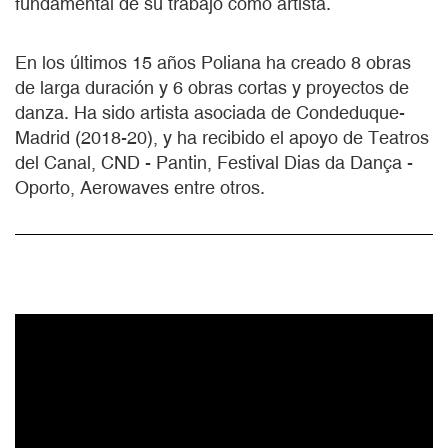
fundamental de su trabajo como artista.
En los últimos 15 años Poliana ha creado 8 obras
de larga duración y 6 obras cortas y proyectos de
danza. Ha sido artista asociada de Condeduque-
Madrid (2018-20), y ha recibido el apoyo de Teatros
del Canal, CND - Pantin, Festival Dias da Dança -
Oporto, Aerowaves entre otros.