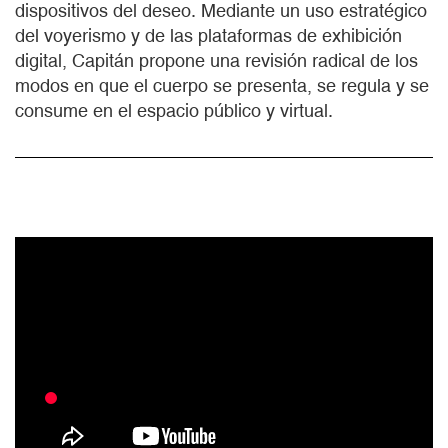
dispositivos del deseo. Mediante un uso estratégico
del voyerismo y de las plataformas de exhibición
digital, Capitán propone una revisión radical de los
modos en que el cuerpo se presenta, se regula y se
consume en el espacio público y virtual.