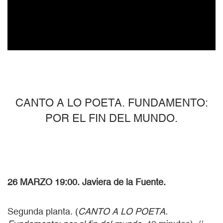
CANTO A LO POETA. FUNDAMENTO:
POR EL FIN DEL MUNDO.
26 MARZO 19:00. Javiera de la Fuente.
Segunda planta. (
CANTO A LO POETA.