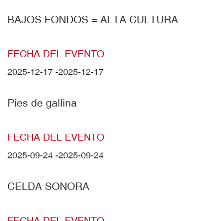
BAJOS FONDOS = ALTA CULTURA
FECHA DEL EVENTO
2025-12-17
-
2025-12-17
Pies de gallina
FECHA DEL EVENTO
2025-09-24
-
2025-09-24
CELDA SONORA
FECHA DEL EVENTO