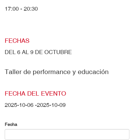
17:00 - 20:30
FECHAS
DEL 6 AL 9 DE OCTUBRE
Taller de performance y educación
FECHA DEL EVENTO
2025-10-06
-
2025-10-09
Fecha