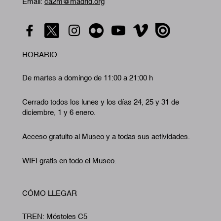
Email:
ca2m@madrid.org
HORARIO
De martes a domingo de 11:00 a 21:00 h
Cerrado todos los lunes y los días 24, 25 y 31 de
diciembre, 1 y 6 enero.
Acceso gratuito al Museo y a todas sus actividades.
WIFI gratis en todo el Museo.
CÓMO LLEGAR
TREN: Móstoles C5