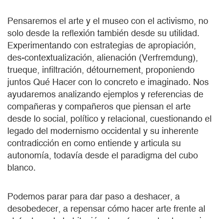
Pensaremos el arte y el museo con el activismo, no
solo desde la reflexión también desde su utilidad.
Experimentando con estrategias de apropiación,
des-contextualización, alienación (Verfremdung),
trueque, infiltración, détournement, proponiendo
juntos Qué Hacer con lo concreto e imaginado. Nos
ayudaremos analizando ejemplos y referencias de
compañeras y compañeros que piensan el arte
desde lo social, político y relacional, cuestionando el
legado del modernismo occidental y su inherente
contradicción en como entiende y articula su
autonomía, todavía desde el paradigma del cubo
blanco.
Podemos parar para dar paso a deshacer, a
desobedecer, a repensar cómo hacer arte frente al