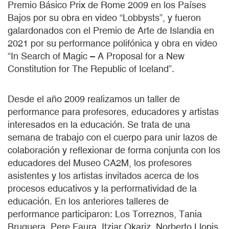
Premio Básico Prix de Rome 2009 en los Países
Bajos por su obra en video “Lobbysts”, y fueron
galardonados con el Premio de Arte de Islandia en
2021 por su performance polifónica y obra en video
“In Search of Magic – A Proposal for a New
Constitution for The Republic of Iceland”.
Desde el año 2009 realizamos un taller de
performance para profesores, educadores y artistas
interesados en la educación. Se trata de una
semana de trabajo con el cuerpo para unir lazos de
colaboración y reflexionar de forma conjunta con los
educadores del Museo CA2M, los profesores
asistentes y los artistas invitados acerca de los
procesos educativos y la performatividad de la
educación. En los anteriores talleres de
performance participaron: Los Torreznos, Tania
Bruguera, Pere Faura, Itziar Okariz, Norberto Llopis,