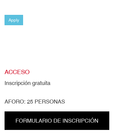
Apply
ACCESO
Inscripción gratuita
AFORO: 25 PERSONAS
FORMULARIO DE INSCRIPCIÓN