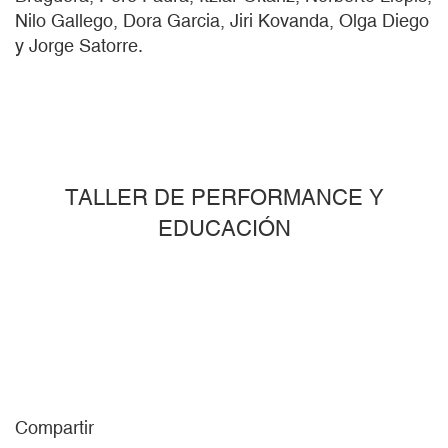
Nilo Gallego, Dora Garcia, Jiri Kovanda, Olga Diego
y Jorge Satorre.
TALLER DE PERFORMANCE Y
EDUCACIÓN
Compartir