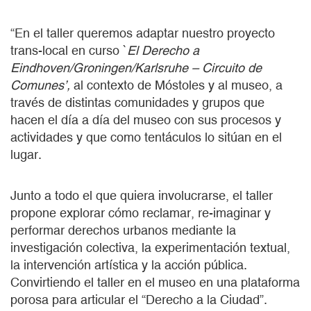
“En el taller queremos adaptar nuestro proyecto
trans-local en curso `
El Derecho a
Eindhoven/Groningen/Karlsruhe – Circuito de
Comunes’,
al contexto de Móstoles y al museo, a
través de distintas comunidades y grupos que
hacen el día a día del museo con sus procesos y
actividades y que como tentáculos lo sitúan en el
lugar.
Junto a todo el que quiera involucrarse, el taller
propone explorar cómo reclamar, re-imaginar y
performar derechos urbanos mediante la
investigación colectiva, la experimentación textual,
la intervención artística y la acción pública.
Convirtiendo el taller en el museo en una plataforma
porosa para articular el “Derecho a la Ciudad”.