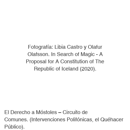
Fotografía: Libia Castro y Olafur
Olafsson. In Search of Magic - A
Proposal for A Constitution of The
Republic of Iceland (2020).
El Derecho a Móstoles – Circuito de
Comunes. (Intervenciones Polifónicas, el Quéhacer
Público).