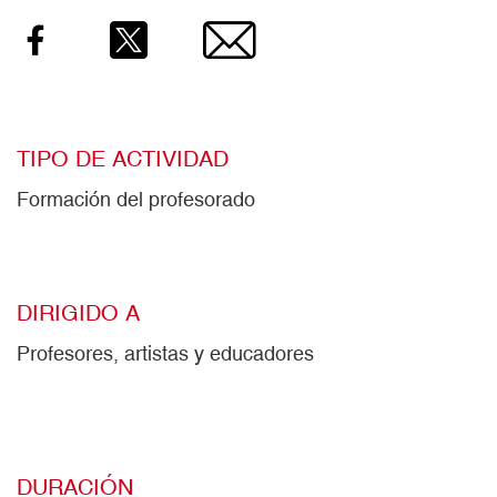
TIPO DE ACTIVIDAD
Formación del profesorado
DIRIGIDO A
Profesores, artistas y educadores
DURACIÓN