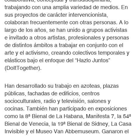
trabajando con una amplia variedad de medios. En
sus proyectos de carácter intervencionista,
colaboran frecuentemente con otras personas. A lo
largo de los años, se han unido a grupos activistas
e invitado a otros artistas, profesionales y personas
de distintos ámbitos a trabajar en conjunto con el
arte y el activismo, creando colectivos temporales y
elásticos bajo el enfoque del “Hazlo Juntos”
(DoItTogether).
Han desarrollado su trabajo en azoteas, plazas
públicas, fachadas de edificios, centros
socioculturales, radio y televisión, salones y
cocinas. También han participado en exposiciones
como la 8ª Bienal de La Habana, Manifesta 7, la 54ª
Bienal de Venecia, la 19ª Bienal de Sidney, La Casa
Invisible y el Museo Van Abbemuseum. Ganaron el