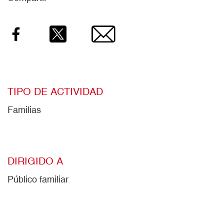
Facebook
Twitter
Email
TIPO DE ACTIVIDAD
Familias
DIRIGIDO A
Público familiar