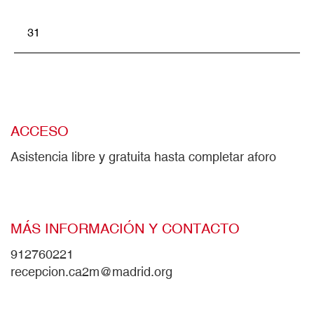
31
ACCESO
Asistencia libre y gratuita hasta completar aforo
MÁS INFORMACIÓN Y CONTACTO
912760221
recepcion.ca2m@madrid.org