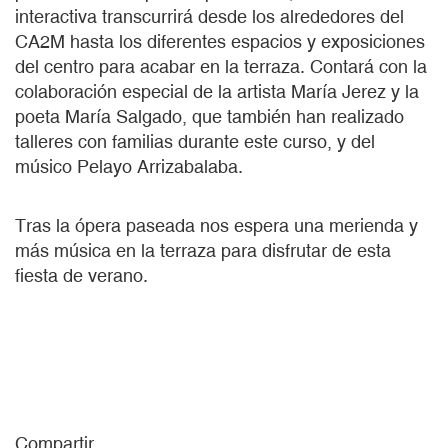
interactiva transcurrirá desde los alrededores del
CA2M hasta los diferentes espacios y exposiciones
del centro para acabar en la terraza. Contará con la
colaboración especial de la artista María Jerez y la
poeta María Salgado, que también han realizado
talleres con familias durante este curso, y del
músico Pelayo Arrizabalaba.
Tras la ópera paseada nos espera una merienda y
más música en la terraza para disfrutar de esta
fiesta de verano.
Compartir