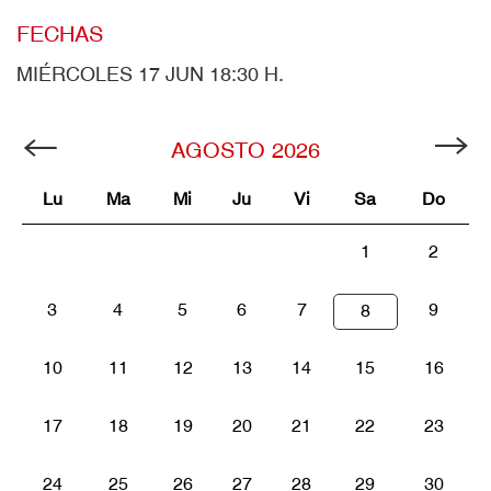
FECHAS
MIÉRCOLES 17 JUN 18:30 H.
AGOSTO
2026
Lu
Ma
Mi
Ju
Vi
Sa
Do
1
2
3
4
5
6
7
9
8
10
11
12
13
14
15
16
17
18
19
20
21
22
23
24
25
26
27
28
29
30