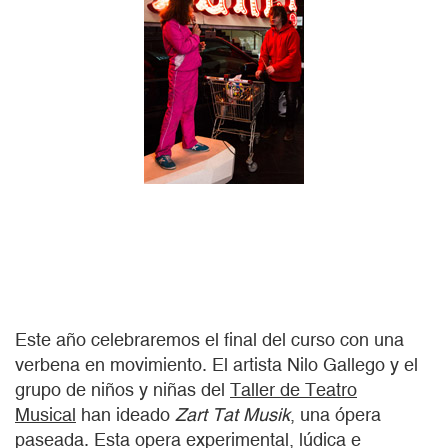
Este año celebraremos el final del curso con una
verbena en movimiento. El artista Nilo Gallego y el
grupo de niños y niñas del
Taller de Teatro
Musical
han ideado
Zart Tat Musik
, una ópera
paseada. Esta opera experimental, lúdica e