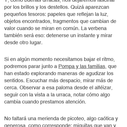
por los brillos y los destellos. Quizá aparezcan
pequeños tesoros: papeles que reflejan la luz,
objetos encontrados, fragmentos que cambian de
valor cuando se miran en común. La verbena
también será eso: detenerse un instante y mirar
desde otro lugar.
Si en algún momento necesitamos bajar el ritmo,
podremos parar junto a
Pompa y las familias
, que
han estado explorando maneras de agudizar los
sentidos. Escuchar más despacio, mirar más de
cerca. Observar a esa paloma desde el alféizar,
seguir con la vista a la urraca, notar cómo algo
cambia cuando prestamos atención.
No faltará una merienda de picoteo, algo caótica y
generosa, como corresponde: miguitas que van y