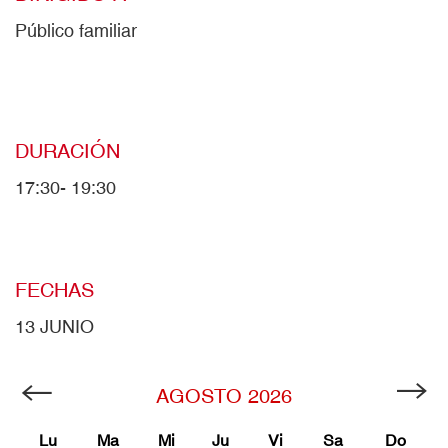
Público familiar
DURACIÓN
17:30- 19:30
FECHAS
13 JUNIO
AGOSTO
2026
Lu
Ma
Mi
Ju
Vi
Sa
Do