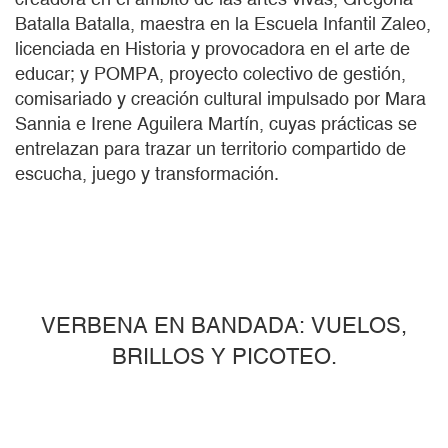
Batalla Batalla, maestra en la Escuela Infantil Zaleo,
licenciada en Historia y provocadora en el arte de
educar; y POMPA, proyecto colectivo de gestión,
comisariado y creación cultural impulsado por Mara
Sannia e Irene Aguilera Martín, cuyas prácticas se
entrelazan para trazar un territorio compartido de
escucha, juego y transformación.
VERBENA EN BANDADA: VUELOS,
BRILLOS Y PICOTEO.