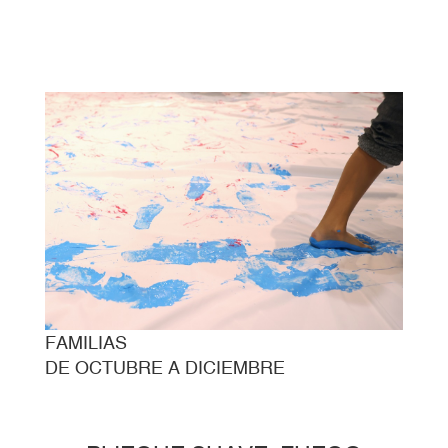
FAMILIAS
DE OCTUBRE A DICIEMBRE