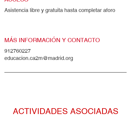
Asistencia libre y gratuita hasta completar aforo
MÁS INFORMACIÓN Y CONTACTO
912760227
educacion.ca2m@madrid.org
ACTIVIDADES ASOCIADAS