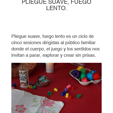
PLIEGUE SUAVE, FUEGO
LENTO.
Pliegue suave, fuego lento es un ciclo de
cinco sesiones dirigidas al público familiar
donde el cuerpo, el juego y los sentidos nos
invitan a parar, explorar y crear sin prisas.