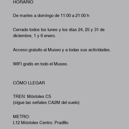
HORARIO
De martes a domingo de 11:00 a 21:00 h
Cerrado todos los lunes y los días 24, 25 y 31 de
diciembre, 1 y 6 enero.
Acceso gratuito al Museo y a todas sus actividades.
WIFI gratis en todo el Museo.
CÓMO LLEGAR
TREN: Móstoles C5
(sigue las señales CA2M del suelo)
METRO:
L12 Móstoles Centro. Pradillo