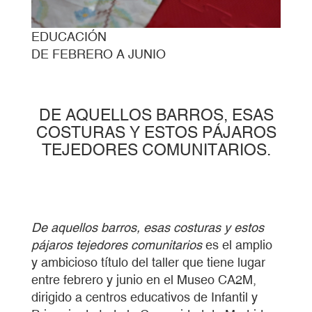
EDUCACIÓN
DE FEBRERO A JUNIO
DE AQUELLOS BARROS, ESAS
COSTURAS Y ESTOS PÁJAROS
TEJEDORES COMUNITARIOS.
De aquellos barros, esas costuras y estos
pájaros tejedores comunitarios
es el amplio
y ambicioso título del taller que tiene lugar
entre febrero y junio en el Museo CA2M,
dirigido a centros educativos de Infantil y