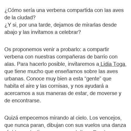
¿Cómo sería una verbena compartida con las aves
de la ciudad?
¿Y si, por una tarde, dejamos de mirarlas desde
abajo y las invitamos a celebrar?
Os proponemos venir a probarlo: a compartir
verbena con nuestras compañeras de barrio con
alas. Para hacerlo posible, invitaremos a
Lidia Toga
,
que tiene mucho que enseñarnos sobre las aves
urbanas. Conoce muy bien a esta “gente” que
habita el aire y las cornisas, y nos ayudará a
acercarnos a sus maneras de estar, de moverse y
de encontrarse.
Quizá empecemos mirando al cielo. Los vencejos,
que nunca paran, dibujan con sus vuelos una danza