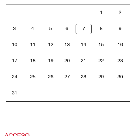
1
2
3
4
5
6
8
9
7
10
11
12
13
14
15
16
17
18
19
20
21
22
23
24
25
26
27
28
29
30
31
ACCESO