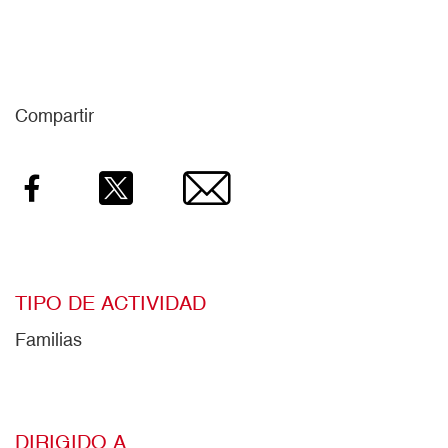
Compartir
Facebook
Twitter
Email
TIPO DE ACTIVIDAD
Familias
DIRIGIDO A