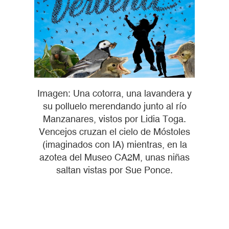
Imagen: Una cotorra, una lavandera y
su polluelo merendando junto al río
Manzanares, vistos por Lidia Toga.
Vencejos cruzan el cielo de Móstoles
(imaginados con IA) mientras, en la
azotea del Museo CA2M, unas niñas
saltan vistas por Sue Ponce.