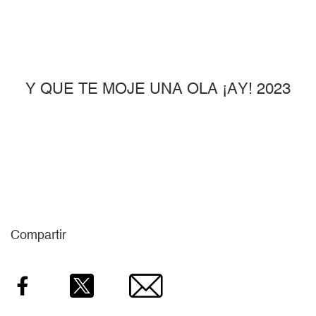
Y QUE TE MOJE UNA OLA ¡AY! 2023
Compartir
Facebook
Twitter
Email