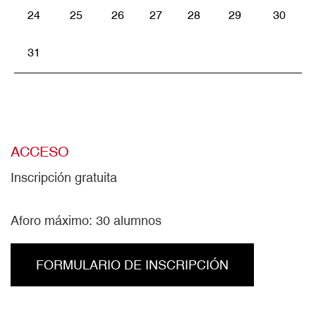
24
25
26
27
28
29
30
31
ACCESO
Inscripción gratuita
Aforo máximo: 30 alumnos
FORMULARIO DE INSCRIPCIÓN