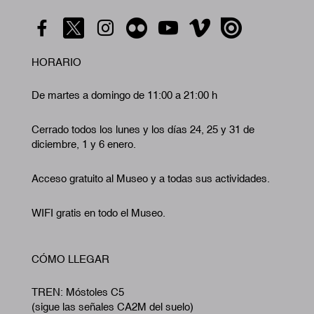
HORARIO
De martes a domingo de 11:00 a 21:00 h
Cerrado todos los lunes y los días 24, 25 y 31 de
diciembre, 1 y 6 enero.
Acceso gratuito al Museo y a todas sus actividades.
WIFI gratis en todo el Museo.
CÓMO LLEGAR
TREN: Móstoles C5
(sigue las señales CA2M del suelo)