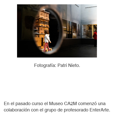
Fotografía: Patri Nieto.
En el pasado curso el Museo CA2M comenzó una
colaboración con el grupo de profesorado EnterArte.