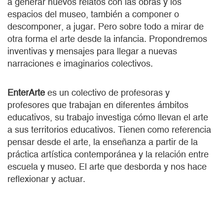
a generar nuevos relatos con las obras y los
espacios del museo, también a componer o
descomponer, a jugar. Pero sobre todo a mirar de
otra forma el arte desde la infancia. Propondremos
inventivas y mensajes para llegar a nuevas
narraciones e imaginarios colectivos.
EnterArte
es un colectivo de profesoras y
profesores que trabajan en diferentes ámbitos
educativos, su trabajo investiga cómo llevan el arte
a sus territorios educativos. Tienen como referencia
pensar desde el arte, la enseñanza a partir de la
práctica artística contemporánea y la relación entre
escuela y museo. El arte que desborda y nos hace
reflexionar y actuar.