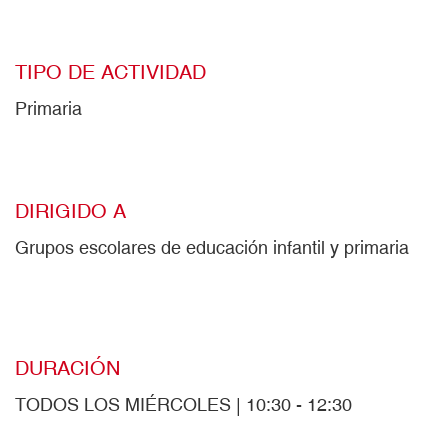
TIPO DE ACTIVIDAD
Primaria
DIRIGIDO A
Grupos escolares de educación infantil y primaria
DURACIÓN
TODOS LOS MIÉRCOLES | 10:30 - 12:30