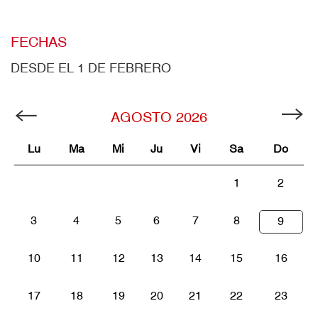
FECHAS
DESDE EL 1 DE FEBRERO
AGOSTO
2026
Lu
Ma
Mi
Ju
Vi
Sa
Do
1
2
3
4
5
6
7
8
9
10
11
12
13
14
15
16
17
18
19
20
21
22
23