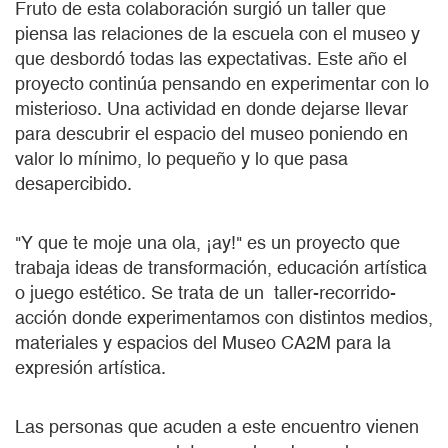
Fruto de esta colaboración surgió un taller que
piensa las relaciones de la escuela con el museo y
que desbordó todas las expectativas. Este año el
proyecto continúa pensando en experimentar con lo
misterioso. Una actividad en donde dejarse llevar
para descubrir el espacio del museo poniendo en
valor lo mínimo, lo pequeño y lo que pasa
desapercibido.
"Y que te moje una ola, ¡ay!" es un proyecto que
trabaja ideas de transformación, educación artística
o juego estético. Se trata de un taller-recorrido-
acción donde experimentamos con distintos medios,
materiales y espacios del Museo CA2M para la
expresión artística.
Las personas que acuden a este encuentro vienen