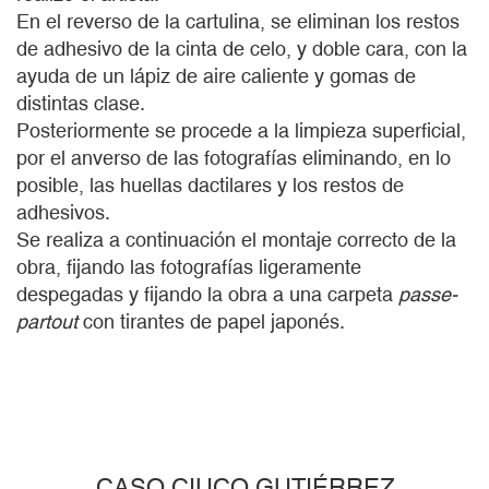
En el reverso de la cartulina, se eliminan los restos
de adhesivo de la cinta de celo, y doble cara, con la
ayuda de un lápiz de aire caliente y gomas de
distintas clase.
Posteriormente se procede a la limpieza superficial,
por el anverso de las fotografías eliminando, en lo
posible, las huellas dactilares y los restos de
adhesivos.
Se realiza a continuación el montaje correcto de la
obra, fijando las fotografías ligeramente
despegadas y fijando la obra a una carpeta
passe-
partout
con tirantes de papel japonés.
CASO CIUCO GUTIÉRREZ