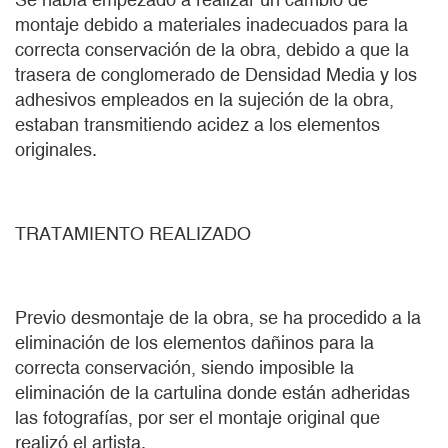
montaje debido a materiales inadecuados para la
correcta conservación de la obra, debido a que la
trasera de conglomerado de Densidad Media y los
adhesivos empleados en la sujeción de la obra,
estaban transmitiendo acidez a los elementos
originales.
TRATAMIENTO REALIZADO
Previo desmontaje de la obra, se ha procedido a la
eliminación de los elementos dañinos para la
correcta conservación, siendo imposible la
eliminación de la cartulina donde están adheridas
las fotografías, por ser el montaje original que
realizó el artista.