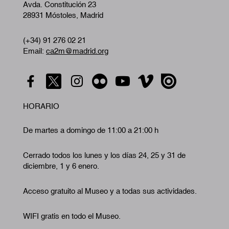
Avda. Constitución 23
28931 Móstoles, Madrid
(+34) 91 276 02 21
Email:
ca2m@madrid.org
HORARIO
De martes a domingo de 11:00 a 21:00 h
Cerrado todos los lunes y los días 24, 25 y 31 de
diciembre, 1 y 6 enero.
Acceso gratuito al Museo y a todas sus actividades.
WIFI gratis en todo el Museo.