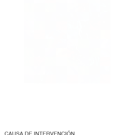
CAUSA DE INTERVENCIÓN