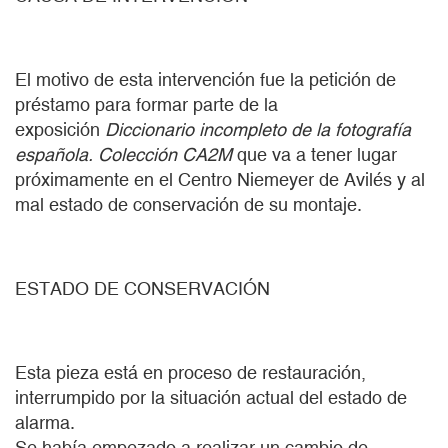
El motivo de esta intervención fue la petición de
préstamo para formar parte de la
exposición
Diccionario incompleto de la fotografía
española. Colección CA2M
que va a tener lugar
próximamente en el Centro Niemeyer de Avilés y al
mal estado de conservación de su montaje.
ESTADO DE CONSERVACIÓN
Esta pieza está en proceso de restauración,
interrumpido por la situación actual del estado de
alarma.
Se había empezado a realizar un cambio de