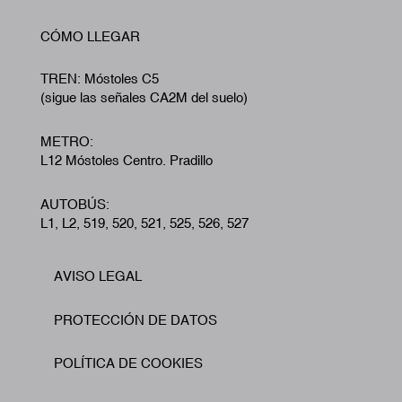
CÓMO LLEGAR
TREN: Móstoles C5
(sigue las señales CA2M del suelo)
METRO:
L12 Móstoles Centro. Pradillo
AUTOBÚS:
L1, L2, 519, 520, 521, 525, 526, 527
AVISO LEGAL
Footer
PROTECCIÓN DE DATOS
POLÍTICA DE COOKIES