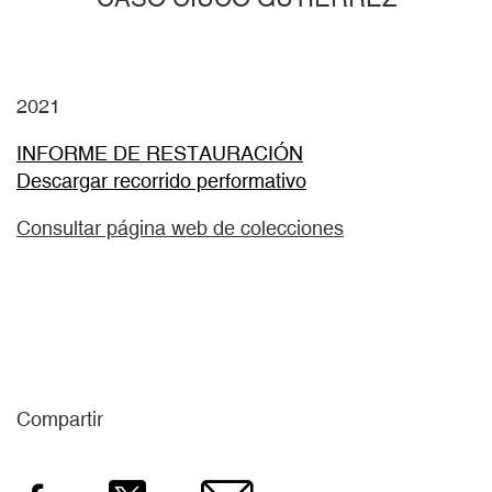
2021
INFORME DE RESTAURACIÓN
Descargar recorrido performativo
Consultar página web de colecciones
Compartir