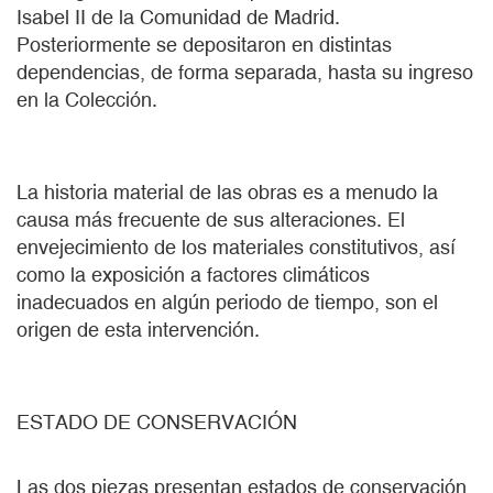
Isabel II de la Comunidad de Madrid.
Posteriormente se depositaron en distintas
dependencias, de forma separada, hasta su ingreso
en la Colección.
La historia material de las obras es a menudo la
causa más frecuente de sus alteraciones. El
envejecimiento de los materiales constitutivos, así
como la exposición a factores climáticos
inadecuados en algún periodo de tiempo, son el
origen de esta intervención.
ESTADO DE CONSERVACIÓN
Las dos piezas presentan estados de conservación