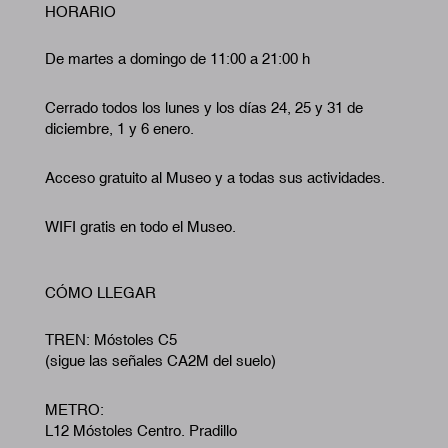
HORARIO
De martes a domingo de 11:00 a 21:00 h
Cerrado todos los lunes y los días 24, 25 y 31 de
diciembre, 1 y 6 enero.
Acceso gratuito al Museo y a todas sus actividades.
WIFI gratis en todo el Museo.
CÓMO LLEGAR
TREN: Móstoles C5
(sigue las señales CA2M del suelo)
METRO:
L12 Móstoles Centro. Pradillo