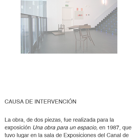
CAUSA DE INTERVENCIÓN
La obra, de dos piezas, fue realizada para la
exposición
Una obra para un espacio,
en 1987, que
tuvo lugar en la sala de Exposiciones del Canal de