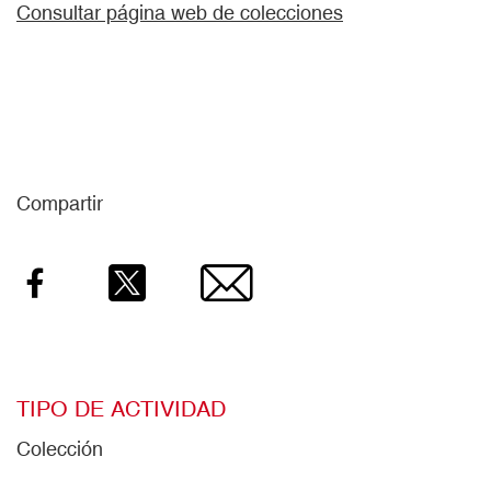
Consultar página web de colecciones
Compartir
Facebook
Twitter
Email
TIPO DE ACTIVIDAD
Colección