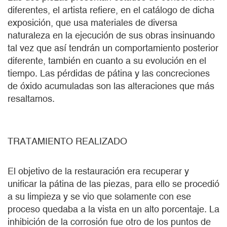
diferentes, el artista refiere, en el catálogo de dicha
exposición, que usa materiales de diversa
naturaleza en la ejecución de sus obras insinuando
tal vez que así tendrán un comportamiento posterior
diferente, también en cuanto a su evolución en el
tiempo. Las pérdidas de pátina y las concreciones
de óxido acumuladas son las alteraciones que más
resaltamos.
TRATAMIENTO REALIZADO
El objetivo de la restauración era recuperar y
unificar la pátina de las piezas, para ello se procedió
a su limpieza y se vio que solamente con ese
proceso quedaba a la vista en un alto porcentaje. La
inhibición de la corrosión fue otro de los puntos de