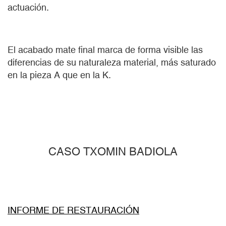
actuación.
El acabado mate final marca de forma visible las
diferencias de su naturaleza material, más saturado
en la pieza A que en la K.
CASO TXOMIN BADIOLA
INFORME DE RESTAURACIÓN