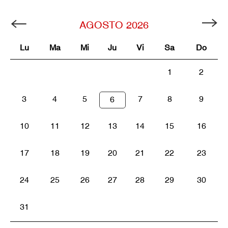
AGOSTO
2026
Lu
Ma
Mi
Ju
Vi
Sa
Do
1
2
3
4
5
7
8
9
6
10
11
12
13
14
15
16
17
18
19
20
21
22
23
24
25
26
27
28
29
30
31