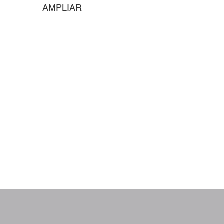
AMPLIAR