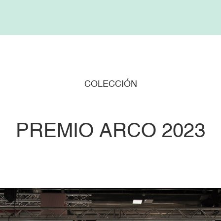
COLECCIÓN
PREMIO ARCO 2023