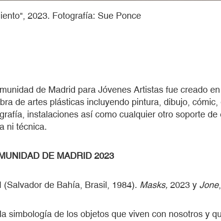
iento", 2023. Fotografía: Sue Ponce
unidad de Madrid para Jóvenes Artistas fue creado en
bra de artes plásticas incluyendo pintura, dibujo, cómic,
grafía, instalaciones así como cualquier otro soporte de 
a ni técnica.
MUNIDAD DE MADRID 2023
alvador de Bahía, Brasil, 1984).
Masks,
2023 y
Jone
la simbología de los objetos que viven con nosotros y q