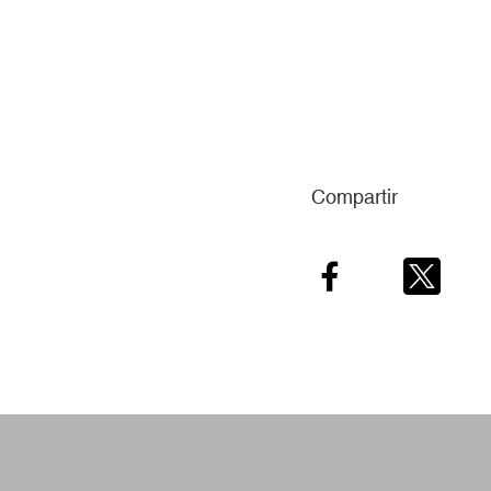
AMPLIAR
Compartir
Facebook
Twitter