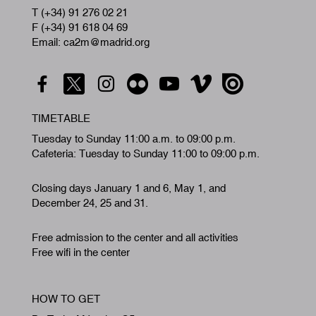
T (+34) 91 276 02 21
F (+34) 91 618 04 69
Email: ca2m@madrid.org
TIMETABLE
Tuesday to Sunday 11:00 a.m. to 09:00 p.m.
Cafeteria: Tuesday to Sunday 11:00 to 09:00 p.m.
Closing days January 1 and 6, May 1, and
December 24, 25 and 31.
Free admission to the center and all activities
Free wifi in the center
HOW TO GET