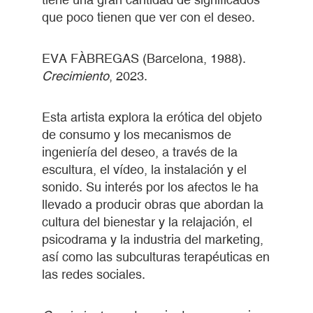
que poco tienen que ver con el deseo.
EVA FÀBREGAS (Barcelona, 1988).
Crecimiento
, 2023.
Esta artista explora la erótica del objeto
de consumo y los mecanismos de
ingeniería del deseo, a través de la
escultura, el vídeo, la instalación y el
sonido. Su interés por los afectos le ha
llevado a producir obras que abordan la
cultura del bienestar y la relajación, el
psicodrama y la industria del marketing,
así como las subculturas terapéuticas en
las redes sociales.