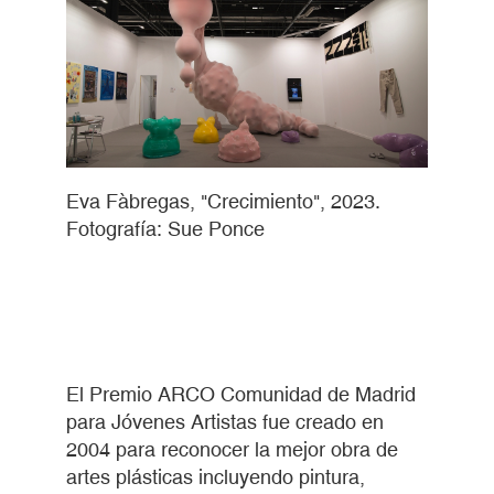
Eva Fàbregas, "Crecimiento", 2023.
Fotografía: Sue Ponce
El Premio ARCO Comunidad de Madrid
para Jóvenes Artistas fue creado en
2004 para reconocer la mejor obra de
artes plásticas incluyendo pintura,