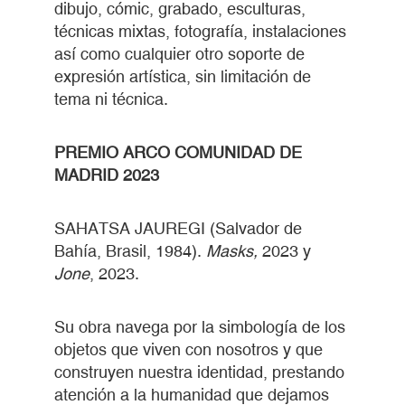
dibujo, cómic, grabado, esculturas,
técnicas mixtas, fotografía, instalaciones
así como cualquier otro soporte de
expresión artística, sin limitación de
tema ni técnica.
PREMIO ARCO COMUNIDAD DE
MADRID 2023
SAHATSA JAUREGI (Salvador de
Bahía, Brasil, 1984).
Masks,
2023 y
Jone
, 2023.
Su obra navega por la simbología de los
objetos que viven con nosotros y que
construyen nuestra identidad, prestando
atención a la humanidad que dejamos