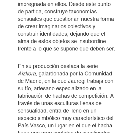
impregnada en ellos. Desde este punto
de partida, construye taxonomías
sensuales que cuestionan nuestra forma
de crear imaginarios colectivos y
construir identidades, dejando que el
alma de estos objetos se insubordine
frente a lo que se supone que deben ser.
En su producción destaca la serie
Aizkora,
galardonada por la Comunidad
de Madrid, en la que Jauregi trabaja con
su tío, artesano especializado en la
fabricación de hachas de competición. A
través de unas esculturas llenas de
sensualidad, entra de lleno en un
espacio simbólico muy característico del
País Vasco, un lugar en el que el hacha
tiene una gran cantidad de significados