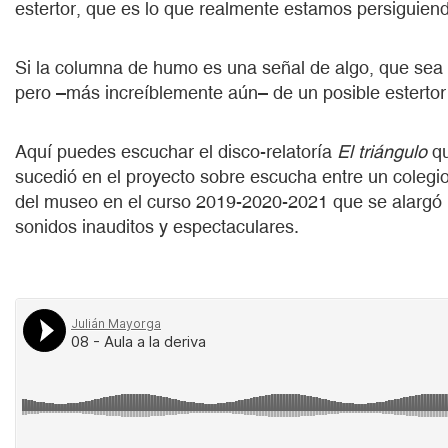
estertor, que es lo que realmente estamos persiguien
Si la columna de humo es una señal de algo, que sea d
pero –más increíblemente aún– de un posible estertor
Aquí puedes escuchar el disco-relatoría
El triángulo
qu
sucedió en el proyecto sobre escucha entre un colegio
del museo en el curso 2019-2020-2021 que se alargó 
sonidos inauditos y espectaculares.