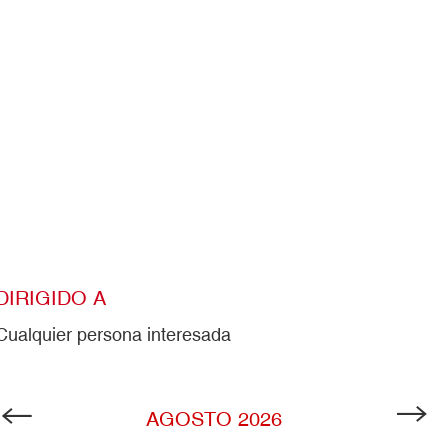
DIRIGIDO A
Cualquier persona interesada
AGOSTO
2026