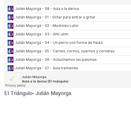
El Triángulo- Julián Mayorga