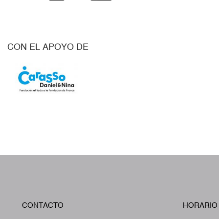
CON EL APOYO DE
CONTACTO
HORARIO