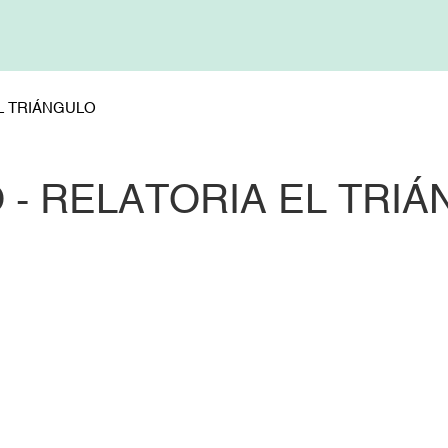
L TRIÁNGULO
 - RELATORIA EL TRI