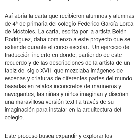
Así abría la carta que recibieron alumnos y alumnas
de 4ª de primaria del colegio Federico García Lorca
de Móstoles. La carta, escrita por la artista Belén
Rodríguez, daba comienzo a este proyecto que se
extiende durante el curso escolar. Un ejercicio de
traducción incierto en donde, partiendo de este
recuerdo y de las descripciones de la artista de un
tapiz del siglo XVII que mezclaba imágenes de
escenas y criaturas de diferentes partes del mundo
basadas en relatos inconcretos de marineros y
navegantes, las niñas y niños imaginan y diseñan
una maravillosa versión textil a través de su
imaginación para instalar en la arquitectura del
colegio.
Este proceso busca expandir y explorar los