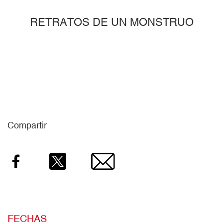
RETRATOS DE UN MONSTRUO
Compartir
Facebook
Twitter
Email
FECHAS