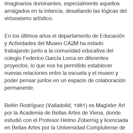
imaginarios dominantes, especialmente aquellos
arraigados en la infancia, desafiando las lógicas del
virtuosismo artístico.
En los últimos años el departamento de Educación
y Actividades del Museo CA2M ha estado
trabajando junto a la comunidad educativa del
colegio Federico García Lorca en diferentes
proyectos, lo que nos ha permitido establecer
nuevas relaciones entre la escuela y el museo y
poder pensar juntos en un espacio de colaboración
permanente.
Belén Rodríguez (Valladolid, 1981) es Magíster Art
por la Academia de Bellas Artes de Viena, donde
estudió con el Profesor Heimo Zobernig y licenciada
en Bellas Artes por la Universidad Complutense de