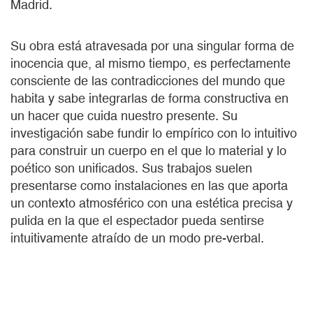
Madrid.
Su obra está atravesada por una singular forma de
inocencia que, al mismo tiempo, es perfectamente
consciente de las contradicciones del mundo que
habita y sabe integrarlas de forma constructiva en
un hacer que cuida nuestro presente. Su
investigación sabe fundir lo empírico con lo intuitivo
para construir un cuerpo en el que lo material y lo
poético son unificados. Sus trabajos suelen
presentarse como instalaciones en las que aporta
un contexto atmosférico con una estética precisa y
pulida en la que el espectador pueda sentirse
intuitivamente atraído de un modo pre-verbal.