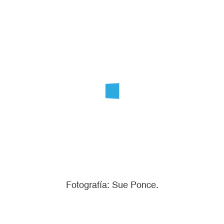
Fotografía: Sue Ponce.