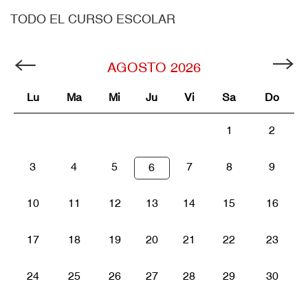
TODO EL CURSO ESCOLAR
AGOSTO
2026
Lu
Ma
Mi
Ju
Vi
Sa
Do
1
2
3
4
5
7
8
9
6
10
11
12
13
14
15
16
17
18
19
20
21
22
23
24
25
26
27
28
29
30