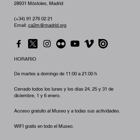
28931 Móstoles, Madrid
(+34) 91 276 02 21
Email:
ca2m@madrid.org
HORARIO
De martes a domingo de 11:00 a 21:00 h
Cerrado todos los lunes y los días 24, 25 y 31 de
diciembre, 1 y 6 enero.
Acceso gratuito al Museo y a todas sus actividades.
WIFI gratis en todo el Museo.