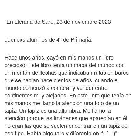
"En Llerana de Saro, 23 de noviembre 2023
queridxs alumnos de 4º de Primaria:
Hace unos años, cayó en mis manos un libro
precioso. Este libro tenía un mapa del mundo con
un montón de flechas que indicaban rutas en barco
que se hacían hace cientos de años, cuando el
mundo comenzó a comprar y vender entre
continentes muy alejados. En este libro que tenía en
mis manos me llamó la atención una foto de un
tapiz. Un tapiz es una alfombra. Me llamó la
atención porque las imágenes que aparecían en él
no eran las que se suelen encontrar en un tapiz de
ese tipo. Había algo raro y diferente en él (…)”