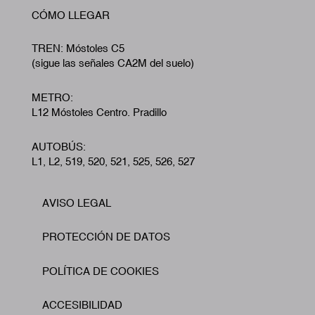
CÓMO LLEGAR
TREN: Móstoles C5
(sigue las señales CA2M del suelo)
METRO:
L12 Móstoles Centro. Pradillo
AUTOBÚS:
L1, L2, 519, 520, 521, 525, 526, 527
AVISO LEGAL
Footer
PROTECCIÓN DE DATOS
POLÍTICA DE COOKIES
ACCESIBILIDAD