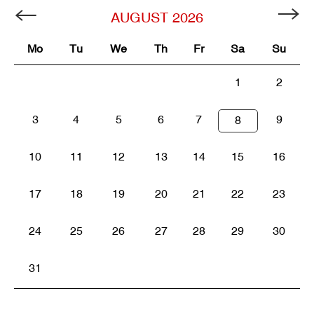
AUGUST
2026
Mo
Tu
We
Th
Fr
Sa
Su
1
2
3
4
5
6
7
9
8
10
11
12
13
14
15
16
17
18
19
20
21
22
23
24
25
26
27
28
29
30
31