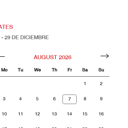
ATES
 - 29 DE DICIEMBRE
AUGUST
2026
Mo
Tu
We
Th
Fr
Sa
Su
1
2
3
4
5
6
8
9
7
10
11
12
13
14
15
16