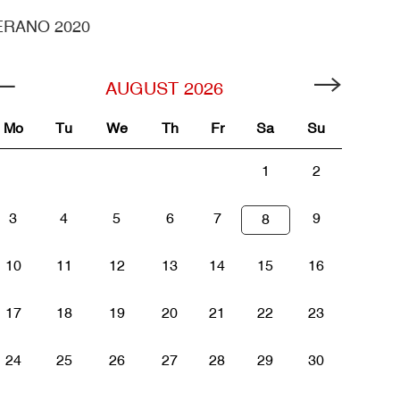
ERANO 2020
AUGUST
2026
Mo
Tu
We
Th
Fr
Sa
Su
1
2
3
4
5
6
7
9
8
10
11
12
13
14
15
16
17
18
19
20
21
22
23
24
25
26
27
28
29
30