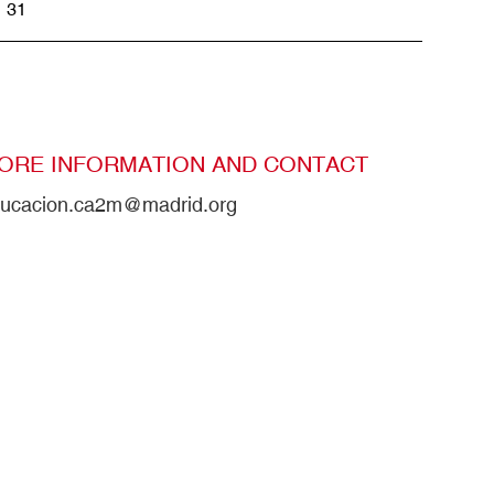
31
ORE INFORMATION AND CONTACT
ucacion.ca2m@madrid.org