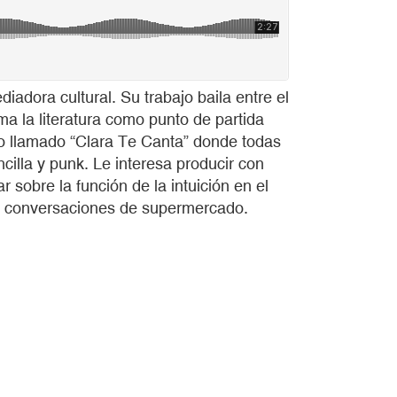
diadora cultural. Su trabajo baila entre el
ma la literatura como punto de partida
rio llamado “Clara Te Canta” donde todas
illa y punk. Le interesa producir con
 sobre la función de la intuición en el
las conversaciones de supermercado.