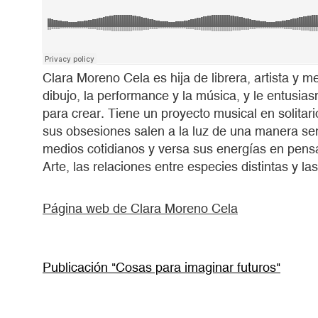
Clara Moreno Cela es hija de librera, artista y me
dibujo, la performance y la música, y le entusias
para crear. Tiene un proyecto musical en solita
sus obsesiones salen a la luz de una manera senc
medios cotidianos y versa sus energías en pensar
Arte, las relaciones entre especies distintas y 
Página web de Clara Moreno Cela
Publicación "Cosas para imaginar futuros"