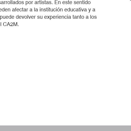
arrollados por artistas. En este sentido
den afectar a la institución educativa y a
 puede devolver su experiencia tanto a los
el CA2M.