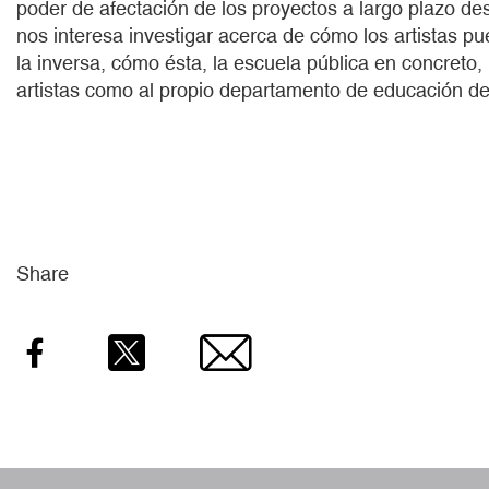
poder de afectación de los proyectos a largo plazo des
nos interesa investigar acerca de cómo los artistas pue
la inversa, cómo ésta, la escuela pública en concreto,
artistas como al propio departamento de educación d
Share
Facebook
Twitter
Email