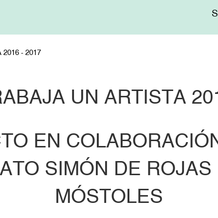
Me
sup
2016 - 2017
ABAJA UN ARTISTA 201
TO EN COLABORACIÓN
ATO SIMÓN DE ROJAS
MÓSTOLES