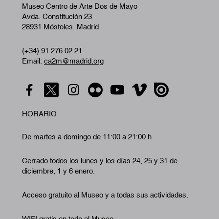
Museo Centro de Arte Dos de Mayo
Avda. Constitución 23
28931 Móstoles, Madrid
(+34) 91 276 02 21
Email:
ca2m@madrid.org
HORARIO
De martes a domingo de 11:00 a 21:00 h
Cerrado todos los lunes y los días 24, 25 y 31 de
diciembre, 1 y 6 enero.
Acceso gratuito al Museo y a todas sus actividades.
WIFI gratis en todo el Museo.