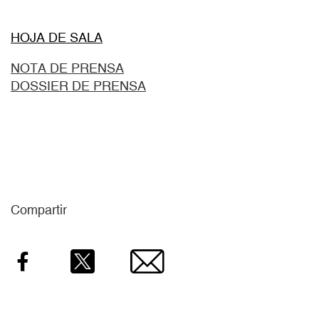
HOJA DE SALA
NOTA DE PRENSA
DOSSIER DE PRENSA
Compartir
Facebook
Twitter
Email