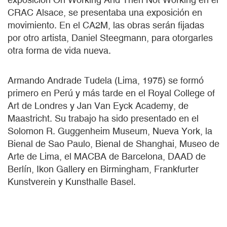
CRAC Alsace, se presentaba una exposición en
movimiento. En el CA2M, las obras serán fijadas
por otro artista, Daniel Steegmann, para otorgarles
otra forma de vida nueva.
Armando Andrade Tudela (Lima, 1975) se formó
primero en Perú y más tarde en el Royal College of
Art de Londres y Jan Van Eyck Academy, de
Maastricht. Su trabajo ha sido presentado en el
Solomon R. Guggenheim Museum, Nueva York, la
Bienal de Sao Paulo, Bienal de Shanghai, Museo de
Arte de Lima, el MACBA de Barcelona, DAAD de
Berlín, Ikon Gallery en Birmingham, Frankfurter
Kunstverein y Kunsthalle Basel.