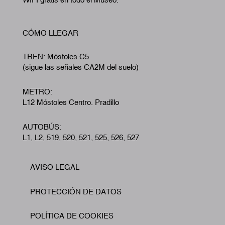
CÓMO LLEGAR
TREN: Móstoles C5
(sigue las señales CA2M del suelo)
METRO:
L12 Móstoles Centro. Pradillo
AUTOBÚS:
L1, L2, 519, 520, 521, 525, 526, 527
AVISO LEGAL
Footer
PROTECCIÓN DE DATOS
POLÍTICA DE COOKIES