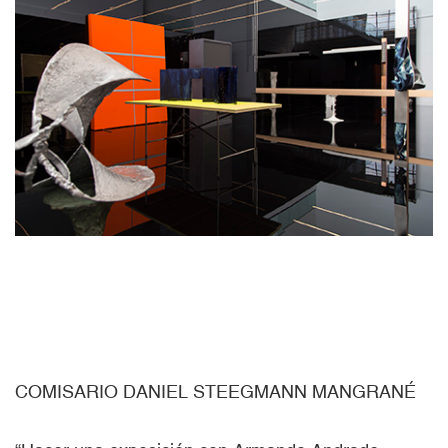
COMISARIO DANIEL STEEGMANN MANGRANÉ