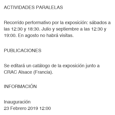
ACTIVIDADES PARALELAS
Recorrido performativo por la exposición: sábados a
las 12:30 y 18:30. Julio y septiembre a las 12:30 y
19:00. En agosto no habrá visitas.
PUBLICACIONES
Se editará un catálogo de la exposición junto a
CRAC Alsace (Francia).
INFORMACIÓN
Inauguración
23 Febrero 2019 12:00