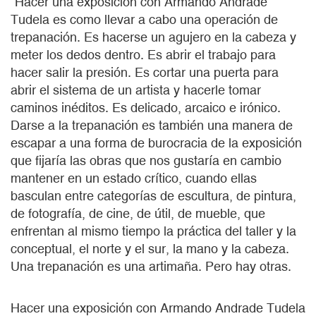
“Hacer una exposición con Armando Andrade
Tudela es como llevar a cabo una operación de
trepanación. Es hacerse un agujero en la cabeza y
meter los dedos dentro. Es abrir el trabajo para
hacer salir la presión. Es cortar una puerta para
abrir el sistema de un artista y hacerle tomar
caminos inéditos. Es delicado, arcaico e irónico.
Darse a la trepanación es también una manera de
escapar a una forma de burocracia de la exposición
que fijaría las obras que nos gustaría en cambio
mantener en un estado crítico, cuando ellas
basculan entre categorías de escultura, de pintura,
de fotografía, de cine, de útil, de mueble, que
enfrentan al mismo tiempo la práctica del taller y la
conceptual, el norte y el sur, la mano y la cabeza.
Una trepanación es una artimaña. Pero hay otras.
Hacer una exposición con Armando Andrade Tudela