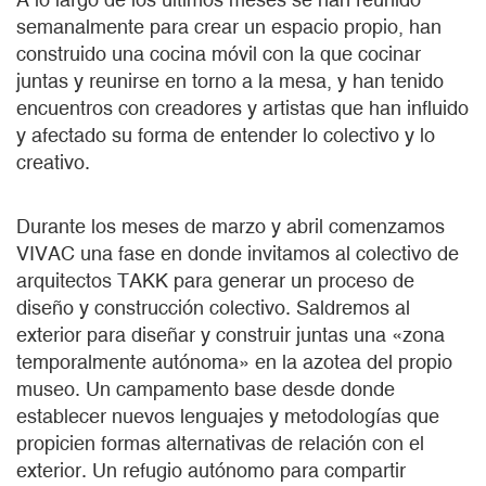
semanalmente para crear un espacio propio, han
construido una cocina móvil con la que cocinar
juntas y reunirse en torno a la mesa, y han tenido
encuentros con creadores y artistas que han influido
y afectado su forma de entender lo colectivo y lo
creativo.
Durante los meses de marzo y abril comenzamos
VIVAC una fase en donde invitamos al colectivo de
arquitectos TAKK para generar un proceso de
diseño y construcción colectivo. Saldremos al
exterior para diseñar y construir juntas una «zona
temporalmente autónoma» en la azotea del propio
museo. Un campamento base desde donde
establecer nuevos lenguajes y metodologías que
propicien formas alternativas de relación con el
exterior. Un refugio autónomo para compartir