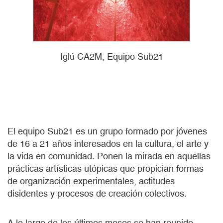
Iglú CA2M, Equipo Sub21
El equipo Sub21 es un grupo formado por jóvenes
de 16 a 21 años interesados en la cultura, el arte y
la vida en comunidad. Ponen la mirada en aquellas
prácticas artísticas utópicas que propician formas
de organización experimentales, actitudes
disidentes y procesos de creación colectivos.
A lo largo de los últimos meses se han reunido