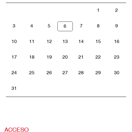
1
2
3
4
5
7
8
9
6
10
11
12
13
14
15
16
17
18
19
20
21
22
23
24
25
26
27
28
29
30
31
ACCESO