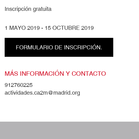
Inscripción gratuita
1 MAYO 2019
-
15 OCTUBRE 2019
FORMULARIO DE INSCRIPCIÓN.
MÁS INFORMACIÓN Y CONTACTO
912760225
actividades.ca2m@madrid.org