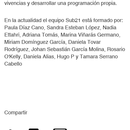
vivencias y desarrollar una programación propia.
En la actualidad el equipo Sub21 está formado por:
Paula Díaz Cano, Sandra Esteban López, Nadia
Ettahri, Adriana Tomás, Marina Viñarás Germano,
Miriam Domínguez García, Daniela Tovar
Rodríguez, Johan Sebastián García Molina, Rosario
O'Kelly, Daniela Alias, Hugo P y Tamara Serrano
Cabello
Compartir