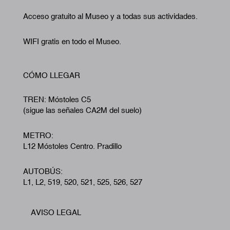
Acceso gratuito al Museo y a todas sus actividades.
WIFI gratis en todo el Museo.
CÓMO LLEGAR
TREN: Móstoles C5
(sigue las señales CA2M del suelo)
METRO:
L12 Móstoles Centro. Pradillo
AUTOBÚS:
L1, L2, 519, 520, 521, 525, 526, 527
AVISO LEGAL
Footer