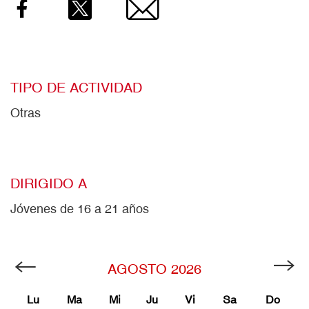
Facebook
Twitter
Email
TIPO DE ACTIVIDAD
Otras
DIRIGIDO A
Jóvenes de 16 a 21 años
AGOSTO
2026
Lu
Ma
Mi
Ju
Vi
Sa
Do