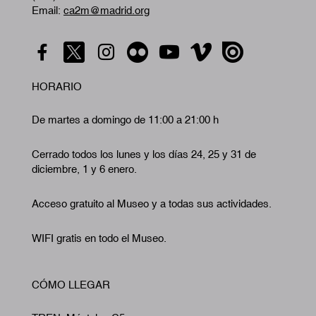
Email:
ca2m@madrid.org
HORARIO
De martes a domingo de 11:00 a 21:00 h
Cerrado todos los lunes y los días 24, 25 y 31 de
diciembre, 1 y 6 enero.
Acceso gratuito al Museo y a todas sus actividades.
WIFI gratis en todo el Museo.
CÓMO LLEGAR