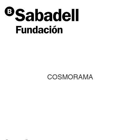
COSMORAMA