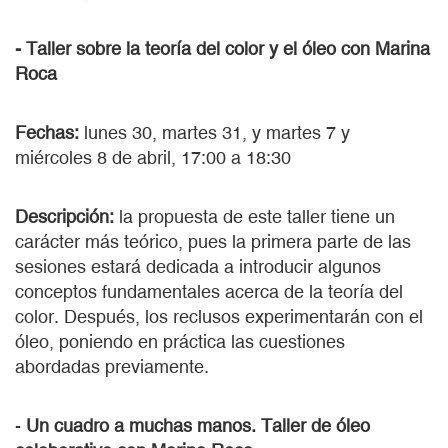
- Taller sobre la teoría del color y el óleo con Marina
Roca
Fechas:
lunes 30, martes 31, y martes 7 y
miércoles 8 de abril, 17:00 a 18:30
Descripción:
la propuesta de este taller tiene un
carácter más teórico, pues la primera parte de las
sesiones estará dedicada a introducir algunos
conceptos fundamentales acerca de la teoría del
color. Después, los reclusos experimentarán con el
óleo, poniendo en práctica las cuestiones
abordadas previamente.
-
Un cuadro a muchas manos. Taller de óleo