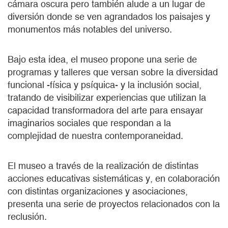
cámara oscura pero también alude a un lugar de
diversión donde se ven agrandados los paisajes y
monumentos más notables del universo.
Bajo esta idea, el museo propone una serie de
programas y talleres que versan sobre la diversidad
funcional -física y psíquica- y la inclusión social,
tratando de visibilizar experiencias que utilizan la
capacidad transformadora del arte para ensayar
imaginarios sociales que respondan a la
complejidad de nuestra contemporaneidad.
El museo a través de la realización de distintas
acciones educativas sistemáticas y, en colaboración
con distintas organizaciones y asociaciones,
presenta una serie de proyectos relacionados con la
reclusión.