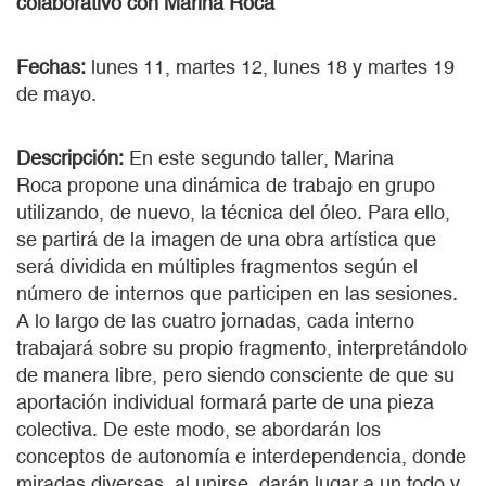
colaborativo con Marina Roca
Fechas:
lunes 11, martes 12, lunes 18 y martes 19
de mayo.
Descripción:
En este segundo taller, Marina
Roca propone una dinámica de trabajo en grupo
utilizando, de nuevo, la técnica del óleo. Para ello,
se partirá de la imagen de una obra artística que
será dividida en múltiples fragmentos según el
número de internos que participen en las sesiones.
A lo largo de las cuatro jornadas, cada interno
trabajará sobre su propio fragmento, interpretándolo
de manera libre, pero siendo consciente de que su
aportación individual formará parte de una pieza
colectiva. De este modo, se abordarán los
conceptos de autonomía e interdependencia, donde
miradas diversas, al unirse, darán lugar a un todo y