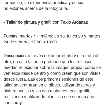
formación, su experiencia artística y en sus
reflexiones acerca de la fotografía.
- Taller de pintura y grafiti con Taxio Ardanaz
Fechas:
martes 17, miércoles 18, lunes 23 y martes
24 de febrero, 17:00 a 18:30
Descripción:
a través del autorretrato y el retrato al
otro, en este taller se pretende que los reclusos
puedan reflexionar sobre la imagen propia: cómo se
ven ellos desde dentro y cómo creen que son vistos
desde fuera. Las dos primeras sesiones de este
taller se centrarán en el dibujo, utilizando ceras y
pintura acrílica y las dos restantes en el grafiti,
realizando y utilizando plantillas que se marcarán
con spray.