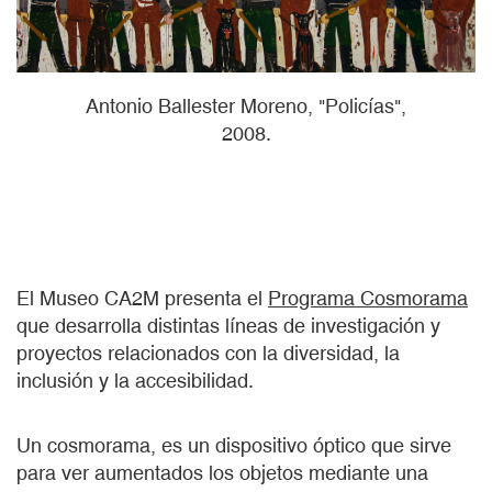
Antonio Ballester Moreno, "Policías",
2008.
El Museo CA2M presenta el
Programa Cosmorama
que desarrolla distintas líneas de investigación y
proyectos relacionados con la diversidad, la
inclusión y la accesibilidad.
Un cosmorama, es un dispositivo óptico que sirve
para ver aumentados los objetos mediante una