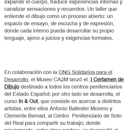
expandir el cuerpo, traducir experiencias internas y
canalizar sensaciones y recuerdos. Un taller que
entiende el dibujo como un proceso abierto: un
espacio de ensayo, de escucha y de expresión,
donde cada interno pueda desarrollar su propio
lenguaje, ajeno a juicios y exigencias formales.
En colaboración con la
ONG Solidarios para el
Desarrollo
, el Museo CA2M lanzó el
I Certamen de
Dibujo
destinado a todos los centros penitenciarios
del Estado Español; por otro lado se desarrolla, el
curso
In & Out
, que consiste en acercar a distintos
artistas, entre ellos Antonio Ballester Moreno y
Clemente Bernad, al Centro Penitenciario de Soto
del Real para compartir su trabajo; donde