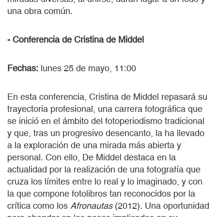
una obra común.
- Conferencia de Cristina de Middel
Fechas:
lunes 25 de mayo, 11:00
En esta conferencia, Cristina de Middel repasará su
trayectoria profesional, una carrera fotográfica que
se inició en el ámbito del fotoperiodismo tradicional
y que, tras un progresivo desencanto, la ha llevado
a la exploración de una mirada más abierta y
personal. Con ello, De Middel destaca en la
actualidad por la realización de una fotografía que
cruza los límites entre lo real y lo imaginado, y con
la que compone fotolibros tan reconocidos por la
crítica como los
Afronautas
(2012). Una oportunidad