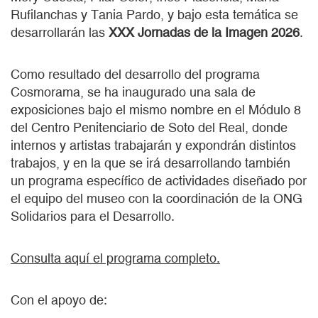
Rufilanchas y Tania Pardo, y bajo esta temática se
desarrollarán las
XXX Jornadas de la Imagen 2026
.
Como resultado del desarrollo del programa
Cosmorama, se ha inaugurado una sala de
exposiciones bajo el mismo nombre en el Módulo 8
del Centro Penitenciario de Soto del Real, donde
internos y artistas trabajarán y expondrán distintos
trabajos, y en la que se irá desarrollando también
un programa específico de actividades diseñado por
el equipo del museo con la coordinación de la ONG
Solidarios para el Desarrollo.
Consulta aquí el programa completo.
Con el apoyo de: