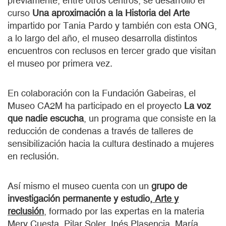
previamente, entre otros centros, se desarrolló el
curso
Una aproximación a la Historia del Arte
impartido por Tania Pardo y también con esta ONG,
a lo largo del año, el museo desarrolla distintos
encuentros con reclusos en tercer grado que visitan
el museo por primera vez.
En colaboración con la Fundación Gabeiras, el
Museo CA2M ha participado en el proyecto
La voz
que nadie escucha
, un programa que consiste en la
reducción de condenas a través de talleres de
sensibilización hacia la cultura destinado a mujeres
en reclusión.
Así mismo el museo cuenta con un
grupo de
investigación permanente y estudio,
Arte y
reclusión
,
formado por las expertas en la materia
Mery Cuesta, Pilar Soler, Inés Plasencia, María