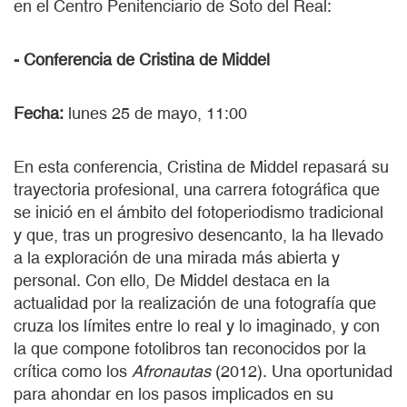
en el Centro Penitenciario de Soto del Real:
- Conferencia de Cristina de Middel
Fecha:
lunes 25 de mayo, 11:00
En esta conferencia, Cristina de Middel repasará su
trayectoria profesional, una carrera fotográfica que
se inició en el ámbito del fotoperiodismo tradicional
y que, tras un progresivo desencanto, la ha llevado
a la exploración de una mirada más abierta y
personal. Con ello, De Middel destaca en la
actualidad por la realización de una fotografía que
cruza los límites entre lo real y lo imaginado, y con
la que compone fotolibros tan reconocidos por la
crítica como los
Afronautas
(2012). Una oportunidad
para ahondar en los pasos implicados en su