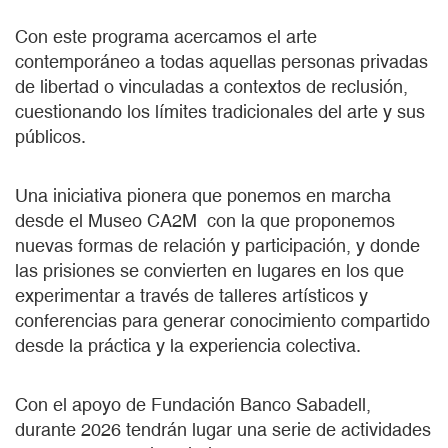
Con este programa acercamos el arte
contemporáneo a todas aquellas personas privadas
de libertad o vinculadas a contextos de reclusión,
cuestionando los límites tradicionales del arte y sus
públicos.
Una iniciativa pionera que ponemos en marcha
desde el Museo CA2M con la que proponemos
nuevas formas de relación y participación, y donde
las prisiones se convierten en lugares en los que
experimentar a través de talleres artísticos y
conferencias para generar conocimiento compartido
desde la práctica y la experiencia colectiva.
Con el apoyo de Fundación Banco Sabadell,
durante 2026 tendrán lugar una serie de actividades