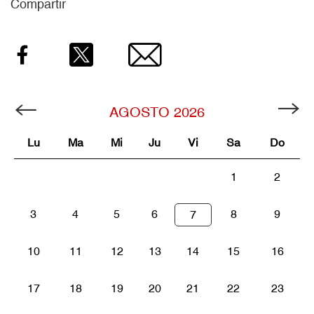
Compartir
Facebook
Twitter
Email
AGOSTO
2026
Lu
Ma
Mi
Ju
Vi
Sa
Do
1
2
3
4
5
6
8
9
7
10
11
12
13
14
15
16
17
18
19
20
21
22
23