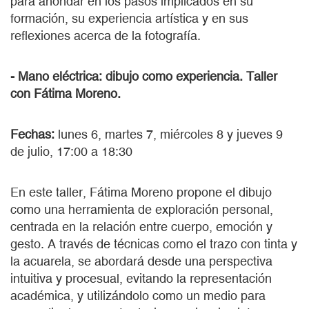
para ahondar en los pasos implicados en su
formación, su experiencia artística y en sus
reflexiones acerca de la fotografía.
- Mano eléctrica: dibujo como experiencia. Taller
con Fátima Moreno.
Fechas:
lunes 6, martes 7, miércoles 8 y jueves 9
de julio, 17:00 a 18:30
En este taller, Fátima Moreno propone el dibujo
como una herramienta de exploración personal,
centrada en la relación entre cuerpo, emoción y
gesto. A través de técnicas como el trazo con tinta y
la acuarela, se abordará desde una perspectiva
intuitiva y procesual, evitando la representación
académica, y utilizándolo como un medio para