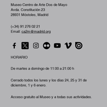
Museo Centro de Arte Dos de Mayo
Avda. Constitución 23
28931 Móstoles, Madrid
(+34) 91 276 02 21
Email:
ca2m@madrid.org
HORARIO
De martes a domingo de 11:00 a 21:00 h
Cerrado todos los lunes y los días 24, 25 y 31 de
diciembre, 1 y 6 enero.
Acceso gratuito al Museo y a todas sus actividades.