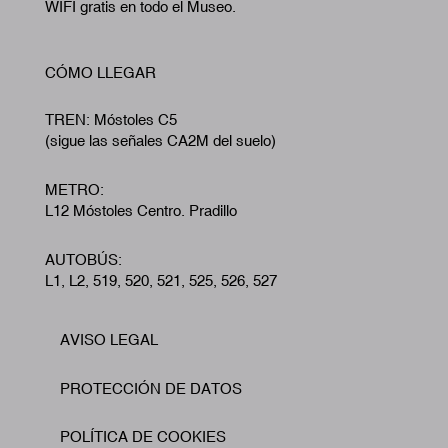
WIFI gratis en todo el Museo.
CÓMO LLEGAR
TREN: Móstoles C5
(sigue las señales CA2M del suelo)
METRO:
L12 Móstoles Centro. Pradillo
AUTOBÚS:
L1, L2, 519, 520, 521, 525, 526, 527
AVISO LEGAL
Footer
PROTECCIÓN DE DATOS
POLÍTICA DE COOKIES