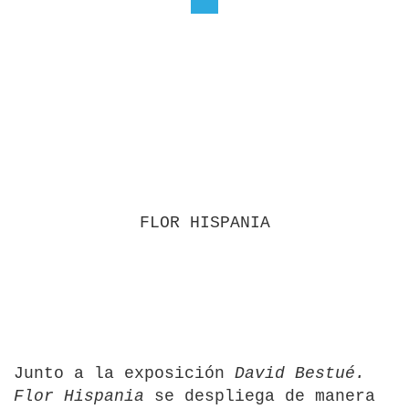
FLOR HISPANIA
Junto a la exposición
David Bestué.
Flor Hispania
se despliega de manera