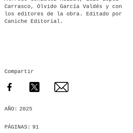
Carrasco, Olvido García Valdés y con
los editores de la obra. Editado por
Caniche Editorial.
Compartir
Facebook
Twitter
Email
AÑO
2025
PÁGINAS
91