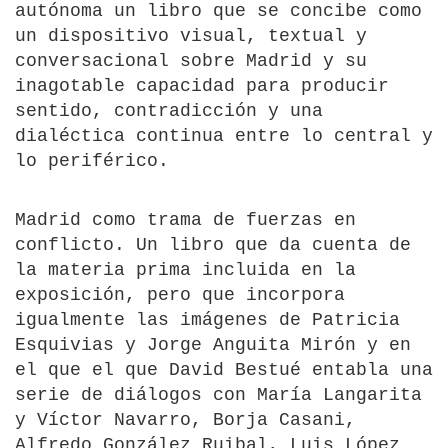
autónoma un libro que se concibe como
un dispositivo visual, textual y
conversacional sobre Madrid y su
inagotable capacidad para producir
sentido, contradicción y una
dialéctica continua entre lo central y
lo periférico.
Madrid como trama de fuerzas en
conflicto. Un libro que da cuenta de
la materia prima incluida en la
exposición, pero que incorpora
igualmente las imágenes de Patricia
Esquivias y Jorge Anguita Mirón y en
el que el que David Bestué entabla una
serie de diálogos con María Langarita
y Víctor Navarro, Borja Casani,
Alfredo González Ruibal, Luis López