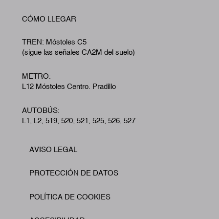
CÓMO LLEGAR
TREN: Móstoles C5
(sigue las señales CA2M del suelo)
METRO:
L12 Móstoles Centro. Pradillo
AUTOBÚS:
L1, L2, 519, 520, 521, 525, 526, 527
AVISO LEGAL
Footer
PROTECCIÓN DE DATOS
POLÍTICA DE COOKIES