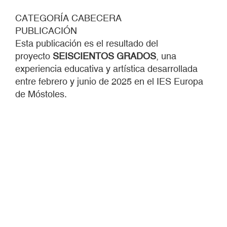
CATEGORÍA CABECERA
PUBLICACIÓN
Esta publicación es el resultado del
proyecto
SEISCIENTOS GRADOS
, una
experiencia educativa y artística desarrollada
entre febrero y junio de 2025 en el IES Europa
de Móstoles.