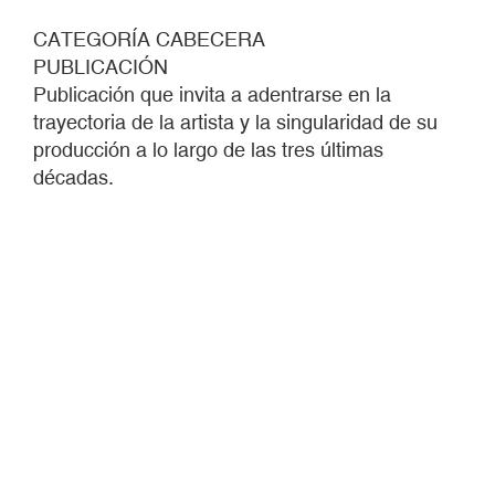
CATEGORÍA CABECERA
PUBLICACIÓN
Publicación que invita a adentrarse en la
trayectoria de la artista y la singularidad de su
producción a lo largo de las tres últimas
décadas.