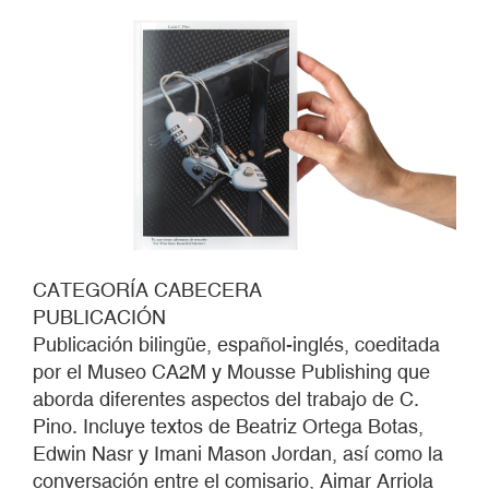
CATEGORÍA CABECERA
PUBLICACIÓN
Publicación bilingüe, español-inglés, coeditada
por el Museo CA2M y Mousse Publishing que
aborda diferentes aspectos del trabajo de C.
Pino. Incluye textos de Beatriz Ortega Botas,
Edwin Nasr y Imani Mason Jordan, así como la
conversación entre el comisario, Aimar Arriola