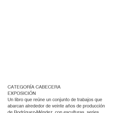
CATEGORÍA CABECERA
EXPOSICIÓN
Un libro que reúne un conjunto de trabajos que
abarcan alrededor de veinte años de producción
de Rodríguez-Méndez, con esculturas, series,