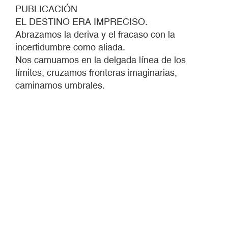
PUBLICACIÓN
EL DESTINO ERA IMPRECISO.
Abrazamos la deriva y el fracaso con la
incertidumbre como aliada.
Nos camuamos en la delgada línea de los
límites, cruzamos fronteras imaginarias,
caminamos umbrales.