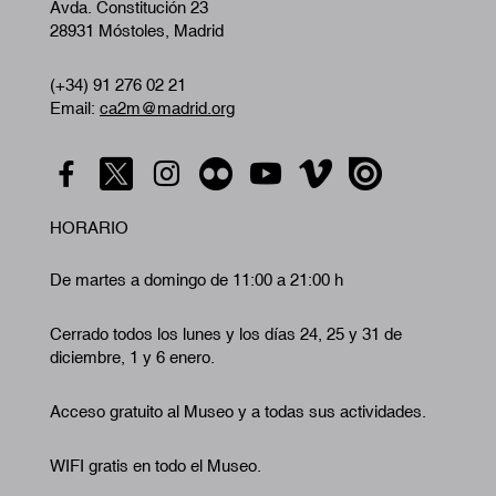
Avda. Constitución 23
28931 Móstoles, Madrid
(+34) 91 276 02 21
Email:
ca2m@madrid.org
HORARIO
De martes a domingo de 11:00 a 21:00 h
Cerrado todos los lunes y los días 24, 25 y 31 de
diciembre, 1 y 6 enero.
Acceso gratuito al Museo y a todas sus actividades.
WIFI gratis en todo el Museo.