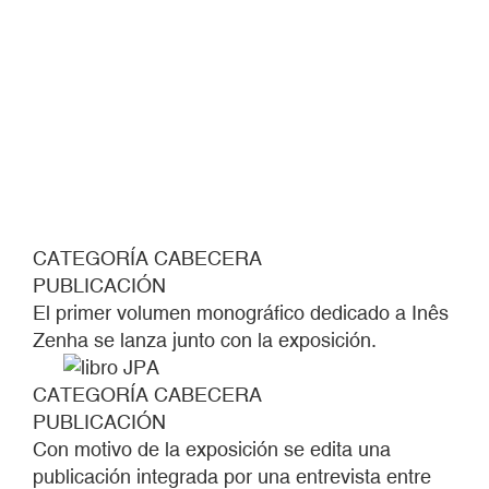
CATEGORÍA CABECERA
PUBLICACIÓN
El primer volumen monográfico dedicado a Inês
Zenha se lanza junto con la exposición.
CATEGORÍA CABECERA
PUBLICACIÓN
Con motivo de la exposición se edita una
publicación integrada por una entrevista entre