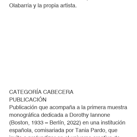
Olabarria y la propia artista.
CATEGORÍA CABECERA
PUBLICACIÓN
Publicación que acompaña a la primera muestra
monográfica dedicada a Dorothy Iannone
(Boston, 1933 – Berlín, 2022) en una institución
española, comisariada por Tania Pardo, que