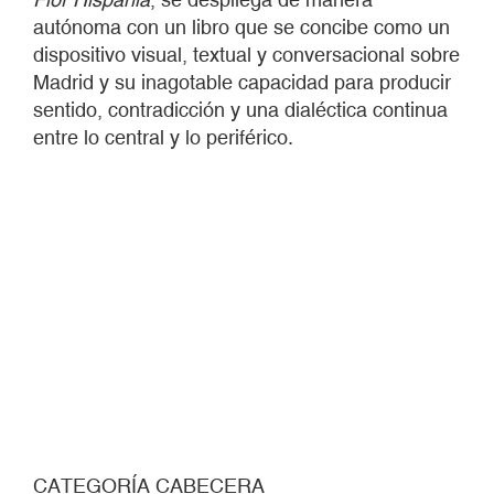
autónoma con un libro que se concibe como un
dispositivo visual, textual y conversacional sobre
Madrid y su inagotable capacidad para producir
sentido, contradicción y una dialéctica continua
entre lo central y lo periférico.
CATEGORÍA CABECERA