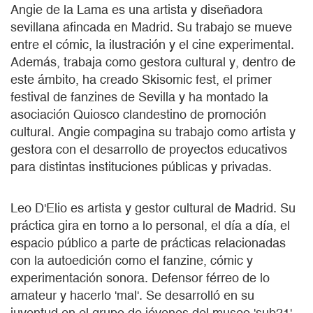
Angie de la Lama es una artista y diseñadora
sevillana afincada en Madrid. Su trabajo se mueve
entre el cómic, la ilustración y el cine experimental.
Además, trabaja como gestora cultural y, dentro de
este ámbito, ha creado Skisomic fest, el primer
festival de fanzines de Sevilla y ha montado la
asociación Quiosco clandestino de promoción
cultural. Angie compagina su trabajo como artista y
gestora con el desarrollo de proyectos educativos
para distintas instituciones públicas y privadas.
Leo D'Elio es artista y gestor cultural de Madrid. Su
práctica gira en torno a lo personal, el día a día, el
espacio público a parte de prácticas relacionadas
con la autoedición como el fanzine, cómic y
experimentación sonora. Defensor férreo de lo
amateur y hacerlo 'mal'. Se desarrolló en su
juventud en el grupo de jóvenes del museo 'sub21'