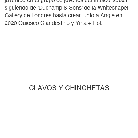
siguiendo de 'Duchamp & Sons' de la Whitechapel
Gallery de Londres hasta crear junto a Angie en
2020 Quiosco Clandestino y Yina + Eol.
CLAVOS Y CHINCHETAS