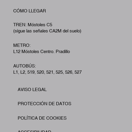
CÓMO LLEGAR
TREN: Móstoles C5
(sigue las señales CA2M del suelo)
METRO:
L12 Móstoles Centro. Pradillo
AUTOBÚS:
L1, L2, 519, 520, 521, 525, 526, 527
AVISO LEGAL
Footer
PROTECCIÓN DE DATOS
POLÍTICA DE COOKIES