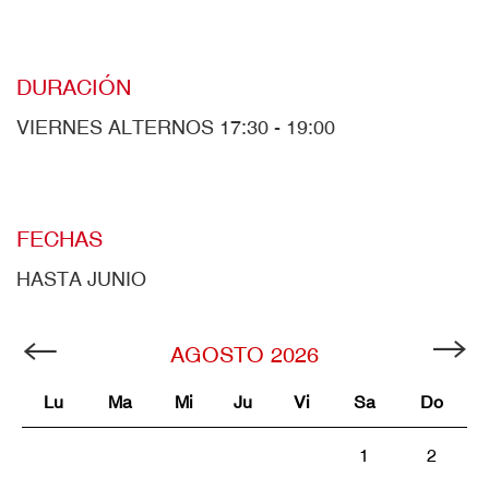
DURACIÓN
VIERNES ALTERNOS 17:30 - 19:00
FECHAS
HASTA JUNIO
AGOSTO
2026
Lu
Ma
Mi
Ju
Vi
Sa
Do
1
2