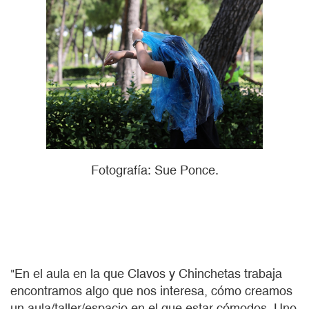
Fotografía: Sue Ponce.
"En el aula en la que Clavos y Chinchetas trabaja
encontramos algo que nos interesa, cómo creamos
un aula/taller/espacio en el que estar cómodos. Uno