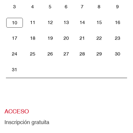
3
4
5
6
7
8
9
11
12
13
14
15
16
10
17
18
19
20
21
22
23
24
25
26
27
28
29
30
31
ACCESO
Inscripción gratuita