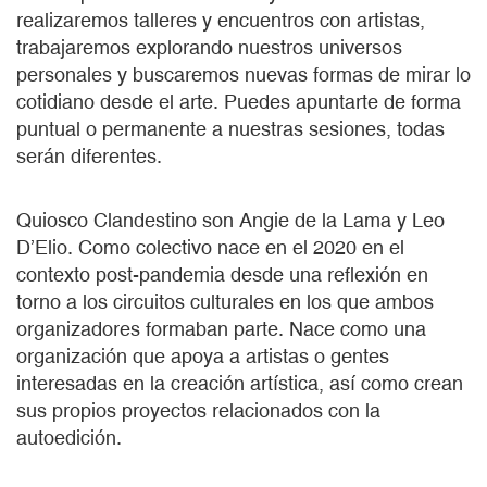
realizaremos talleres y encuentros con artistas,
trabajaremos explorando nuestros universos
personales y buscaremos nuevas formas de mirar lo
cotidiano desde el arte. Puedes apuntarte de forma
puntual o permanente a nuestras sesiones, todas
serán diferentes.
Quiosco Clandestino son Angie de la Lama y Leo
D’Elio. Como colectivo nace en el 2020 en el
contexto post-pandemia desde una reflexión en
torno a los circuitos culturales en los que ambos
organizadores formaban parte. Nace como una
organización que apoya a artistas o gentes
interesadas en la creación artística, así como crean
sus propios proyectos relacionados con la
autoedición.