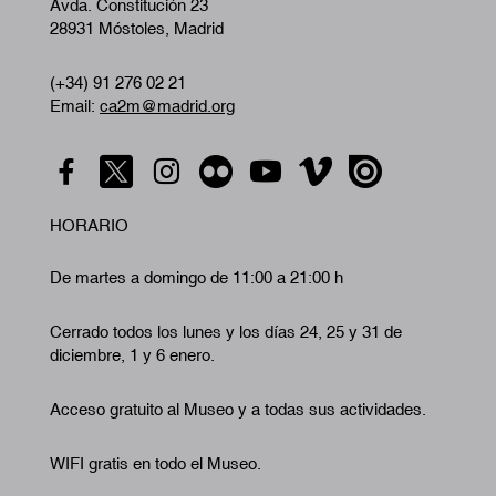
Avda. Constitución 23
28931 Móstoles, Madrid
(+34) 91 276 02 21
Email:
ca2m@madrid.org
HORARIO
De martes a domingo de 11:00 a 21:00 h
Cerrado todos los lunes y los días 24, 25 y 31 de
diciembre, 1 y 6 enero.
Acceso gratuito al Museo y a todas sus actividades.
WIFI gratis en todo el Museo.