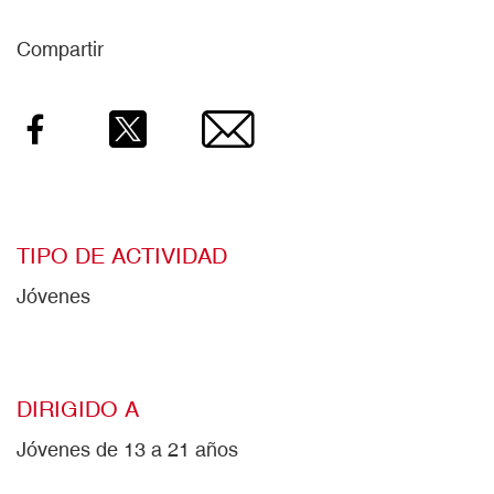
Compartir
Facebook
Twitter
Email
TIPO DE ACTIVIDAD
Jóvenes
DIRIGIDO A
Jóvenes de 13 a 21 años