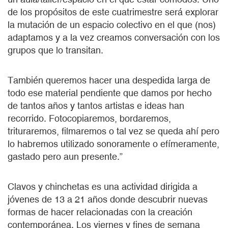
de los propósitos de este cuatrimestre será explorar
la mutación de un espacio colectivo en el que (nos)
adaptamos y a la vez creamos conversación con los
grupos que lo transitan.
También queremos hacer una despedida larga de
todo ese material pendiente que damos por hecho
de tantos años y tantos artistas e ideas han
recorrido. Fotocopiaremos, bordaremos,
trituraremos, filmaremos o tal vez se queda ahí pero
lo habremos utilizado sonoramente o efímeramente,
gastado pero aun presente.”
Clavos y chinchetas es una actividad dirigida a
jóvenes de 13 a 21 años donde descubrir nuevas
formas de hacer relacionadas con la creación
contemporánea. Los viernes y fines de semana